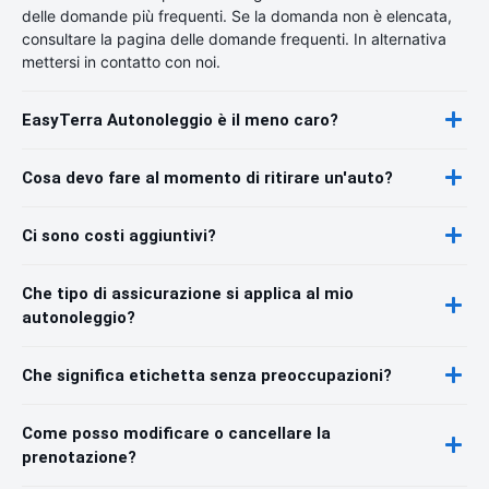
delle domande più frequenti. Se la domanda non è elencata,
consultare la pagina delle domande frequenti. In alternativa
mettersi in contatto con noi.
EasyTerra Autonoleggio è il meno caro?
Cosa devo fare al momento di ritirare un'auto?
Ci sono costi aggiuntivi?
Che tipo di assicurazione si applica al mio
autonoleggio?
Che significa etichetta senza preoccupazioni?
Come posso modificare o cancellare la
prenotazione?