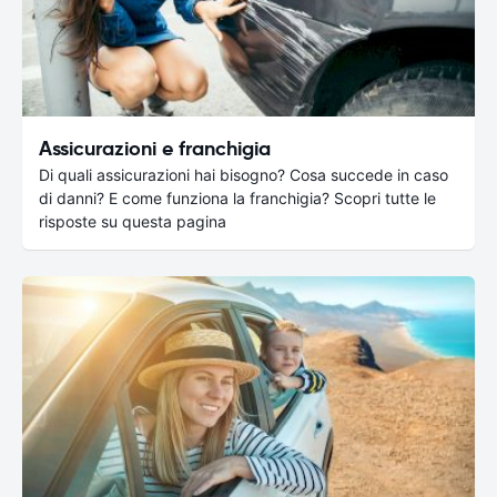
Assicurazioni e franchigia
Di quali assicurazioni hai bisogno? Cosa succede in caso
di danni? E come funziona la franchigia? Scopri tutte le
risposte su questa pagina