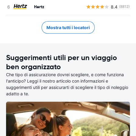
Hertz
8.4
(8812)
Mostra tutti i locatori
Suggerimenti utili per un viaggio
ben organizzato
Che tipo di assicurazione dovrei scegliere, e come funziona
l'anticipo? Leggi il nostro articolo con informazioni e
suggerimenti utili per assicurarti di scegliere il tipo di noleggio
adatto a te.