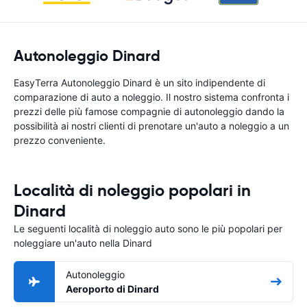
Autonoleggio Dinard
EasyTerra Autonoleggio Dinard è un sito indipendente di
comparazione di auto a noleggio. Il nostro sistema confronta i
prezzi delle più famose compagnie di autonoleggio dando la
possibilità ai nostri clienti di prenotare un'auto a noleggio a un
prezzo conveniente.
Località di noleggio popolari in
Dinard
Le seguenti località di noleggio auto sono le più popolari per
noleggiare un'auto nella Dinard
Autonoleggio
Aeroporto di Dinard