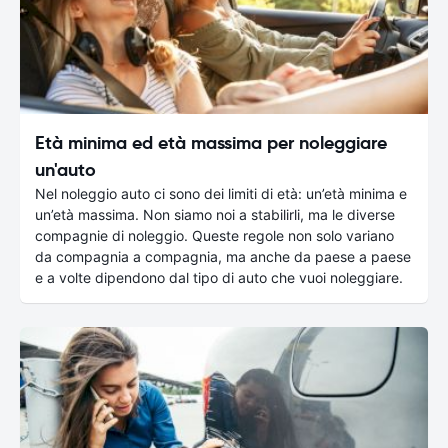
Età minima ed età massima per noleggiare
un'auto
Nel noleggio auto ci sono dei limiti di età: un’età minima e
un’età massima. Non siamo noi a stabilirli, ma le diverse
compagnie di noleggio. Queste regole non solo variano
da compagnia a compagnia, ma anche da paese a paese
e a volte dipendono dal tipo di auto che vuoi noleggiare.