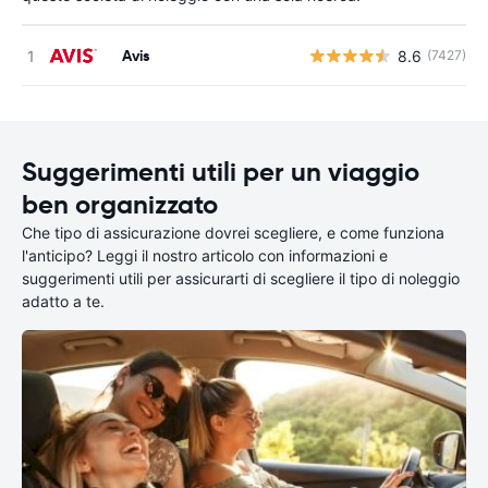
Avis
8.6
(7427)
Suggerimenti utili per un viaggio
ben organizzato
Che tipo di assicurazione dovrei scegliere, e come funziona
l'anticipo? Leggi il nostro articolo con informazioni e
suggerimenti utili per assicurarti di scegliere il tipo di noleggio
adatto a te.