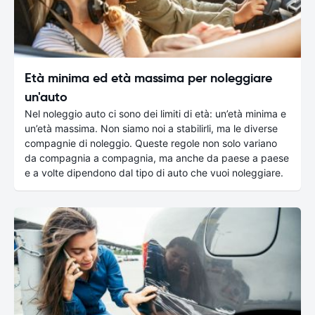
Età minima ed età massima per noleggiare
un'auto
Nel noleggio auto ci sono dei limiti di età: un’età minima e
un’età massima. Non siamo noi a stabilirli, ma le diverse
compagnie di noleggio. Queste regole non solo variano
da compagnia a compagnia, ma anche da paese a paese
e a volte dipendono dal tipo di auto che vuoi noleggiare.