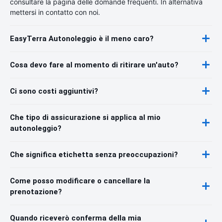
consultare la pagina delle domande frequenti. In alternativa
mettersi in contatto con noi.
EasyTerra Autonoleggio è il meno caro?
Cosa devo fare al momento di ritirare un'auto?
Ci sono costi aggiuntivi?
Che tipo di assicurazione si applica al mio
autonoleggio?
Che significa etichetta senza preoccupazioni?
Come posso modificare o cancellare la
prenotazione?
Quando riceverò conferma della mia