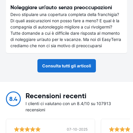
Noleggiare un’auto senza preoccupazioni
Devo stipulare una copertura completa della franchigia?
Di quali assicurazioni non posso fare a meno? E qual è la
compagnia di autonoleggio migliore a cui rivolgermi?
Tutte domande a cui è difficile dare risposta al momento
di noleggiare un’auto per le vacanze. Ma noi di EasyTerra
crediamo che non ci sia motivo di preoccuparsi
Consulta tutti gli articoli
Recensioni recenti
8.4
I clienti ci valutano con un 8.4/10 su 107913
recensioni
07-10-2025