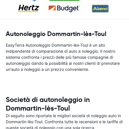
Autonoleggio Dommartin-lès-Toul
EasyTerra Autonoleggio Dommartin-lès-Toul è un sito
indipendente di comparazione di auto a noleggio. Il nostro
sistema confronta i prezzi delle più famose compagnie di
autonoleggio dando la possibilità ai nostri clienti di prenotare
un'auto a noleggio a un prezzo conveniente.
Società di autonoleggio in
Dommartin-lès-Toul
Di seguito sono riportate le migliori società di noleggio auto in
Dommartin-lès-Toul. Confronta tutte le recensioni e le tariffe di
queste società di noleggio con una sola ricerca.