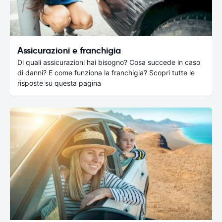
Assicurazioni e franchigia
Di quali assicurazioni hai bisogno? Cosa succede in caso
di danni? E come funziona la franchigia? Scopri tutte le
risposte su questa pagina