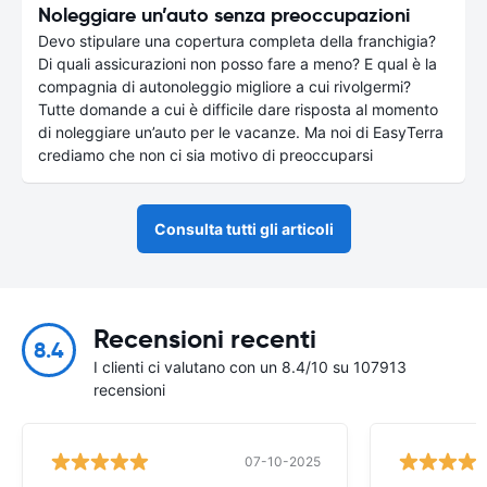
Noleggiare un’auto senza preoccupazioni
Devo stipulare una copertura completa della franchigia?
Di quali assicurazioni non posso fare a meno? E qual è la
compagnia di autonoleggio migliore a cui rivolgermi?
Tutte domande a cui è difficile dare risposta al momento
di noleggiare un’auto per le vacanze. Ma noi di EasyTerra
crediamo che non ci sia motivo di preoccuparsi
Consulta tutti gli articoli
Recensioni recenti
8.4
I clienti ci valutano con un 8.4/10 su 107913
recensioni
07-10-2025