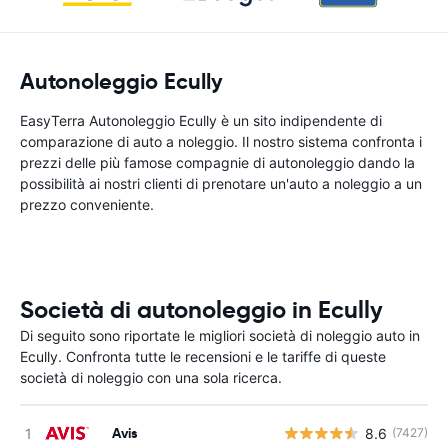
Autonoleggio Ecully
EasyTerra Autonoleggio Ecully è un sito indipendente di
comparazione di auto a noleggio. Il nostro sistema confronta i
prezzi delle più famose compagnie di autonoleggio dando la
possibilità ai nostri clienti di prenotare un'auto a noleggio a un
prezzo conveniente.
Società di autonoleggio in Ecully
Di seguito sono riportate le migliori società di noleggio auto in
Ecully. Confronta tutte le recensioni e le tariffe di queste
società di noleggio con una sola ricerca.
Avis
8.6
(7427)