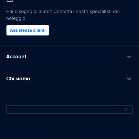
Hai bisogno di aiuto? Contatta i nostri specialisti del
noleggio.
Assistenza clienti
Account
Chi siamo