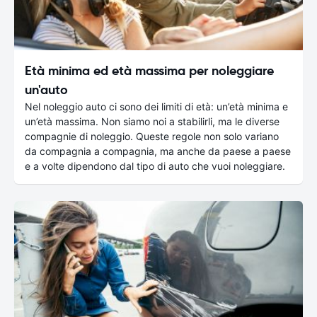
Età minima ed età massima per noleggiare
un'auto
Nel noleggio auto ci sono dei limiti di età: un’età minima e
un’età massima. Non siamo noi a stabilirli, ma le diverse
compagnie di noleggio. Queste regole non solo variano
da compagnia a compagnia, ma anche da paese a paese
e a volte dipendono dal tipo di auto che vuoi noleggiare.