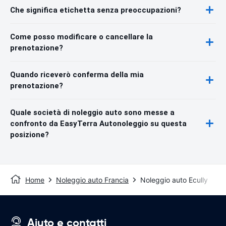
Che significa etichetta senza preoccupazioni?
Come posso modificare o cancellare la
prenotazione?
Quando riceverò conferma della mia
prenotazione?
Quale società di noleggio auto sono messe a
confronto da EasyTerra Autonoleggio su questa
posizione?
Home
Noleggio auto Francia
Noleggio auto Ecully
Aiuto e contatti