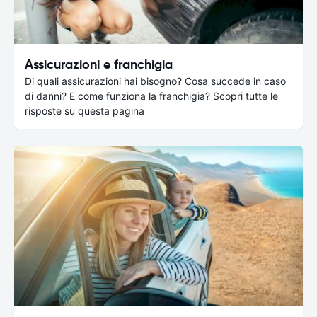
Assicurazioni e franchigia
Di quali assicurazioni hai bisogno? Cosa succede in caso
di danni? E come funziona la franchigia? Scopri tutte le
risposte su questa pagina