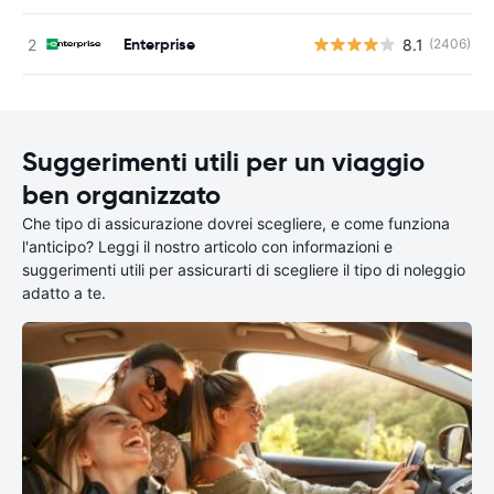
Enterprise
8.1
(2406)
Suggerimenti utili per un viaggio
ben organizzato
Che tipo di assicurazione dovrei scegliere, e come funziona
l'anticipo? Leggi il nostro articolo con informazioni e
suggerimenti utili per assicurarti di scegliere il tipo di noleggio
adatto a te.