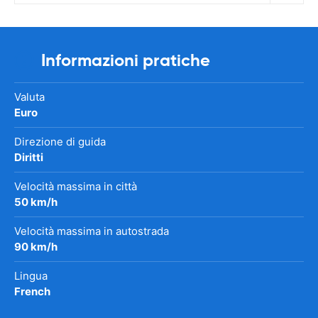
Informazioni pratiche
Valuta
Euro
Direzione di guida
Diritti
Velocità massima in città
50 km/h
Velocità massima in autostrada
90 km/h
Lingua
French