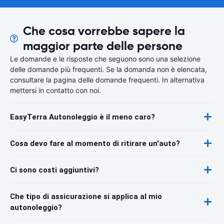
Che cosa vorrebbe sapere la
maggior parte delle persone
Le domande e le risposte che seguono sono una selezione
delle domande più frequenti. Se la domanda non è elencata,
consultare la pagina delle domande frequenti. In alternativa
mettersi in contatto con noi.
EasyTerra Autonoleggio è il meno caro?
Cosa devo fare al momento di ritirare un'auto?
Ci sono costi aggiuntivi?
Che tipo di assicurazione si applica al mio
autonoleggio?