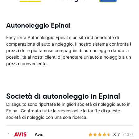
Autonoleggio Epinal
EasyTerra Autonoleggio Epinal è un sito indipendente di
comparazione di auto a noleggio. Il nostro sistema confronta i
prezzi delle più famose compagnie di autonoleggio dando la
possibilità ai nostri clienti di prenotare un'auto a noleggio a un
prezzo conveniente.
Società di autonoleggio in Epinal
Di seguito sono riportate le migliori società di noleggio auto in
Epinal. Confronta tutte le recensioni e le tariffe di queste
società di noleggio con una sola ricerca.
Avis
8.7
(7437)