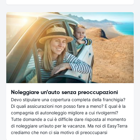
Noleggiare un’auto senza preoccupazioni
Devo stipulare una copertura completa della franchigia?
Di quali assicurazioni non posso fare a meno? E qual è la
compagnia di autonoleggio migliore a cui rivolgermi?
Tutte domande a cui è difficile dare risposta al momento
di noleggiare un’auto per le vacanze. Ma noi di EasyTerra
crediamo che non ci sia motivo di preoccuparsi