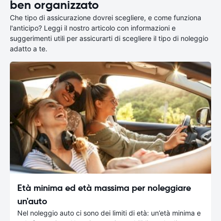
ben organizzato
Che tipo di assicurazione dovrei scegliere, e come funziona
l'anticipo? Leggi il nostro articolo con informazioni e
suggerimenti utili per assicurarti di scegliere il tipo di noleggio
adatto a te.
Età minima ed età massima per noleggiare
un'auto
Nel noleggio auto ci sono dei limiti di età: un’età minima e