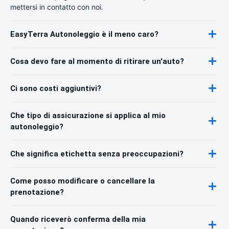
mettersi in contatto con noi.
EasyTerra Autonoleggio è il meno caro?
Cosa devo fare al momento di ritirare un'auto?
Ci sono costi aggiuntivi?
Che tipo di assicurazione si applica al mio
autonoleggio?
Che significa etichetta senza preoccupazioni?
Come posso modificare o cancellare la
prenotazione?
Quando riceverò conferma della mia