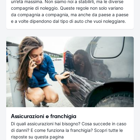
un’età massima. Non siamo noi a stabilirli, ma le diverse
compagnie di noleggio. Queste regole non solo variano
da compagnia a compagnia, ma anche da paese a paese
e a volte dipendono dal tipo di auto che vuoi noleggiare.
Assicurazioni e franchigia
Di quali assicurazioni hai bisogno? Cosa succede in caso
di danni? E come funziona la franchigia? Scopri tutte le
risposte su questa pagina