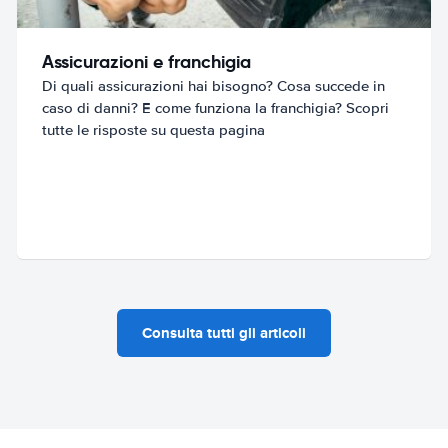
Assicurazioni e franchigia
Di quali assicurazioni hai bisogno? Cosa succede in
caso di danni? E come funziona la franchigia? Scopri
tutte le risposte su questa pagina
Consulta tutti gli articoli