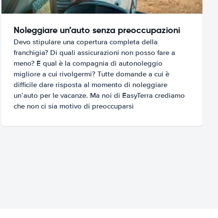
Noleggiare un’auto senza preoccupazioni
Devo stipulare una copertura completa della
franchigia? Di quali assicurazioni non posso fare a
meno? E qual è la compagnia di autonoleggio
migliore a cui rivolgermi? Tutte domande a cui è
difficile dare risposta al momento di noleggiare
un’auto per le vacanze. Ma noi di EasyTerra crediamo
che non ci sia motivo di preoccuparsi