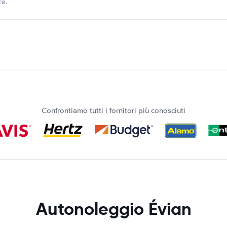
re.
Confrontiamo tutti i fornitori più conosciuti
Autonoleggio Évian