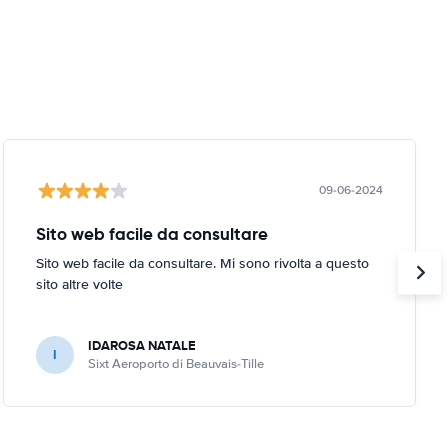
09-06-2024
Sito web facile da consultare
Sito web facile da consultare. Mi sono rivolta a questo
sito altre volte
IDAROSA NATALE
I
Sixt Aeroporto di Beauvais-Tille