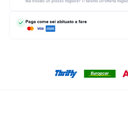
Hai trovato un prezzo migliore? Ti faremo un'offerta miglio
Paga come sei abituato a fare