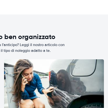
io ben organizzato
l'anticipo? Leggi il nostro articolo con
il tipo di noleggio adatto a te.