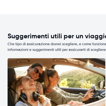
Suggerimenti utili per un viagg
Che tipo di assicurazione dovrei scegliere, e come funziona 
informazioni e suggerimenti utili per assicurarti di scegliere 