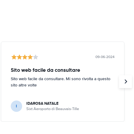
09-06-2024
Sito web facile da consultare
Sito web facile da consultare. Mi sono rivolta a questo
sito altre volte
IDAROSA NATALE
I
Sixt Aeroporto di Beauvais-Tille