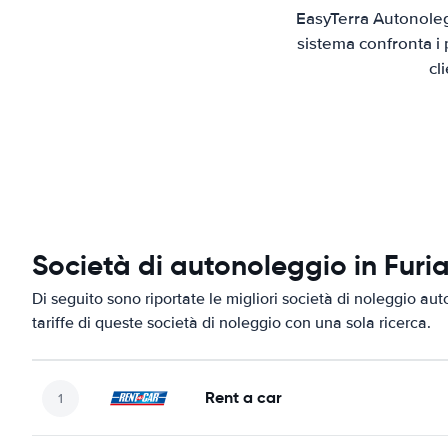
EasyTerra Autonolegg
sistema confronta i 
cl
Società di autonoleggio in Furia
Di seguito sono riportate le migliori società di noleggio auto
tariffe di queste società di noleggio con una sola ricerca.
Rent a car