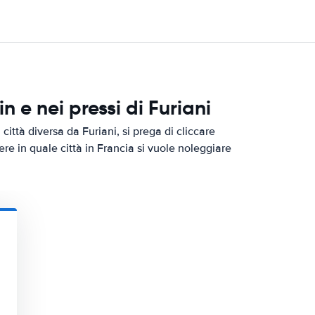
 e nei pressi di Furiani
ittà diversa da Furiani, si prega di cliccare
ere in quale città in Francia si vuole noleggiare