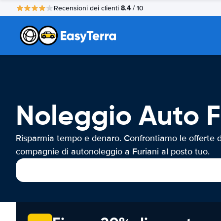
8.4
Recensioni dei clienti
/ 10
Noleggio Auto F
Risparmia tempo e denaro. Confrontiamo le offerte d
compagnie di autonoleggio a Furiani al posto tuo.