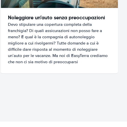
Noleggiare un’auto senza preoccupazioni
Devo stipulare una copertura completa della
franchigia? Di quali assicurazioni non posso fare a
meno? E qual è la compagnia di autonoleggio
migliore a cui rivolgermi? Tutte domande a cui è
difficile dare risposta al momento di noleggiare
un’auto per le vacanze. Ma noi di EasyTerra crediamo
che non ci sia motivo di preoccuparsi