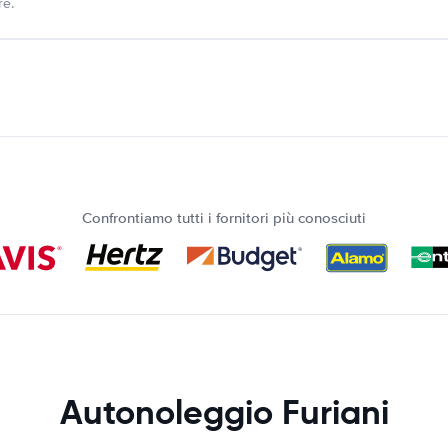
re.
Confrontiamo tutti i fornitori più conosciuti
Autonoleggio Furiani