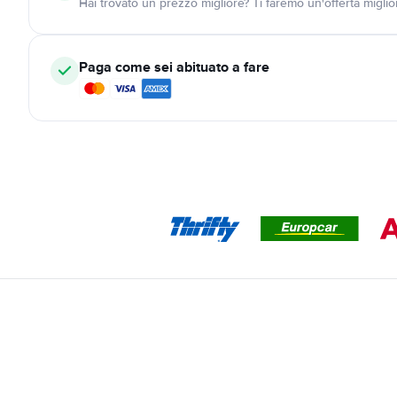
Hai trovato un prezzo migliore? Ti faremo un'offerta miglio
Paga come sei abituato a fare