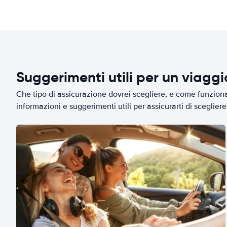
Suggerimenti utili per un viagg
Che tipo di assicurazione dovrei scegliere, e come funziona 
informazioni e suggerimenti utili per assicurarti di scegliere 