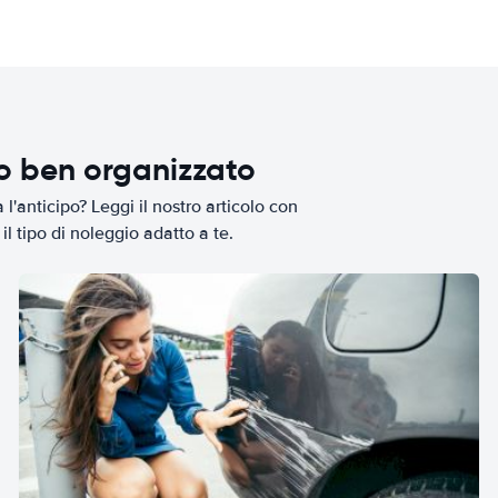
io ben organizzato
l'anticipo? Leggi il nostro articolo con
il tipo di noleggio adatto a te.