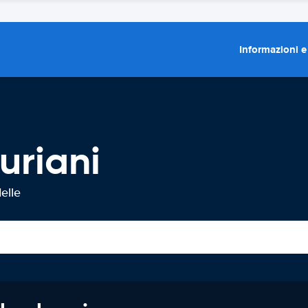
Informazioni e
uriani
elle