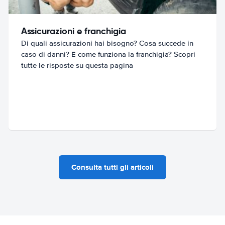
Assicurazioni e franchigia
Di quali assicurazioni hai bisogno? Cosa succede in
caso di danni? E come funziona la franchigia? Scopri
tutte le risposte su questa pagina
Consulta tutti gli articoli