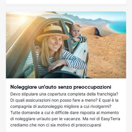
Noleggiare un’auto senza preoccupazioni
Devo stipulare una copertura completa della franchigia?
Di quali assicurazioni non posso fare a meno? E qual è la
compagnia di autonoleggio migliore a cui rivolgermi?
Tutte domande a cui è difficile dare risposta al momento
di noleggiare un’auto per le vacanze. Ma noi di EasyTerra
crediamo che non ci sia motivo di preoccuparsi