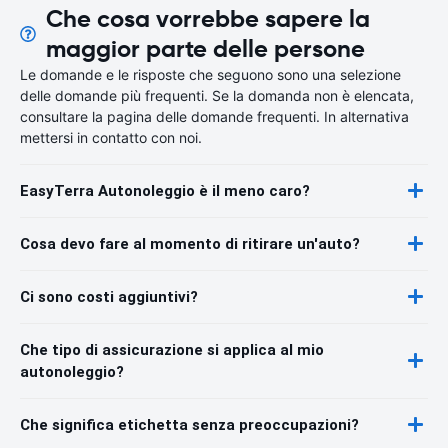
Che cosa vorrebbe sapere la
maggior parte delle persone
Le domande e le risposte che seguono sono una selezione
delle domande più frequenti. Se la domanda non è elencata,
consultare la pagina delle domande frequenti. In alternativa
mettersi in contatto con noi.
EasyTerra Autonoleggio è il meno caro?
Cosa devo fare al momento di ritirare un'auto?
Ci sono costi aggiuntivi?
Che tipo di assicurazione si applica al mio
autonoleggio?
Che significa etichetta senza preoccupazioni?