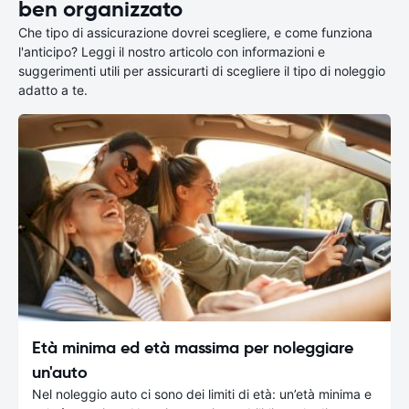
ben organizzato
Che tipo di assicurazione dovrei scegliere, e come funziona
l'anticipo? Leggi il nostro articolo con informazioni e
suggerimenti utili per assicurarti di scegliere il tipo di noleggio
adatto a te.
Età minima ed età massima per noleggiare
un'auto
Nel noleggio auto ci sono dei limiti di età: un’età minima e