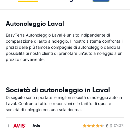
Autonoleggio Laval
EasyTerra Autonoleggio Laval è un sito indipendente di
comparazione di auto a noleggio. Il nostro sistema confronta i
prezzi delle più famose compagnie di autonoleggio dando la
possibilità ai nostri clienti di prenotare un'auto a noleggio a un
prezzo conveniente.
Società di autonoleggio in Laval
Di seguito sono riportate le migliori società di noleggio auto in
Laval. Confronta tutte le recensioni e le tariffe di queste
società di noleggio con una sola ricerca.
Avis
8.6
(7437)