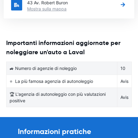
43 Av. Robert Buron
Mostra sulla mappa
Importanti informazioni aggiornate per
noleggiare un'auto a Laval
🚙 Numero di agenzie di noleggio
10
⭐ La più famosa agenzia di autonoleggio
Avis
🏆 L'agenzia di autonoleggio con più valutazioni
Avis
positive
Informazioni pratiche