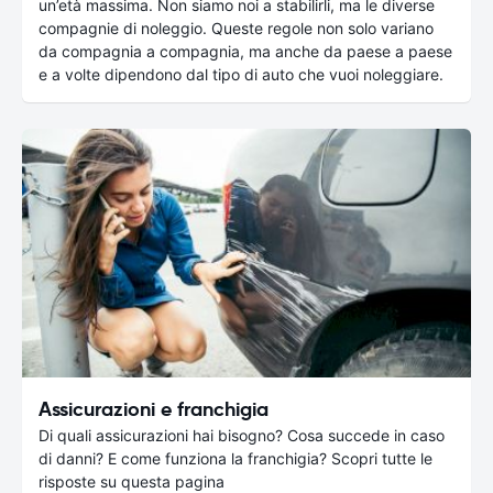
un’età massima. Non siamo noi a stabilirli, ma le diverse
compagnie di noleggio. Queste regole non solo variano
da compagnia a compagnia, ma anche da paese a paese
e a volte dipendono dal tipo di auto che vuoi noleggiare.
Assicurazioni e franchigia
Di quali assicurazioni hai bisogno? Cosa succede in caso
di danni? E come funziona la franchigia? Scopri tutte le
risposte su questa pagina