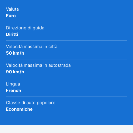
Valuta
Euro
Direzione di guida
Diritti
Velocità massima in città
50 km/h
Velocità massima in autostrada
90 km/h
Lingua
French
Classe di auto popolare
Economiche