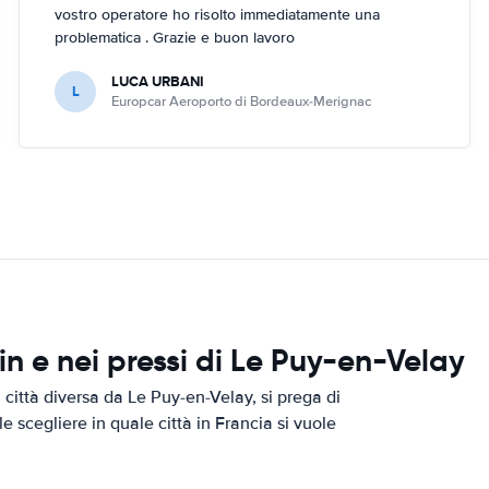
vostro operatore ho risolto immediatamente una
problematica . Grazie e buon lavoro
LUCA URBANI
L
Europcar Aeroporto di Bordeaux-Merignac
 e nei pressi di Le Puy-en-Velay
città diversa da Le Puy-en-Velay, si prega di
le scegliere in quale città in Francia si vuole