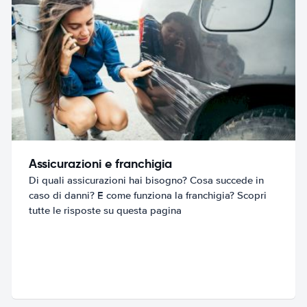
Assicurazioni e franchigia
Di quali assicurazioni hai bisogno? Cosa succede in
caso di danni? E come funziona la franchigia? Scopri
tutte le risposte su questa pagina