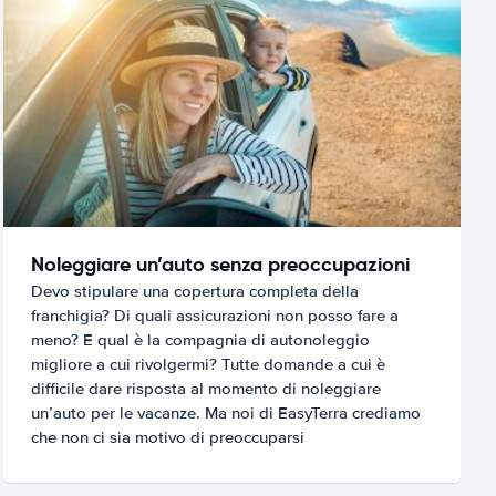
Noleggiare un’auto senza preoccupazioni
Devo stipulare una copertura completa della
franchigia? Di quali assicurazioni non posso fare a
meno? E qual è la compagnia di autonoleggio
migliore a cui rivolgermi? Tutte domande a cui è
difficile dare risposta al momento di noleggiare
un’auto per le vacanze. Ma noi di EasyTerra crediamo
che non ci sia motivo di preoccuparsi