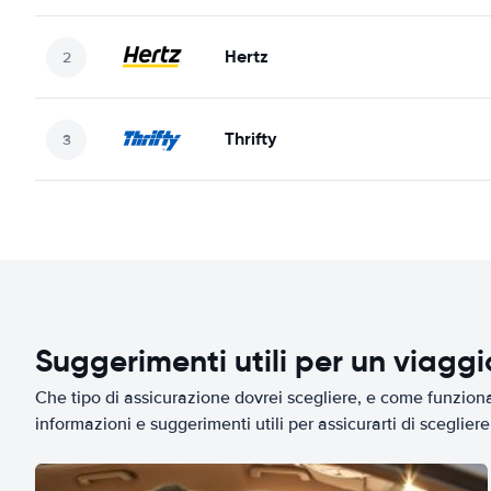
Hertz
Thrifty
Suggerimenti utili per un viagg
Che tipo di assicurazione dovrei scegliere, e come funziona 
informazioni e suggerimenti utili per assicurarti di scegliere 