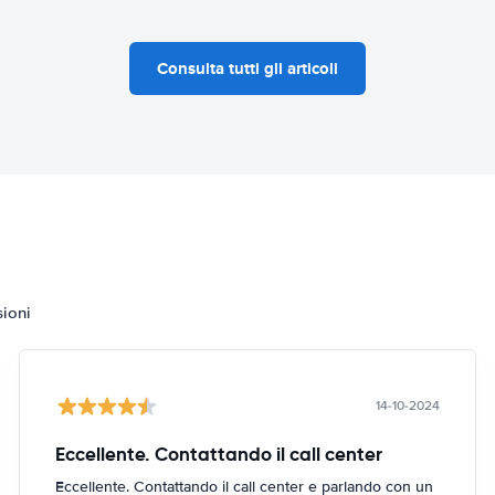
Consulta tutti gli articoli
sioni
14-10-2024
Eccellente. Contattando il call center
Eccellente. Contattando il call center e parlando con un