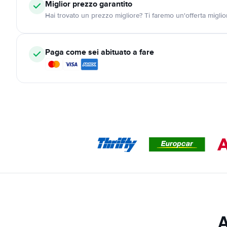
Miglior prezzo garantito
Hai trovato un prezzo migliore? Ti faremo un'offerta miglio
Paga come sei abituato a fare
A