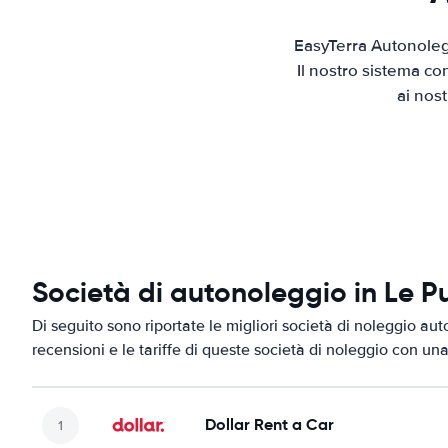
EasyTerra Autonoleg
Il nostro sistema co
ai nos
Società di autonoleggio in Le 
Di seguito sono riportate le migliori società di noleggio aut
recensioni e le tariffe di queste società di noleggio con una
Dollar Rent a Car