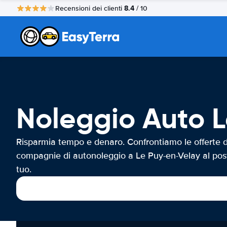
8.4
Recensioni dei clienti
/ 10
Noleggio Auto 
Risparmia tempo e denaro. Confrontiamo le offerte d
compagnie di autonoleggio a Le Puy-en-Velay al pos
tuo.