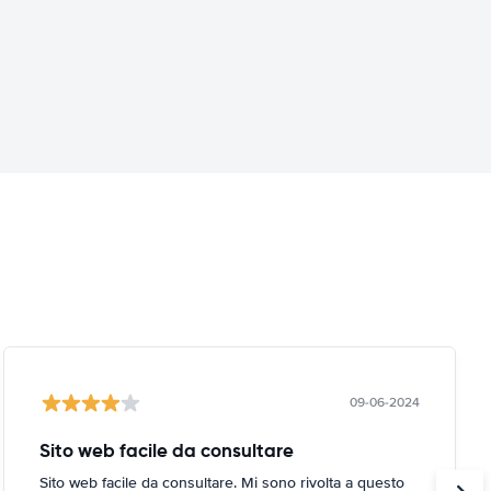
09-06-2024
Sito web facile da consultare
Sito web facile da consultare. Mi sono rivolta a questo