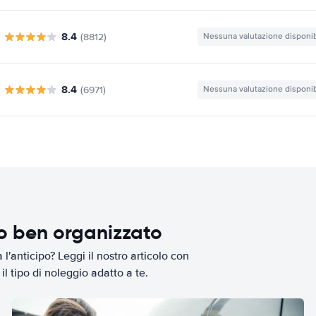
8.4
(8812)
Nessuna valutazione disponib
8.4
(6971)
Nessuna valutazione disponib
io ben organizzato
l'anticipo? Leggi il nostro articolo con
il tipo di noleggio adatto a te.