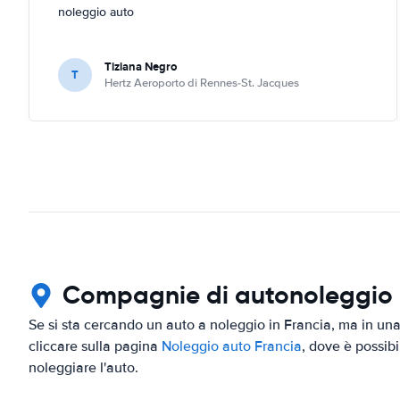
noleggio auto
Tiziana Negro
T
Hertz Aeroporto di Rennes-St. Jacques
Compagnie di autonoleggio in
Se si sta cercando un auto a noleggio in Francia, ma in una 
cliccare sulla pagina
Noleggio auto Francia
, dove è possibi
noleggiare l'auto.