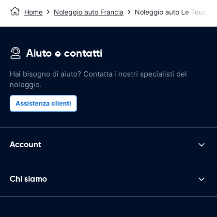
Home
Noleggio auto Francia
Noleggio auto Le Touquet
Aiuto e contatti
Hai bisogno di aiuto? Contatta i nostri specialisti del
noleggio.
Assistenza clienti
Account
Chi siamo