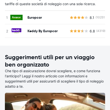
tariffe di queste società di noleggio con una sola ricerca.
Europcar
8.1
(10251)
Keddy By Europcar
6.8
(4319)
Suggerimenti utili per un viaggio
ben organizzato
Che tipo di assicurazione dovrei scegliere, e come funziona
l'anticipo? Leggi il nostro articolo con informazioni e
suggerimenti utili per assicurarti di scegliere il tipo di noleggio
adatto a te.