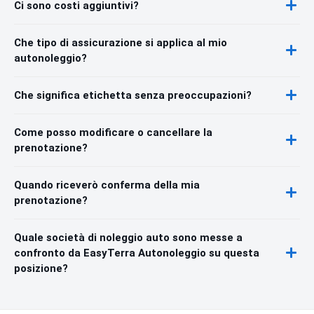
Ci sono costi aggiuntivi?
Che tipo di assicurazione si applica al mio
autonoleggio?
Che significa etichetta senza preoccupazioni?
Come posso modificare o cancellare la
prenotazione?
Quando riceverò conferma della mia
prenotazione?
Quale società di noleggio auto sono messe a
confronto da EasyTerra Autonoleggio su questa
posizione?