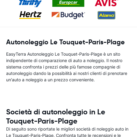
Autonoleggio Le Touquet-Paris-Plage
EasyTerra Autonoleggio Le Touquet-Paris-Plage è un sito
indipendente di comparazione di auto a noleggio. Il nostro
sistema confronta i prezzi delle più famose compagnie di
autonoleggio dando la possibilità ai nostri clienti di prenotare
un'auto a noleggio a un prezzo conveniente.
Società di autonoleggio in Le
Touquet-Paris-Plage
Di seguito sono riportate le migliori società di noleggio auto in
Le Touquet-Paris-Plage. Confronta tutte le recensioni e le