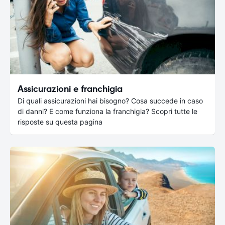
Assicurazioni e franchigia
Di quali assicurazioni hai bisogno? Cosa succede in caso
di danni? E come funziona la franchigia? Scopri tutte le
risposte su questa pagina