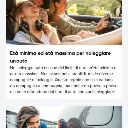
Età minima ed età massima per noleggiare
un'auto
Nel noleggio auto ci sono dei limiti di età: un’età minima e
un’età massima. Non siamo noi a stabilirli, ma le diverse
compagnie di noleggio. Queste regole non solo variano
da compagnia a compagnia, ma anche da paese a paese
e a volte dipendono dal tipo di auto che vuoi noleggiare.