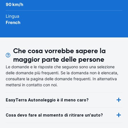
90 km/h
Lingua
French
Che cosa vorrebbe sapere la
maggior parte delle persone
Le domande e le risposte che seguono sono una selezione
delle domande più frequenti. Se la domanda non è elencata,
consultare la pagina delle domande frequenti. In alternativa
mettersi in contatto con noi.
EasyTerra Autonoleggio è il meno caro?
Cosa devo fare al momento di ritirare un'auto?