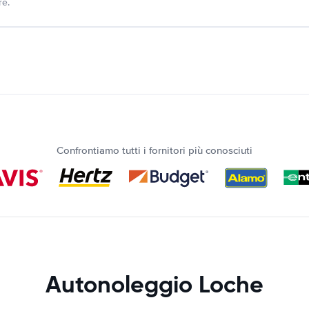
re.
Confrontiamo tutti i fornitori più conosciuti
Autonoleggio Loche