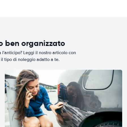
io ben organizzato
l'anticipo? Leggi il nostro articolo con
il tipo di noleggio adatto a te.