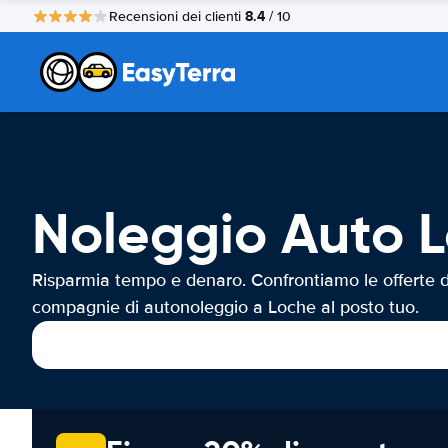
8.4
Recensioni dei clienti
/ 10
Noleggio Auto 
Risparmia tempo e denaro. Confrontiamo le offerte d
compagnie di autonoleggio a Loche al posto tuo.