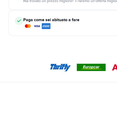
Hai trovato un prezzo migliore? Ti faremo un'offerta miglio
Paga come sei abituato a fare