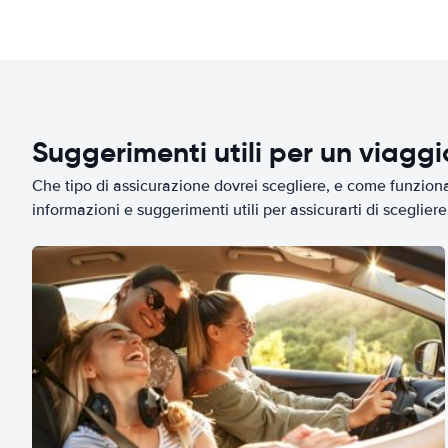
Suggerimenti utili per un viagg
Che tipo di assicurazione dovrei scegliere, e come funziona 
informazioni e suggerimenti utili per assicurarti di scegliere 