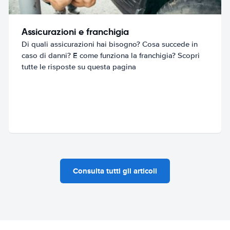
Assicurazioni e franchigia
Di quali assicurazioni hai bisogno? Cosa succede in
caso di danni? E come funziona la franchigia? Scopri
tutte le risposte su questa pagina
Consulta tutti gli articoli