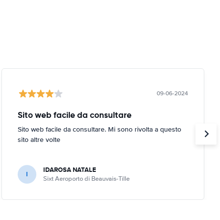
09-06-2024
Sito web facile da consultare
Sito web facile da consultare. Mi sono rivolta a questo
sito altre volte
IDAROSA NATALE
I
Sixt Aeroporto di Beauvais-Tille