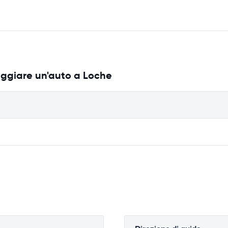
eggiare un'auto a Loche