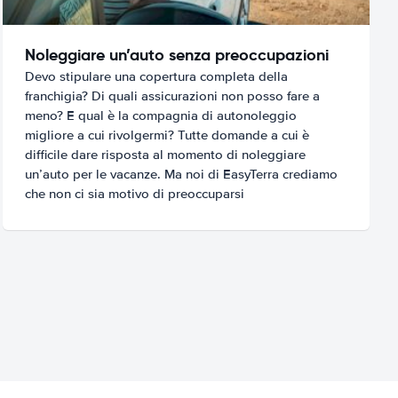
Noleggiare un’auto senza preoccupazioni
Devo stipulare una copertura completa della
franchigia? Di quali assicurazioni non posso fare a
meno? E qual è la compagnia di autonoleggio
migliore a cui rivolgermi? Tutte domande a cui è
difficile dare risposta al momento di noleggiare
un’auto per le vacanze. Ma noi di EasyTerra crediamo
che non ci sia motivo di preoccuparsi