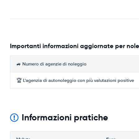
Importanti informazioni aggiornate per nol
🚙 Numero di agenzie di noleggio
🏆 L'agenzia di autonoleggio con più valutazioni positive
Informazioni pratiche