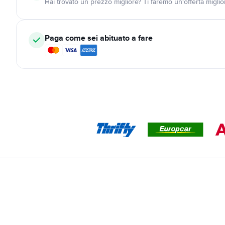
Hai trovato un prezzo migliore? Ti faremo un'offerta miglio
Paga come sei abituato a fare