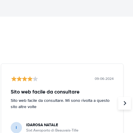
09-06-2024
Sito web facile da consultare
Sito web facile da consultare. Mi sono rivolta a questo
sito altre volte
IDAROSA NATALE
I
Sixt Aeroporto di Beauvais-Tille