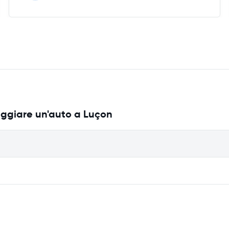
eggiare un'auto a Luçon