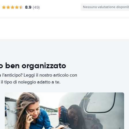
8.9
(49)
Nessuna valutazione disponib
io ben organizzato
l'anticipo? Leggi il nostro articolo con
il tipo di noleggio adatto a te.