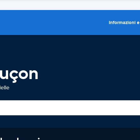
Informazioni e
Luçon
elle