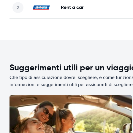
Rent a car
Suggerimenti utili per un viagg
Che tipo di assicurazione dovrei scegliere, e come funziona 
informazioni e suggerimenti utili per assicurarti di scegliere 