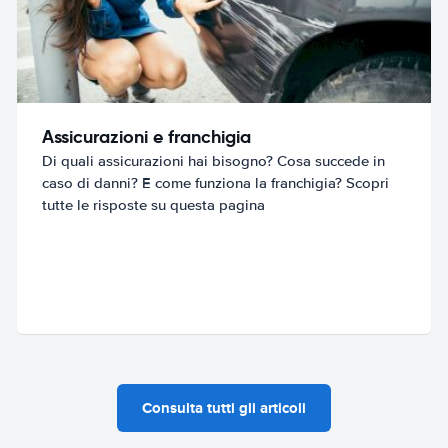
Assicurazioni e franchigia
Di quali assicurazioni hai bisogno? Cosa succede in
caso di danni? E come funziona la franchigia? Scopri
tutte le risposte su questa pagina
Consulta tutti gli articoli