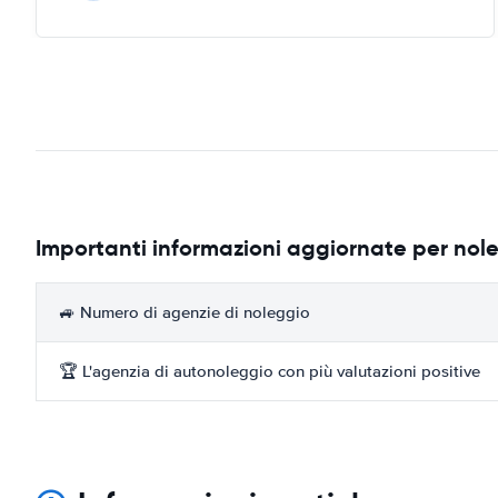
Importanti informazioni aggiornate per nol
🚙 Numero di agenzie di noleggio
🏆 L'agenzia di autonoleggio con più valutazioni positive