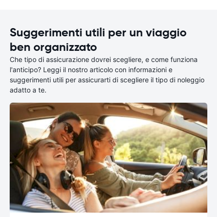
Suggerimenti utili per un viaggio
ben organizzato
Che tipo di assicurazione dovrei scegliere, e come funziona
l'anticipo? Leggi il nostro articolo con informazioni e
suggerimenti utili per assicurarti di scegliere il tipo di noleggio
adatto a te.