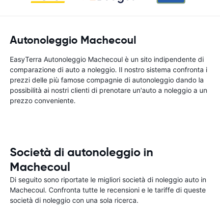
Autonoleggio Machecoul
EasyTerra Autonoleggio Machecoul è un sito indipendente di
comparazione di auto a noleggio. Il nostro sistema confronta i
prezzi delle più famose compagnie di autonoleggio dando la
possibilità ai nostri clienti di prenotare un'auto a noleggio a un
prezzo conveniente.
Società di autonoleggio in
Machecoul
Di seguito sono riportate le migliori società di noleggio auto in
Machecoul. Confronta tutte le recensioni e le tariffe di queste
società di noleggio con una sola ricerca.