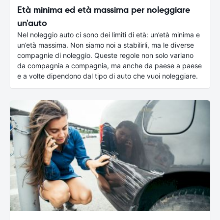
Età minima ed età massima per noleggiare
un'auto
Nel noleggio auto ci sono dei limiti di età: un’età minima e
un’età massima. Non siamo noi a stabilirli, ma le diverse
compagnie di noleggio. Queste regole non solo variano
da compagnia a compagnia, ma anche da paese a paese
e a volte dipendono dal tipo di auto che vuoi noleggiare.