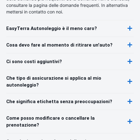
consultare la pagina delle domande frequenti. In alternativa
mettersi in contatto con noi.
EasyTerra Autonoleggio è il meno caro?
Cosa devo fare al momento di ritirare un'auto?
Ci sono costi aggiuntivi?
Che tipo di assicurazione si applica al mio
autonoleggio?
Che significa etichetta senza preoccupazioni?
Come posso modificare o cancellare la
prenotazione?