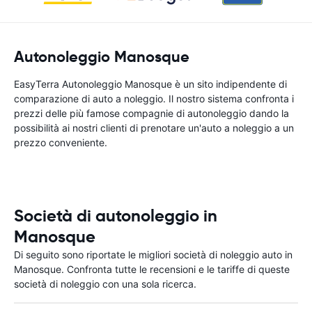
Autonoleggio Manosque
EasyTerra Autonoleggio Manosque è un sito indipendente di
comparazione di auto a noleggio. Il nostro sistema confronta i
prezzi delle più famose compagnie di autonoleggio dando la
possibilità ai nostri clienti di prenotare un'auto a noleggio a un
prezzo conveniente.
Società di autonoleggio in
Manosque
Di seguito sono riportate le migliori società di noleggio auto in
Manosque. Confronta tutte le recensioni e le tariffe di queste
società di noleggio con una sola ricerca.