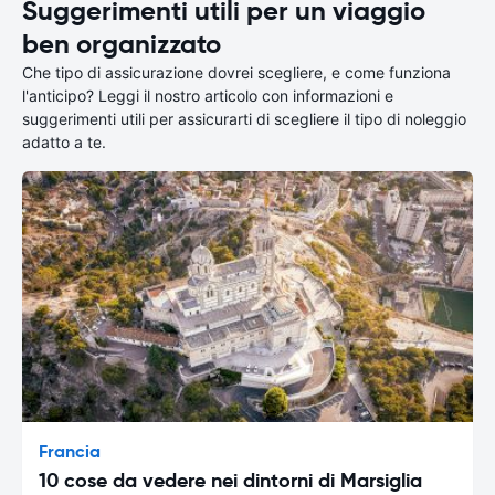
Suggerimenti utili per un viaggio
ben organizzato
Che tipo di assicurazione dovrei scegliere, e come funziona
l'anticipo? Leggi il nostro articolo con informazioni e
suggerimenti utili per assicurarti di scegliere il tipo di noleggio
adatto a te.
Francia
10 cose da vedere nei dintorni di Marsiglia