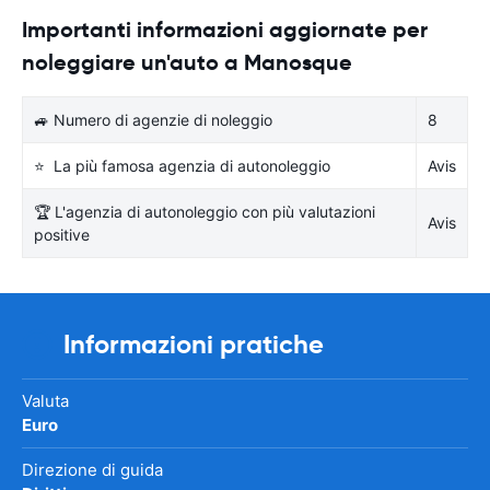
Importanti informazioni aggiornate per
noleggiare un'auto a Manosque
🚙 Numero di agenzie di noleggio
8
⭐ La più famosa agenzia di autonoleggio
Avis
🏆 L'agenzia di autonoleggio con più valutazioni
Avis
positive
Informazioni pratiche
Valuta
Euro
Direzione di guida