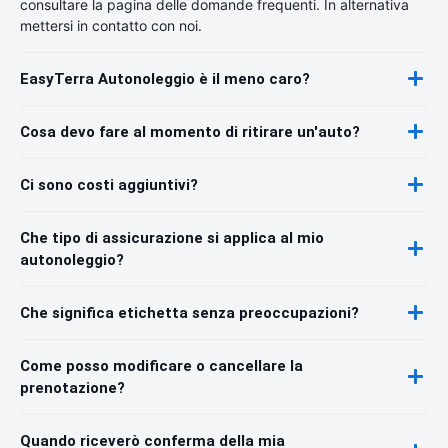
consultare la pagina delle domande frequenti. In alternativa
mettersi in contatto con noi.
EasyTerra Autonoleggio è il meno caro?
Cosa devo fare al momento di ritirare un'auto?
Ci sono costi aggiuntivi?
Che tipo di assicurazione si applica al mio
autonoleggio?
Che significa etichetta senza preoccupazioni?
Come posso modificare o cancellare la
prenotazione?
Quando riceverò conferma della mia