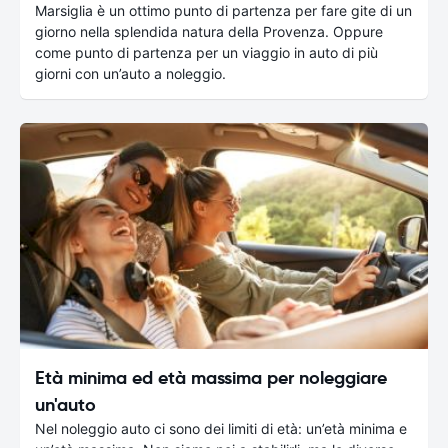
Marsiglia è un ottimo punto di partenza per fare gite di un
giorno nella splendida natura della Provenza. Oppure
come punto di partenza per un viaggio in auto di più
giorni con un’auto a noleggio.
Età minima ed età massima per noleggiare
un'auto
Nel noleggio auto ci sono dei limiti di età: un’età minima e