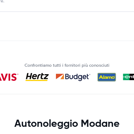
re.
Confrontiamo tutti i fornitori più conosciuti
Autonoleggio Modane