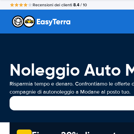
8.4
Recensioni dei clienti
/ 10
Noleggio Auto
Risparmia tempo e denaro. Confrontiamo le offerte d
compagnie di autonoleggio a Modane al posto tuo.