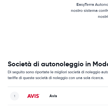
EasyTerra Autono
nostro sistema confr
nostr
Società di autonoleggio in Mo
Di seguito sono riportate le migliori società di noleggio au
tariffe di queste società di noleggio con una sola ricerca.
Avis