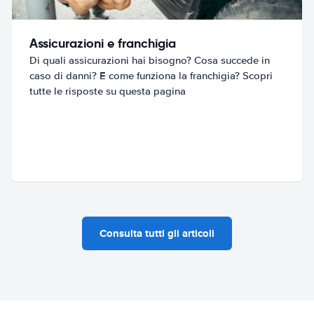
Assicurazioni e franchigia
Di quali assicurazioni hai bisogno? Cosa succede in
caso di danni? E come funziona la franchigia? Scopri
tutte le risposte su questa pagina
Consulta tutti gli articoli