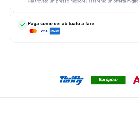
Hai trovato un prezzo migliore? Ti faremo un'offerta miglio
Paga come sei abituato a fare