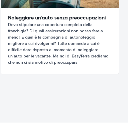
Noleggiare un’auto senza preoccupazioni
Devo stipulare una copertura completa della
franchigia? Di quali assicurazioni non posso fare a
meno? E qual è la compagnia di autonoleggio
migliore a cui rivolgermi? Tutte domande a cui è
difficile dare risposta al momento di noleggiare
un’auto per le vacanze. Ma noi di EasyTerra crediamo
che non ci sia motivo di preoccuparsi