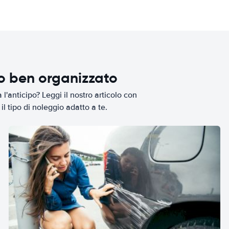
io ben organizzato
l'anticipo? Leggi il nostro articolo con
il tipo di noleggio adatto a te.