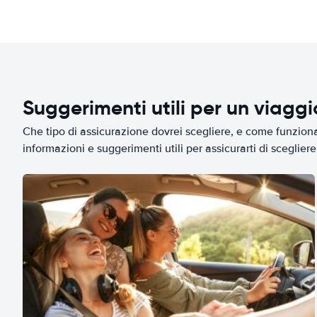
Suggerimenti utili per un viagg
Che tipo di assicurazione dovrei scegliere, e come funziona 
informazioni e suggerimenti utili per assicurarti di scegliere 