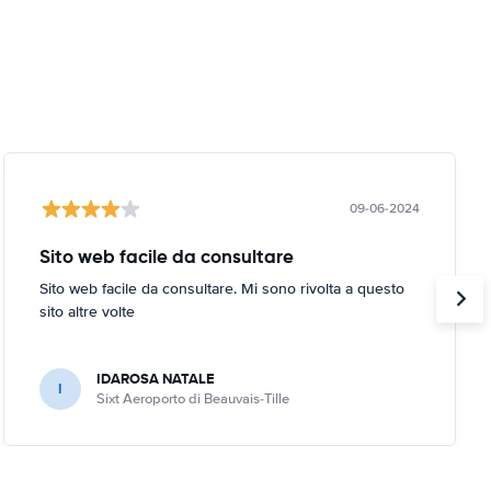
09-06-2024
Sito web facile da consultare
Sito web facile da consultare. Mi sono rivolta a questo
sito altre volte
IDAROSA NATALE
I
Sixt Aeroporto di Beauvais-Tille