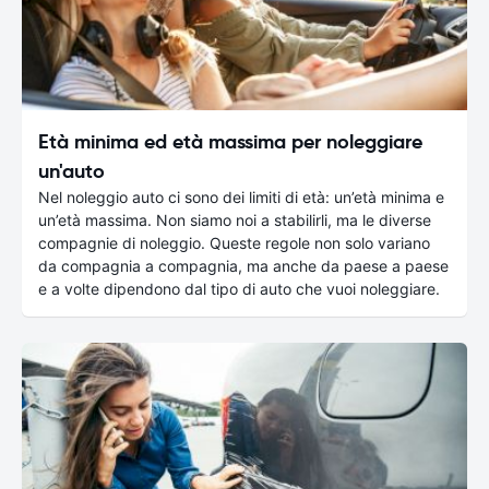
Età minima ed età massima per noleggiare
un'auto
Nel noleggio auto ci sono dei limiti di età: un’età minima e
un’età massima. Non siamo noi a stabilirli, ma le diverse
compagnie di noleggio. Queste regole non solo variano
da compagnia a compagnia, ma anche da paese a paese
e a volte dipendono dal tipo di auto che vuoi noleggiare.