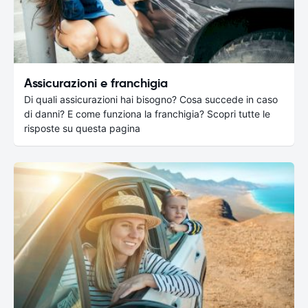
Assicurazioni e franchigia
Di quali assicurazioni hai bisogno? Cosa succede in caso
di danni? E come funziona la franchigia? Scopri tutte le
risposte su questa pagina