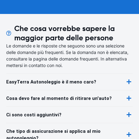
Che cosa vorrebbe sapere la
maggior parte delle persone
Le domande e le risposte che seguono sono una selezione
delle domande più frequenti. Se la domanda non è elencata,
consultare la pagina delle domande frequenti. In alternativa
mettersi in contatto con noi.
EasyTerra Autonoleggio è il meno caro?
Cosa devo fare al momento di ritirare un'auto?
Ci sono costi aggiuntivi?
Che tipo di assicurazione si applica al mio
autonoleggio?