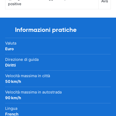
Avis
positive
Informazioni pratiche
Valuta
Euro
Direzione di guida
Diritti
Velocità massima in città
50 km/h
Velocità massima in autostrada
90 km/h
Lingua
French