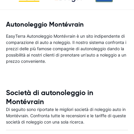
Autonoleggio Montévrain
EasyTerra Autonoleggio Montévrain è un sito indipendente di
comparazione di auto a noleggio. Il nostro sistema confronta i
prezzi delle più famose compagnie di autonoleggio dando la
possibilità ai nostri clienti di prenotare un'auto a noleggio a un
prezzo conveniente.
Società di autonoleggio in
Montévrain
Di seguito sono riportate le migliori società di noleggio auto in
Montévrain. Confronta tutte le recensioni e le tariffe di queste
società di noleggio con una sola ricerca.