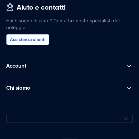
Aiuto e contatti
Hai bisogno di aiuto? Contatta i nostri specialisti del
noleggio.
Assistenza clienti
Account
Chi siamo