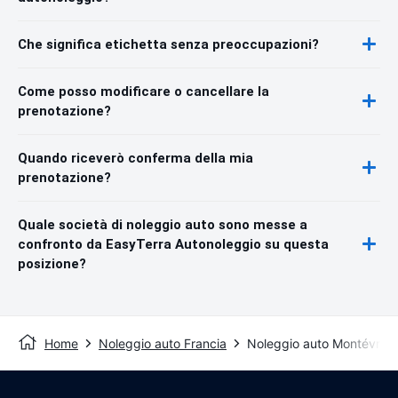
Che significa etichetta senza preoccupazioni?
Come posso modificare o cancellare la
prenotazione?
Quando riceverò conferma della mia
prenotazione?
Quale società di noleggio auto sono messe a
confronto da EasyTerra Autonoleggio su questa
posizione?
Home
Noleggio auto Francia
Noleggio auto Montévrain