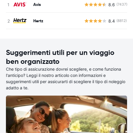
Avis
8.6
(7437)
Hertz
8.4
(8812)
Suggerimenti utili per un viaggio
ben organizzato
Che tipo di assicurazione dovrei scegliere, e come funziona
l'anticipo? Leggi il nostro articolo con informazioni e
suggerimenti utili per assicurarti di scegliere il tipo di noleggio
adatto a te.