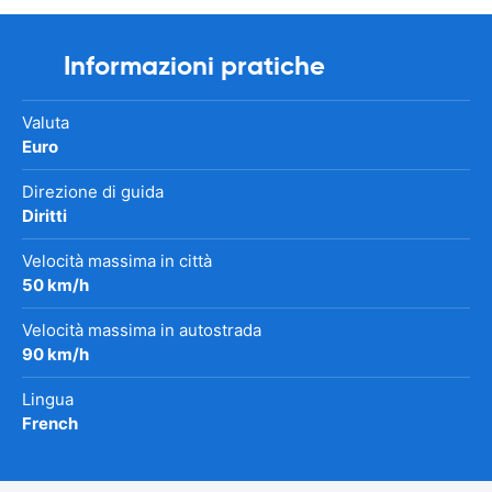
Informazioni pratiche
Valuta
Euro
Direzione di guida
Diritti
Velocità massima in città
50 km/h
Velocità massima in autostrada
90 km/h
Lingua
French