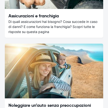
Assicurazioni e franchigia
Di quali assicurazioni hai bisogno? Cosa succede in caso
di danni? E come funziona la franchigia? Scopri tutte le
risposte su questa pagina
Noleggiare un’auto senza preoccupazioni