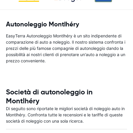
Autonoleggio Montlhéry
EasyTerra Autonoleggio Montlhéry è un sito indipendente di
comparazione di auto a noleggio. Il nostro sistema confronta i
prezzi delle più famose compagnie di autonoleggio dando la
possibilità ai nostri clienti di prenotare un'auto a noleggio a un
prezzo conveniente.
Società di autonoleggio in
Montlhéry
Di seguito sono riportate le migliori società di noleggio auto in
Montlhéry. Confronta tutte le recensioni e le tariffe di queste
società di noleggio con una sola ricerca.