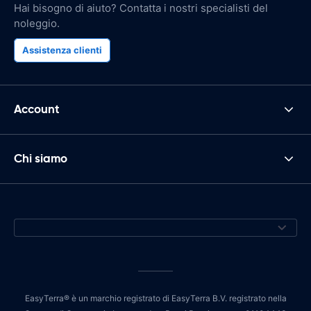
Hai bisogno di aiuto? Contatta i nostri specialisti del
noleggio.
Assistenza clienti
Account
Chi siamo
EasyTerra® è un marchio registrato di EasyTerra B.V. registrato nella