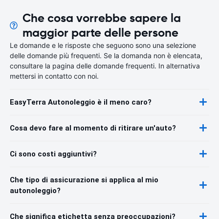
Che cosa vorrebbe sapere la
maggior parte delle persone
Le domande e le risposte che seguono sono una selezione
delle domande più frequenti. Se la domanda non è elencata,
consultare la pagina delle domande frequenti. In alternativa
mettersi in contatto con noi.
EasyTerra Autonoleggio è il meno caro?
Cosa devo fare al momento di ritirare un'auto?
Ci sono costi aggiuntivi?
Che tipo di assicurazione si applica al mio
autonoleggio?
Che significa etichetta senza preoccupazioni?