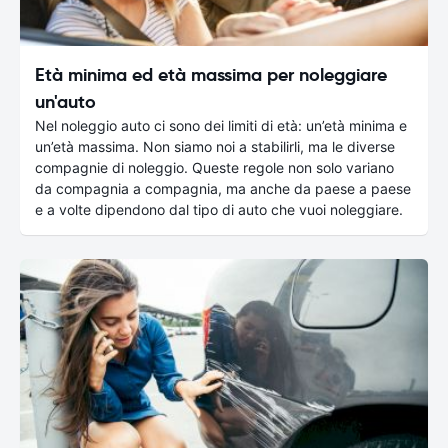
Età minima ed età massima per noleggiare
un'auto
Nel noleggio auto ci sono dei limiti di età: un’età minima e
un’età massima. Non siamo noi a stabilirli, ma le diverse
compagnie di noleggio. Queste regole non solo variano
da compagnia a compagnia, ma anche da paese a paese
e a volte dipendono dal tipo di auto che vuoi noleggiare.