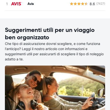
Avis
8.6
(7427)
Suggerimenti utili per un viaggio
ben organizzato
Che tipo di assicurazione dovrei scegliere, e come funziona
l'anticipo? Leggi il nostro articolo con informazioni e
suggerimenti utili per assicurarti di scegliere il tipo di noleggio
adatto a te.