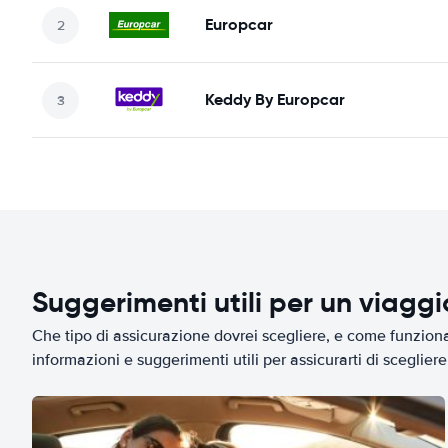
Europcar
Keddy By Europcar
Suggerimenti utili per un viagg
Che tipo di assicurazione dovrei scegliere, e come funziona 
informazioni e suggerimenti utili per assicurarti di scegliere 