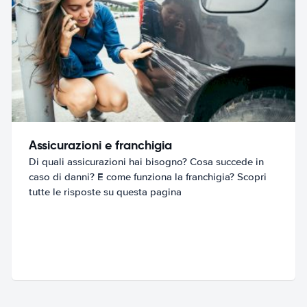
Assicurazioni e franchigia
Di quali assicurazioni hai bisogno? Cosa succede in
caso di danni? E come funziona la franchigia? Scopri
tutte le risposte su questa pagina