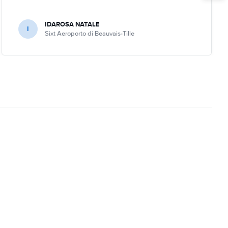
IDAROSA NATALE
I
Sixt Aeroporto di Beauvais-Tille