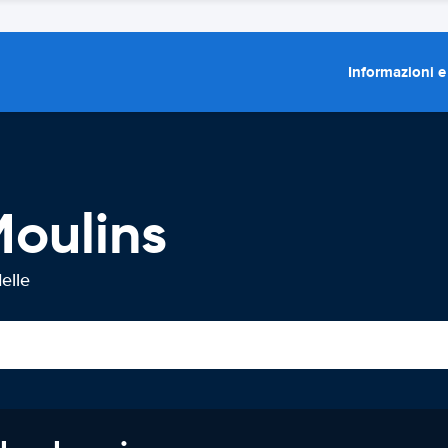
Informazioni e
Moulins
elle