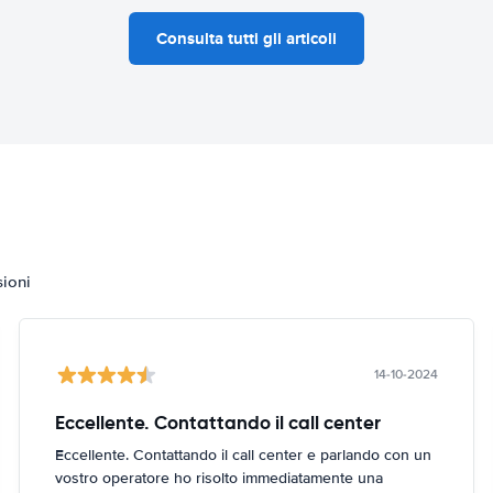
Consulta tutti gli articoli
sioni
14-10-2024
Eccellente. Contattando il call center
Eccellente. Contattando il call center e parlando con un
vostro operatore ho risolto immediatamente una