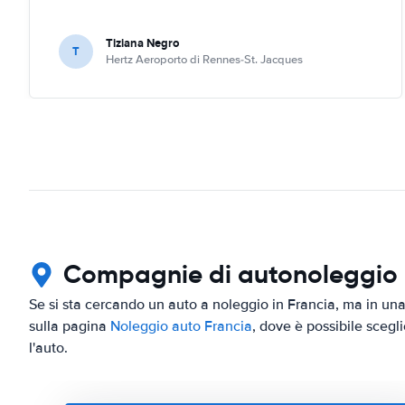
Tiziana Negro
T
Hertz Aeroporto di Rennes-St. Jacques
Compagnie di autonoleggio in
Se si sta cercando un auto a noleggio in Francia, ma in una 
sulla pagina
Noleggio auto Francia
, dove è possibile scegli
l'auto.