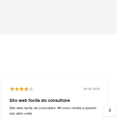
09-06-2024
Sito web facile da consultare
Sito web facile da consultare. Mi sono rivolta a questo
sito altre volte