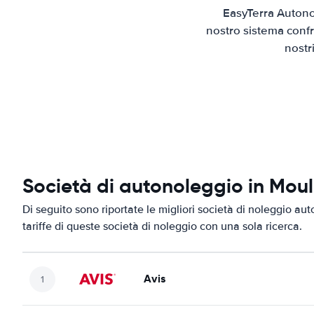
EasyTerra Autono
nostro sistema confr
nostr
Società di autonoleggio in Moul
Di seguito sono riportate le migliori società di noleggio aut
tariffe di queste società di noleggio con una sola ricerca.
Avis