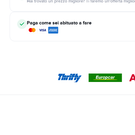
Hai trovato un prezzo migliore? Ti faremo un'offerta miglio
Paga come sei abituato a fare