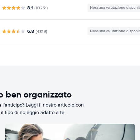
8.1
(10251)
Nessuna valutazione disponib
6.8
(4319)
Nessuna valutazione disponib
io ben organizzato
l'anticipo? Leggi il nostro articolo con
il tipo di noleggio adatto a te.