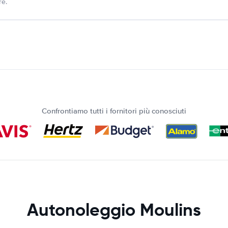
re.
Confrontiamo tutti i fornitori più conosciuti
Autonoleggio Moulins