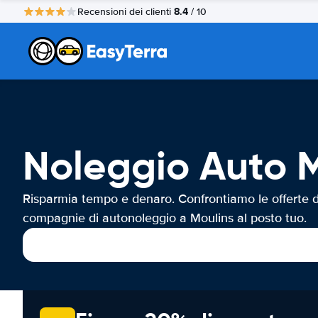
8.4
Recensioni dei clienti
/ 10
Noleggio Auto 
Risparmia tempo e denaro. Confrontiamo le offerte d
compagnie di autonoleggio a Moulins al posto tuo.