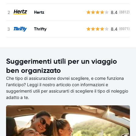
Hertz
8.4
(8812)
Thrifty
8.4
(6971)
Suggerimenti utili per un viaggio
ben organizzato
Che tipo di assicurazione dovrei scegliere, e come funziona
l'anticipo? Leggi il nostro articolo con informazioni e
suggerimenti utili per assicurarti di scegliere il tipo di noleggio
adatto a te.