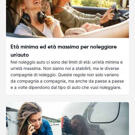
Età minima ed età massima per noleggiare
un'auto
Nel noleggio auto ci sono dei limiti di età: un’età minima e
un’età massima. Non siamo noi a stabilirli, ma le diverse
compagnie di noleggio. Queste regole non solo variano
da compagnia a compagnia, ma anche da paese a paese
e a volte dipendono dal tipo di auto che vuoi noleggiare.