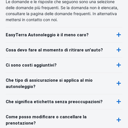
Le domande e le risposte che seguono sono una selezione
delle domande più frequenti. Se la domanda non è elencata,
consultare la pagina delle domande frequenti. In alternativa
mettersi in contatto con noi.
EasyTerra Autonoleggio è il meno caro?
Cosa devo fare al momento di ritirare un'auto?
Ci sono costi aggiuntivi?
Che tipo di assicurazione si applica al mio
autonoleggio?
Che significa etichetta senza preoccupazioni?
Come posso modificare o cancellare la
prenotazione?