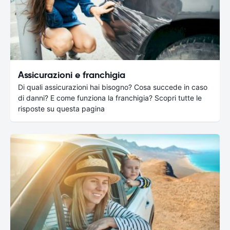
Assicurazioni e franchigia
Di quali assicurazioni hai bisogno? Cosa succede in caso
di danni? E come funziona la franchigia? Scopri tutte le
risposte su questa pagina