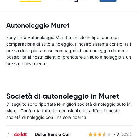
Autonoleggio Muret
EasyTerra Autonoleggio Muret è un sito indipendente di
comparazione di auto a noleggio. Il nostro sistema confronta i
prezzi delle più famose compagnie di autonoleggio dando la
possibilità ai nostri clienti di prenotare un'auto a noleggio a un
prezzo conveniente.
Società di autonoleggio in Muret
Di seguito sono riportate le migliori società di noleggio auto in
Muret. Confronta tutte le recensioni e le tariffe di queste
società di noleggio con una sola ricerca.
Dollar Rent a Car
7.2
(5291)