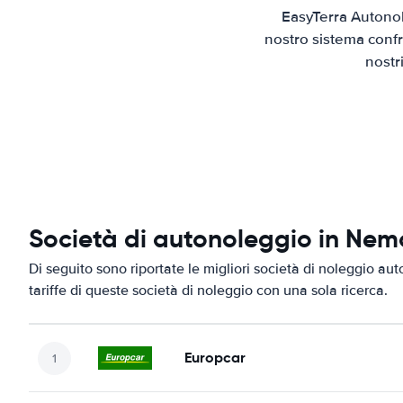
EasyTerra Autonol
nostro sistema confr
nostr
Società di autonoleggio in Nem
Di seguito sono riportate le migliori società di noleggio au
tariffe di queste società di noleggio con una sola ricerca.
Europcar