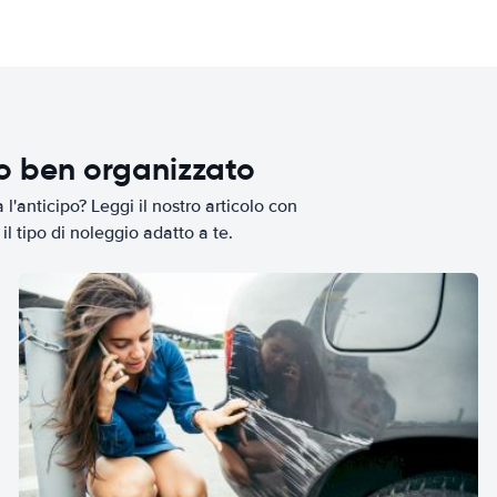
io ben organizzato
l'anticipo? Leggi il nostro articolo con
il tipo di noleggio adatto a te.