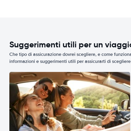
Suggerimenti utili per un viagg
Che tipo di assicurazione dovrei scegliere, e come funziona 
informazioni e suggerimenti utili per assicurarti di scegliere 