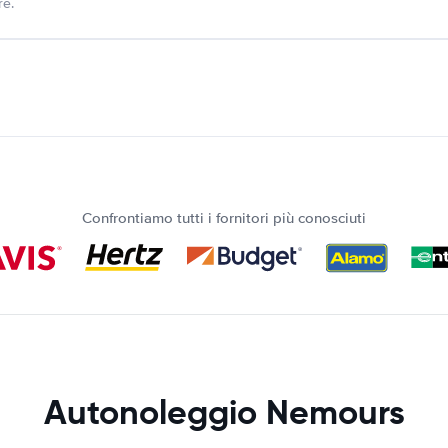
re.
Confrontiamo tutti i fornitori più conosciuti
Autonoleggio Nemours