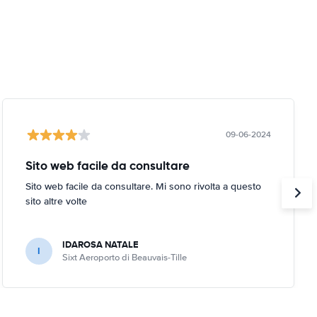
09-06-2024
Sito web facile da consultare
Sito web facile da consultare. Mi sono rivolta a questo
sito altre volte
IDAROSA NATALE
I
Sixt Aeroporto di Beauvais-Tille