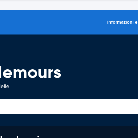
Informazioni e
Nemours
elle