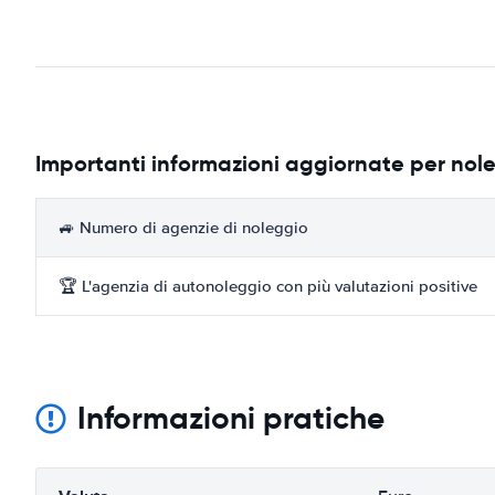
Importanti informazioni aggiornate per nol
🚙 Numero di agenzie di noleggio
🏆 L'agenzia di autonoleggio con più valutazioni positive
Informazioni pratiche