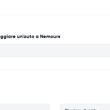
eggiare un'auto a Nemours