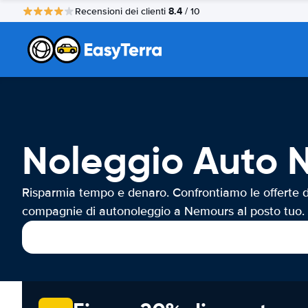
8.4
Recensioni dei clienti
/ 10
Noleggio Auto 
Risparmia tempo e denaro. Confrontiamo le offerte d
compagnie di autonoleggio a Nemours al posto tuo.