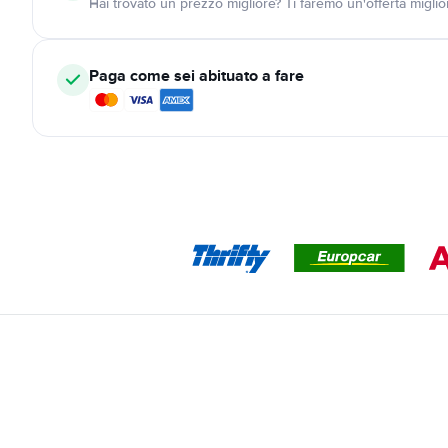
Hai trovato un prezzo migliore? Ti faremo un'offerta miglio
Paga come sei abituato a fare