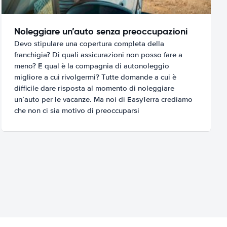
Noleggiare un’auto senza preoccupazioni
Devo stipulare una copertura completa della
franchigia? Di quali assicurazioni non posso fare a
meno? E qual è la compagnia di autonoleggio
migliore a cui rivolgermi? Tutte domande a cui è
difficile dare risposta al momento di noleggiare
un’auto per le vacanze. Ma noi di EasyTerra crediamo
che non ci sia motivo di preoccuparsi