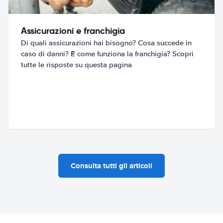
Assicurazioni e franchigia
Di quali assicurazioni hai bisogno? Cosa succede in
caso di danni? E come funziona la franchigia? Scopri
tutte le risposte su questa pagina
Consulta tutti gli articoli