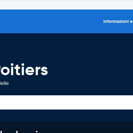
Informazioni e
oitiers
elle