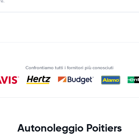
re.
Confrontiamo tutti i fornitori più conosciuti
Autonoleggio Poitiers