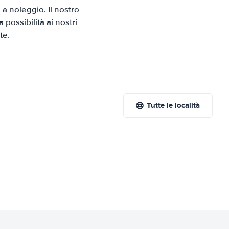
a noleggio. Il nostro
possibilità ai nostri
te.
Tutte le località