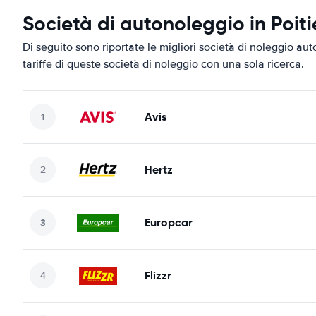
Società di autonoleggio in Poiti
Di seguito sono riportate le migliori società di noleggio auto
tariffe di queste società di noleggio con una sola ricerca.
Avis
Hertz
Europcar
Flizzr