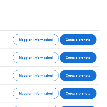
Maggiori informazioni
Cerca e prenota
Maggiori informazioni
Cerca e prenota
Maggiori informazioni
Cerca e prenota
Maggiori informazioni
Cerca e prenota