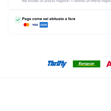
Hai trovato un prezzo migliore? Ti faremo un'offerta miglio
Paga come sei abituato a fare