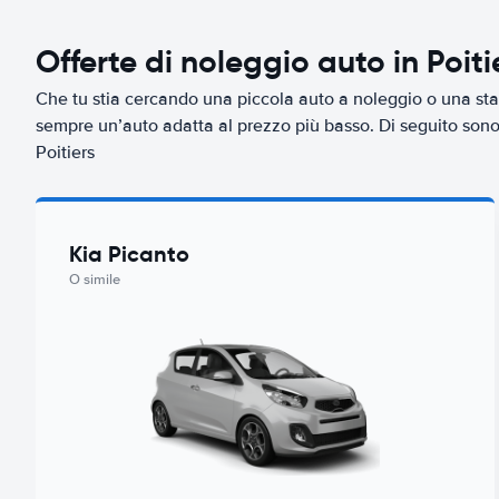
Offerte di noleggio auto in Poiti
Che tu stia cercando una piccola auto a noleggio o una sta
sempre un’auto adatta al prezzo più basso. Di seguito sono r
Poitiers
Kia Picanto
O simile