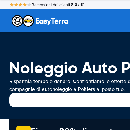
8.4
Recensioni dei clienti
/ 10
Noleggio Auto P
Risparmia tempo e denaro. Confrontiamo le offerte d
compagnie di autonoleggio a Poitiers al posto tuo.