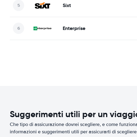
Sixt
Enterprise
Suggerimenti utili per un viagg
Che tipo di assicurazione dovrei scegliere, e come funziona 
informazioni e suggerimenti utili per assicurarti di scegliere 