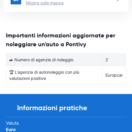
Mostra sulla mappa
Importanti informazioni aggiornate per
noleggiare un'auto a Pontivy
🚙 Numero di agenzie di noleggio
2
🏆 L'agenzia di autonoleggio con più
Europcar
valutazioni positive
Informazioni pratiche
Valuta
Euro