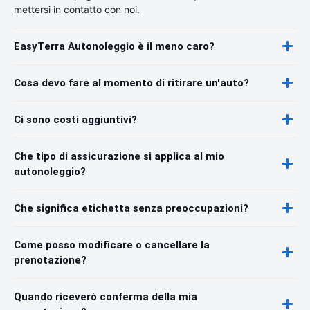
mettersi in contatto con noi.
EasyTerra Autonoleggio è il meno caro?
Cosa devo fare al momento di ritirare un'auto?
Ci sono costi aggiuntivi?
Che tipo di assicurazione si applica al mio
autonoleggio?
Che significa etichetta senza preoccupazioni?
Come posso modificare o cancellare la
prenotazione?
Quando riceverò conferma della mia