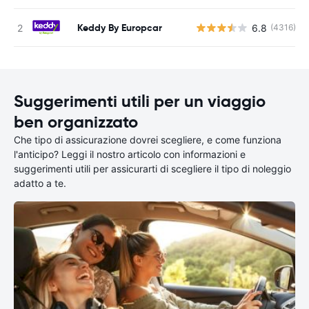
Keddy By Europcar
6.8
(4316)
Suggerimenti utili per un viaggio
ben organizzato
Che tipo di assicurazione dovrei scegliere, e come funziona
l'anticipo? Leggi il nostro articolo con informazioni e
suggerimenti utili per assicurarti di scegliere il tipo di noleggio
adatto a te.