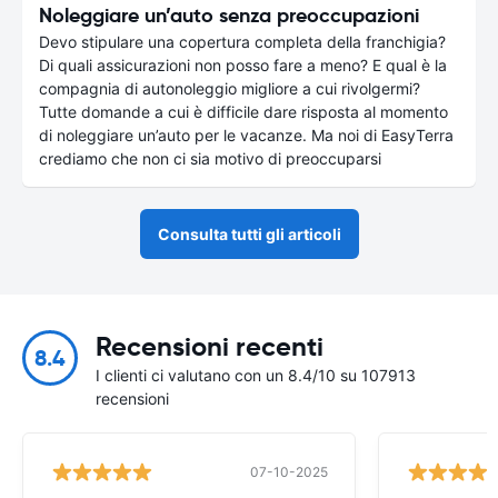
Noleggiare un’auto senza preoccupazioni
Devo stipulare una copertura completa della franchigia?
Di quali assicurazioni non posso fare a meno? E qual è la
compagnia di autonoleggio migliore a cui rivolgermi?
Tutte domande a cui è difficile dare risposta al momento
di noleggiare un’auto per le vacanze. Ma noi di EasyTerra
crediamo che non ci sia motivo di preoccuparsi
Consulta tutti gli articoli
Recensioni recenti
8.4
I clienti ci valutano con un 8.4/10 su 107913
recensioni
07-10-2025