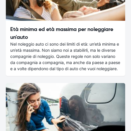
Età minima ed età massima per noleggiare
un'auto
Nel noleggio auto ci sono dei limiti di età: un’età minima e
un’età massima. Non siamo noi a stabilirli, ma le diverse
compagnie di noleggio. Queste regole non solo variano
da compagnia a compagnia, ma anche da paese a paese
e a volte dipendono dal tipo di auto che vuoi noleggiare.