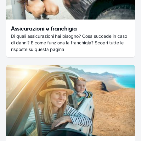
Assicurazioni e franchigia
Di quali assicurazioni hai bisogno? Cosa succede in caso
di danni? E come funziona la franchigia? Scopri tutte le
risposte su questa pagina