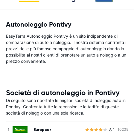
Autonoleggio Pontivy
EasyTerra Autonoleggio Pontivy è un sito indipendente di
comparazione di auto a noleggio. Il nostro sistema confronta i
prezzi delle più famose compagnie di autonoleggio dando la
possibilità ai nostri clienti di prenotare un'auto a noleggio a un
prezzo conveniente.
Società di autonoleggio in Pontivy
Di seguito sono riportate le migliori società di noleggio auto in
Pontivy. Confronta tutte le recensioni e le tariffe di queste
società di noleggio con una sola ricerca.
Europcar
8.1
(10239)