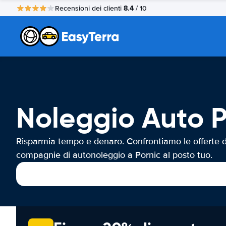
8.4
Recensioni dei clienti
/ 10
Noleggio Auto P
Risparmia tempo e denaro. Confrontiamo le offerte d
compagnie di autonoleggio a Pornic al posto tuo.