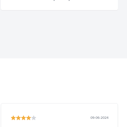
09-06-2024