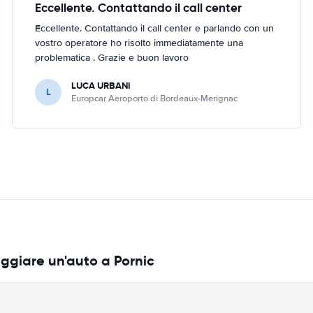
Eccellente. Contattando il call center
Eccellente. Contattando il call center e parlando con un
vostro operatore ho risolto immediatamente una
problematica . Grazie e buon lavoro
LUCA URBANI
L
Europcar Aeroporto di Bordeaux-Merignac
ggiare un'auto a Pornic