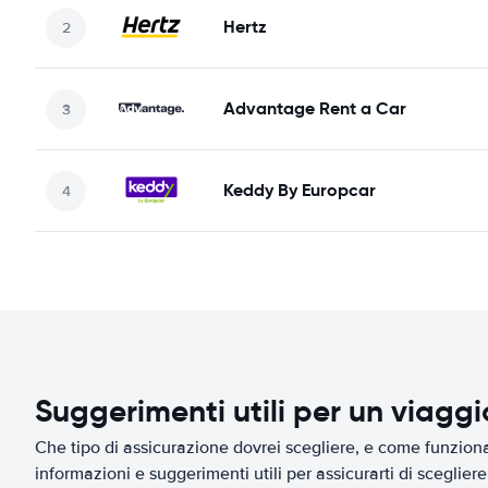
Hertz
Advantage Rent a Car
Keddy By Europcar
Suggerimenti utili per un viagg
Che tipo di assicurazione dovrei scegliere, e come funziona 
informazioni e suggerimenti utili per assicurarti di scegliere 