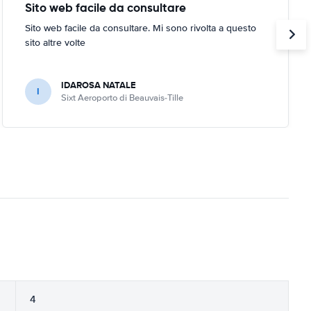
Sito web facile da consultare
Sito web facile da consultare. Mi sono rivolta a questo
sito altre volte
IDAROSA NATALE
I
Sixt Aeroporto di Beauvais-Tille
4