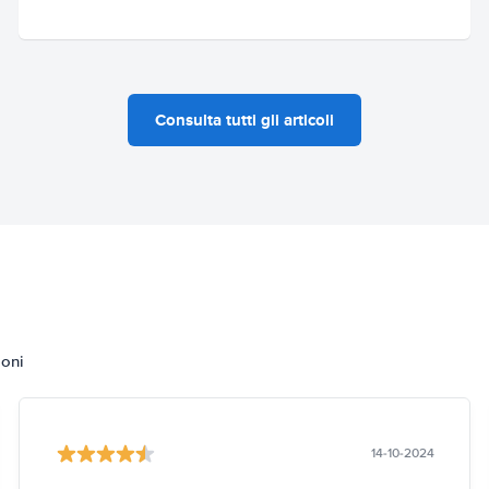
Consulta tutti gli articoli
ioni
14-10-2024