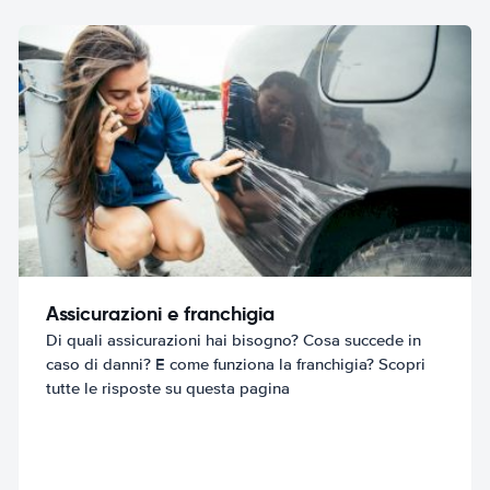
Assicurazioni e franchigia
Di quali assicurazioni hai bisogno? Cosa succede in
caso di danni? E come funziona la franchigia? Scopri
tutte le risposte su questa pagina