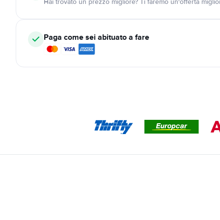
Hai trovato un prezzo migliore? Ti faremo un'offerta miglio
Paga come sei abituato a fare