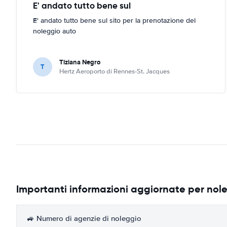
E' andato tutto bene sul
E' andato tutto bene sul sito per la prenotazione del
noleggio auto
Tiziana Negro
T
Hertz Aeroporto di Rennes-St. Jacques
Importanti informazioni aggiornate per nole
🚙 Numero di agenzie di noleggio