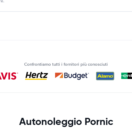
re.
Confrontiamo tutti i fornitori più conosciuti
Autonoleggio Pornic