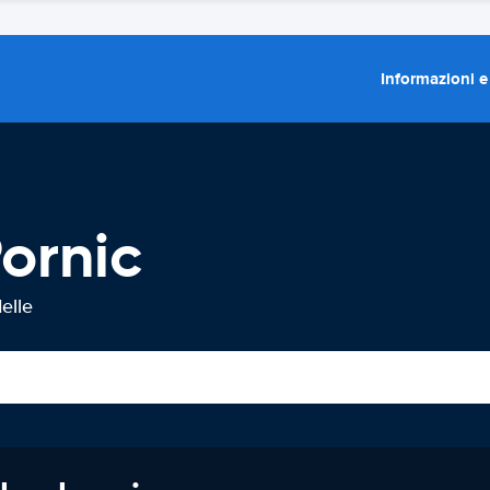
Informazioni e
ornic
elle