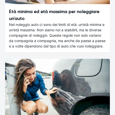
Età minima ed età massima per noleggiare
un'auto
Nel noleggio auto ci sono dei limiti di età: un’età minima e
un’età massima. Non siamo noi a stabilirli, ma le diverse
compagnie di noleggio. Queste regole non solo variano
da compagnia a compagnia, ma anche da paese a paese
e a volte dipendono dal tipo di auto che vuoi noleggiare.