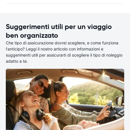
Suggerimenti utili per un viaggio
ben organizzato
Che tipo di assicurazione dovrei scegliere, e come funziona
l'anticipo? Leggi il nostro articolo con informazioni e
suggerimenti utili per assicurarti di scegliere il tipo di noleggio
adatto a te.