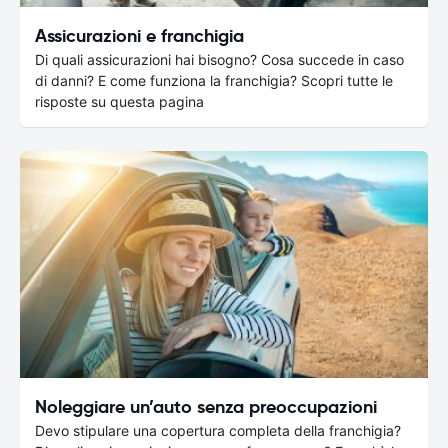
Assicurazioni e franchigia
Di quali assicurazioni hai bisogno? Cosa succede in caso
di danni? E come funziona la franchigia? Scopri tutte le
risposte su questa pagina
Noleggiare un’auto senza preoccupazioni
Devo stipulare una copertura completa della franchigia?