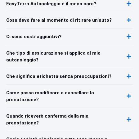
EasyTerra Autonoleggio è il meno caro?
Cosa devo fare al momento di ritirare un'auto?
Ci sono costi aggiuntivi?
Che tipo di assicurazione si applica al mio
autonoleggio?
Che significa etichetta senza preoccupazioni?
Come posso modificare o cancellare la
prenotazione?
Quando riceverò conferma della mia
prenotazione?