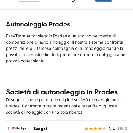
Autonoleggio Prades
EasyTerra Autonoleggio Prades è un sito indipendente di
comparazione di auto a noleggio. Il nostro sistema confronta i
prezzi delle più famose compagnie di autonoleggio dando la
possibilità ai nostri clienti di prenotare un'auto a noleggio a un
prezzo conveniente.
Società di autonoleggio in Prades
Di seguito sono riportate le migliori società di noleggio auto in
Prades. Confronta tutte le recensioni e le tariffe di queste
società di noleggio con una sola ricerca.
Budget
8.4
(11512)