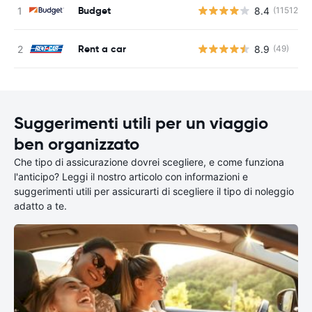
Budget
8.4
(11512)
Rent a car
8.9
(49)
Suggerimenti utili per un viaggio
ben organizzato
Che tipo di assicurazione dovrei scegliere, e come funziona
l'anticipo? Leggi il nostro articolo con informazioni e
suggerimenti utili per assicurarti di scegliere il tipo di noleggio
adatto a te.