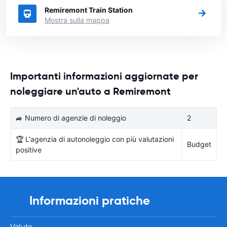
Remiremont Train Station
Mostra sulla mappa
Importanti informazioni aggiornate per
noleggiare un'auto a Remiremont
🚙 Numero di agenzie di noleggio
2
🏆 L'agenzia di autonoleggio con più valutazioni
Budget
positive
Informazioni pratiche
Valuta