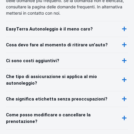
delle domande più frequenti. Se la domanda non è elencata,
consultare la pagina delle domande frequenti. In alternativa
mettersi in contatto con noi.
EasyTerra Autonoleggio è il meno caro?
Cosa devo fare al momento di ritirare un'auto?
Ci sono costi aggiuntivi?
Che tipo di assicurazione si applica al mio
autonoleggio?
Che significa etichetta senza preoccupazioni?
Come posso modificare o cancellare la
prenotazione?