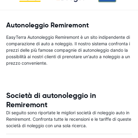
Autonoleggio Remiremont
EasyTerra Autonoleggio Remiremont è un sito indipendente di
comparazione di auto a noleggio. Il nostro sistema confronta i
prezzi delle più famose compagnie di autonoleggio dando la
possibilità ai nostri clienti di prenotare un'auto a noleggio a un
prezzo conveniente.
Società di autonoleggio in
Remiremont
Di seguito sono riportate le migliori società di noleggio auto in
Remiremont. Confronta tutte le recensioni e le tariffe di queste
società di noleggio con una sola ricerca.