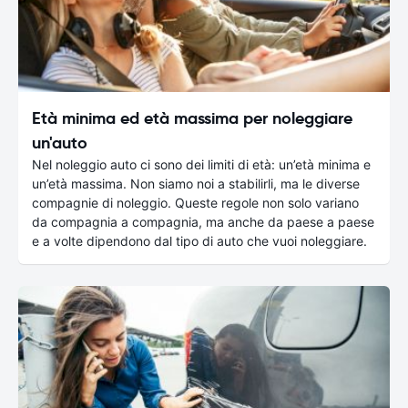
Età minima ed età massima per noleggiare
un'auto
Nel noleggio auto ci sono dei limiti di età: un’età minima e
un’età massima. Non siamo noi a stabilirli, ma le diverse
compagnie di noleggio. Queste regole non solo variano
da compagnia a compagnia, ma anche da paese a paese
e a volte dipendono dal tipo di auto che vuoi noleggiare.