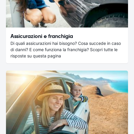
Assicurazioni e franchigia
Di quali assicurazioni hai bisogno? Cosa succede in caso
di danni? E come funziona la franchigia? Scopri tutte le
risposte su questa pagina