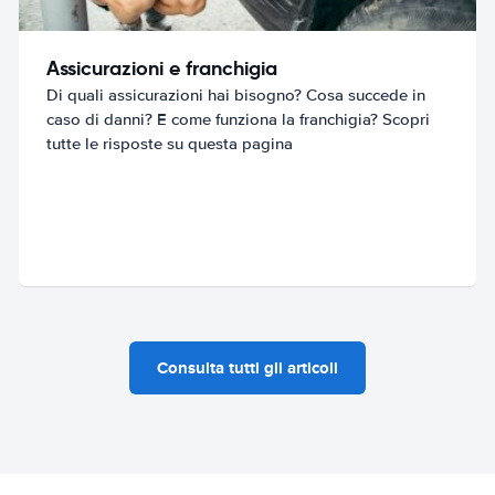
Assicurazioni e franchigia
Di quali assicurazioni hai bisogno? Cosa succede in
caso di danni? E come funziona la franchigia? Scopri
tutte le risposte su questa pagina
Consulta tutti gli articoli