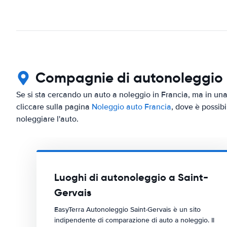
Compagnie di autonoleggio in
Se si sta cercando un auto a noleggio in Francia, ma in una 
cliccare sulla pagina
Noleggio auto Francia
, dove è possibi
noleggiare l'auto.
Luoghi di autonoleggio a Saint-
Gervais
EasyTerra Autonoleggio Saint-Gervais è un sito
indipendente di comparazione di auto a noleggio. Il