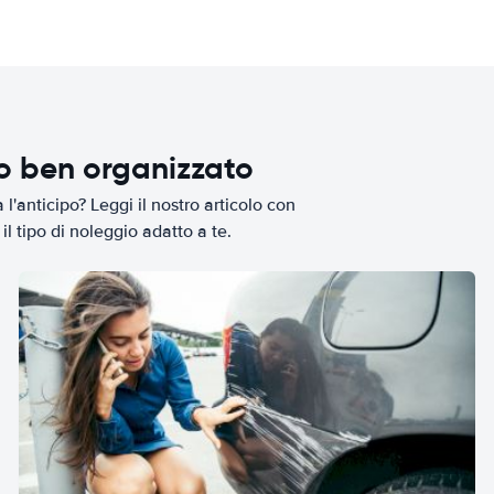
io ben organizzato
l'anticipo? Leggi il nostro articolo con
il tipo di noleggio adatto a te.