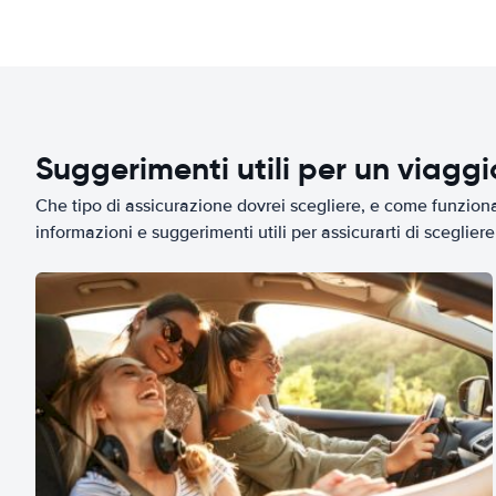
Suggerimenti utili per un viagg
Che tipo di assicurazione dovrei scegliere, e come funziona 
informazioni e suggerimenti utili per assicurarti di scegliere 