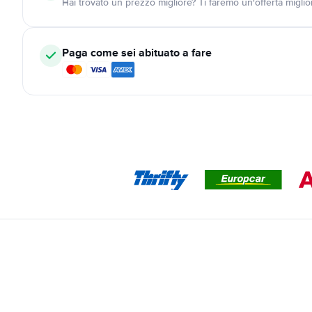
Hai trovato un prezzo migliore? Ti faremo un'offerta miglio
Paga come sei abituato a fare