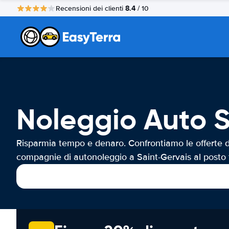
8.4
Recensioni dei clienti
/ 10
Noleggio Auto 
Risparmia tempo e denaro. Confrontiamo le offerte d
compagnie di autonoleggio a Saint-Gervais al posto 