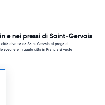
 e nei pressi di Saint-Gervais
città diversa da Saint-Gervais, si prega di
le scegliere in quale città in Francia si vuole