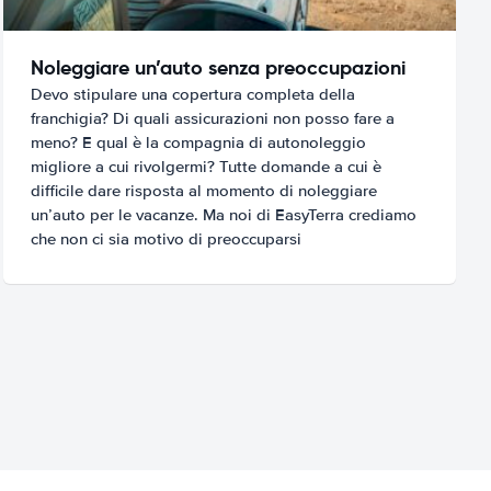
Noleggiare un’auto senza preoccupazioni
Devo stipulare una copertura completa della
franchigia? Di quali assicurazioni non posso fare a
meno? E qual è la compagnia di autonoleggio
migliore a cui rivolgermi? Tutte domande a cui è
difficile dare risposta al momento di noleggiare
un’auto per le vacanze. Ma noi di EasyTerra crediamo
che non ci sia motivo di preoccuparsi