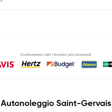
re.
Confrontiamo tutti i fornitori più conosciuti
Autonoleggio Saint-Gervais