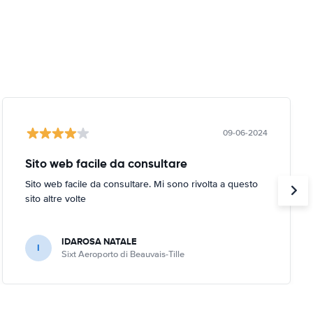
09-06-2024
Sito web facile da consultare
Sito web facile da consultare. Mi sono rivolta a questo
sito altre volte
IDAROSA NATALE
I
Sixt Aeroporto di Beauvais-Tille