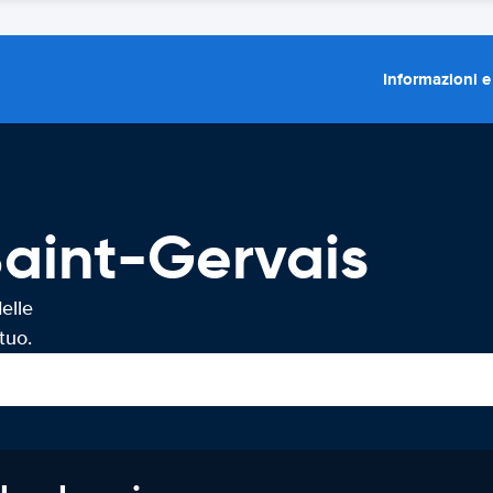
Informazioni e
Saint-Gervais
elle
tuo.