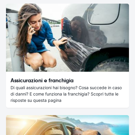
Assicurazioni e franchigia
Di quali assicurazioni hai bisogno? Cosa succede in caso
di danni? E come funziona la franchigia? Scopri tutte le
risposte su questa pagina