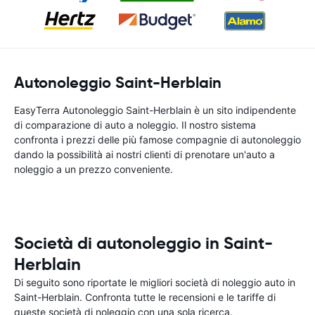
Autonoleggio Saint-Herblain
EasyTerra Autonoleggio Saint-Herblain è un sito indipendente
di comparazione di auto a noleggio. Il nostro sistema
confronta i prezzi delle più famose compagnie di autonoleggio
dando la possibilità ai nostri clienti di prenotare un'auto a
noleggio a un prezzo conveniente.
Società di autonoleggio in Saint-
Herblain
Di seguito sono riportate le migliori società di noleggio auto in
Saint-Herblain. Confronta tutte le recensioni e le tariffe di
queste società di noleggio con una sola ricerca.