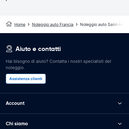
Home
Noleggio auto Francia
Noleggio auto Saint-Herbl
Aiuto e contatti
Hai bisogno di aiuto? Contatta i nostri specialisti del
noleggio.
Assistenza clienti
Account
Chi siamo