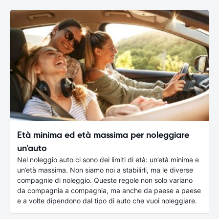
Età minima ed età massima per noleggiare
un'auto
Nel noleggio auto ci sono dei limiti di età: un’età minima e
un’età massima. Non siamo noi a stabilirli, ma le diverse
compagnie di noleggio. Queste regole non solo variano
da compagnia a compagnia, ma anche da paese a paese
e a volte dipendono dal tipo di auto che vuoi noleggiare.