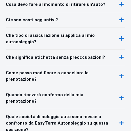
Cosa devo fare al momento di ritirare un'auto?
Ci sono costi aggiuntivi?
Che tipo di assicurazione si applica al mio
autonoleggio?
Che significa etichetta senza preoccupazioni?
Come posso modificare o cancellare la
prenotazione?
Quando riceverò conferma della mia
prenotazione?
Quale società di noleggio auto sono messe a
confronto da EasyTerra Autonoleggio su questa
posizione?