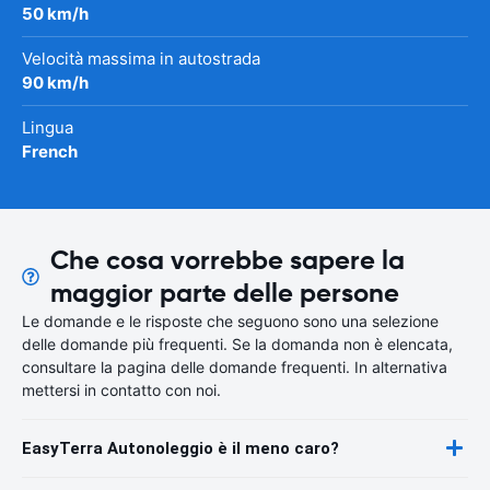
50 km/h
Velocità massima in autostrada
90 km/h
Lingua
French
Che cosa vorrebbe sapere la
maggior parte delle persone
Le domande e le risposte che seguono sono una selezione
delle domande più frequenti. Se la domanda non è elencata,
consultare la pagina delle domande frequenti. In alternativa
mettersi in contatto con noi.
EasyTerra Autonoleggio è il meno caro?