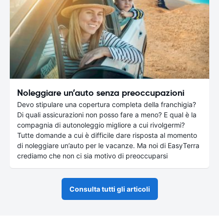
Noleggiare un’auto senza preoccupazioni
Devo stipulare una copertura completa della franchigia?
Di quali assicurazioni non posso fare a meno? E qual è la
compagnia di autonoleggio migliore a cui rivolgermi?
Tutte domande a cui è difficile dare risposta al momento
di noleggiare un’auto per le vacanze. Ma noi di EasyTerra
crediamo che non ci sia motivo di preoccuparsi
Consulta tutti gli articoli