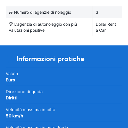
🚙 Numero di agenzie di noleggio
3
🏆 L'agenzia di autonoleggio con più
Dollar Rent
valutazioni positive
a Car
Informazioni pratiche
Valuta
Euro
Direzione di guida
Diritti
Velocità massima in città
50 km/h
Velocità massima in autostrada