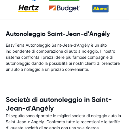
Autonoleggio Saint-Jean-d'Angély
EasyTerra Autonoleggio Saint-Jean-d'Angély è un sito
indipendente di comparazione di auto a noleggio. Il nostro
sistema confronta i prezzi delle più famose compagnie di
autonoleggio dando la possibilità ai nostri clienti di prenotare
un'auto a noleggio a un prezzo conveniente.
Società di autonoleggio in Saint-
Jean-d'Angély
Di seguito sono riportate le migliori società di noleggio auto in
Saint-Jean-d'Angély. Confronta tutte le recensioni e le tariffe
di queste società di noleggio con una sola ricerca.