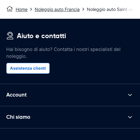
Home
Noleggio auto Francia
Noleggio auto Saint-Jean
Aiuto e contatti
Hai bisogno di aiuto? Contatta i nostri specialisti del
noleggio.
Assistenza clienti
Account
Chi siamo