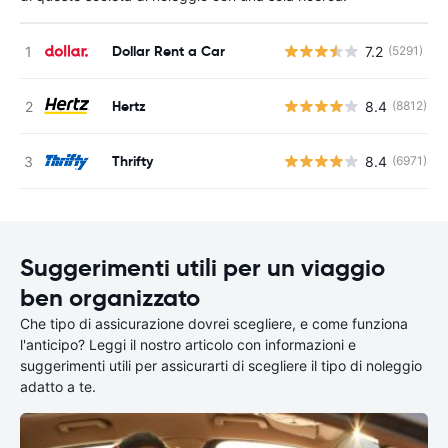
Dollar Rent a Car
7.2
(5291)
Hertz
8.4
(8812)
Thrifty
8.4
(6971)
Suggerimenti utili per un viaggio
ben organizzato
Che tipo di assicurazione dovrei scegliere, e come funziona
l'anticipo? Leggi il nostro articolo con informazioni e
suggerimenti utili per assicurarti di scegliere il tipo di noleggio
adatto a te.