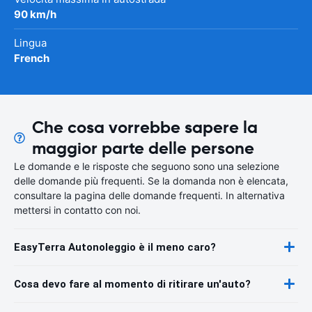
90 km/h
Lingua
French
Che cosa vorrebbe sapere la
maggior parte delle persone
Le domande e le risposte che seguono sono una selezione
delle domande più frequenti. Se la domanda non è elencata,
consultare la pagina delle domande frequenti. In alternativa
mettersi in contatto con noi.
EasyTerra Autonoleggio è il meno caro?
Cosa devo fare al momento di ritirare un'auto?