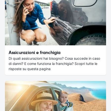
Assicurazioni e franchigia
Di quali assicurazioni hai bisogno? Cosa succede in caso
di danni? E come funziona la franchigia? Scopri tutte le
risposte su questa pagina