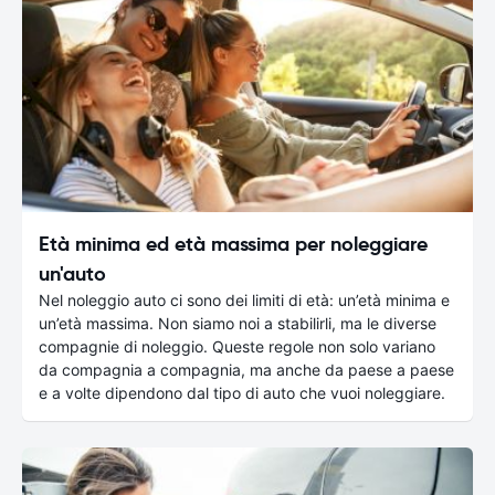
Età minima ed età massima per noleggiare
un'auto
Nel noleggio auto ci sono dei limiti di età: un’età minima e
un’età massima. Non siamo noi a stabilirli, ma le diverse
compagnie di noleggio. Queste regole non solo variano
da compagnia a compagnia, ma anche da paese a paese
e a volte dipendono dal tipo di auto che vuoi noleggiare.