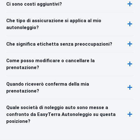
Ci sono costi aggiuntivi?
Che tipo di assicurazione si applica al mio
autonoleggio?
Che significa etichetta senza preoccupazioni?
Come posso modificare o cancellare la
prenotazione?
Quando riceverò conferma della mia
prenotazione?
Quale società di noleggio auto sono messe a
confronto da EasyTerra Autonoleggio su questa
posizione?