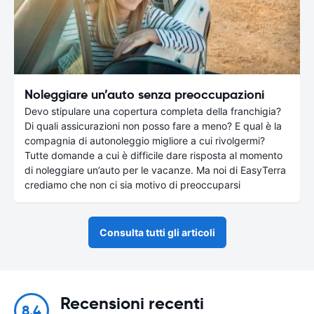
Noleggiare un’auto senza preoccupazioni
Devo stipulare una copertura completa della franchigia?
Di quali assicurazioni non posso fare a meno? E qual è la
compagnia di autonoleggio migliore a cui rivolgermi?
Tutte domande a cui è difficile dare risposta al momento
di noleggiare un’auto per le vacanze. Ma noi di EasyTerra
crediamo che non ci sia motivo di preoccuparsi
Consulta tutti gli articoli
Recensioni recenti
8.4