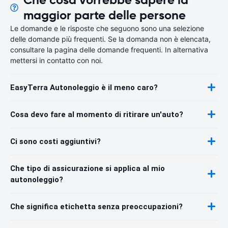
maggior parte delle persone
Le domande e le risposte che seguono sono una selezione
delle domande più frequenti. Se la domanda non è elencata,
consultare la pagina delle domande frequenti. In alternativa
mettersi in contatto con noi.
EasyTerra Autonoleggio è il meno caro?
Cosa devo fare al momento di ritirare un'auto?
Ci sono costi aggiuntivi?
Che tipo di assicurazione si applica al mio
autonoleggio?
Che significa etichetta senza preoccupazioni?