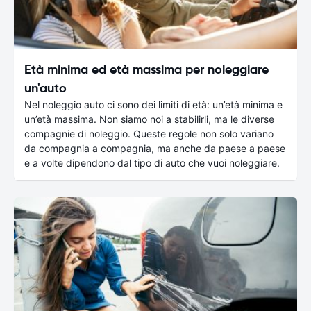
Età minima ed età massima per noleggiare
un'auto
Nel noleggio auto ci sono dei limiti di età: un’età minima e
un’età massima. Non siamo noi a stabilirli, ma le diverse
compagnie di noleggio. Queste regole non solo variano
da compagnia a compagnia, ma anche da paese a paese
e a volte dipendono dal tipo di auto che vuoi noleggiare.