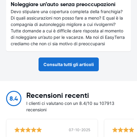
Noleggiare un’auto senza preoccupazioni
Devo stipulare una copertura completa della franchigia?
Di quali assicurazioni non posso fare a meno? E qual è la
compagnia di autonoleggio migliore a cui rivolgermi?
Tutte domande a cui è difficile dare risposta al momento
di noleggiare un’auto per le vacanze. Ma noi di EasyTerra
crediamo che non ci sia motivo di preoccuparsi
Consulta tutti gli articoli
Recensioni recenti
8.4
I clienti ci valutano con un 8.4/10 su 107913
recensioni
07-10-2025