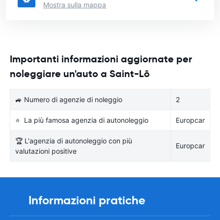
Mostra sulla mappa
Importanti informazioni aggiornate per
noleggiare un'auto a Saint-Lô
🚙 Numero di agenzie di noleggio
2
⭐ La più famosa agenzia di autonoleggio
Europcar
🏆 L'agenzia di autonoleggio con più
Europcar
valutazioni positive
Informazioni pratiche