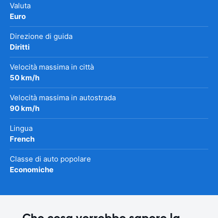
Valuta
Euro
Direzione di guida
Diritti
Velocità massima in città
50 km/h
Velocità massima in autostrada
90 km/h
Lingua
French
Classe di auto popolare
Economiche
Che cosa vorrebbe sapere la