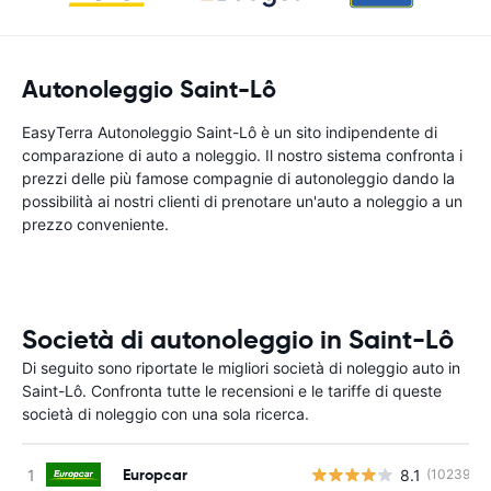
Autonoleggio Saint-Lô
EasyTerra Autonoleggio Saint-Lô è un sito indipendente di
comparazione di auto a noleggio. Il nostro sistema confronta i
prezzi delle più famose compagnie di autonoleggio dando la
possibilità ai nostri clienti di prenotare un'auto a noleggio a un
prezzo conveniente.
Società di autonoleggio in Saint-Lô
Di seguito sono riportate le migliori società di noleggio auto in
Saint-Lô. Confronta tutte le recensioni e le tariffe di queste
società di noleggio con una sola ricerca.
Europcar
8.1
(10239)