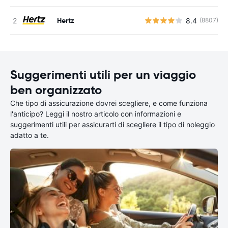
Hertz
8.4
(8807)
Suggerimenti utili per un viaggio
ben organizzato
Che tipo di assicurazione dovrei scegliere, e come funziona
l'anticipo? Leggi il nostro articolo con informazioni e
suggerimenti utili per assicurarti di scegliere il tipo di noleggio
adatto a te.