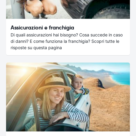
Assicurazioni e franchigia
Di quali assicurazioni hai bisogno? Cosa succede in caso
di danni? E come funziona la franchigia? Scopri tutte le
risposte su questa pagina