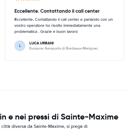
Eccellente. Contattando il call center
Eccellente. Contattando il call center e parlando con un
vostro operatore ho risolto immediatamente una
problematica . Grazie e buon lavoro
LUCA URBANI
L
Europcar Aeroporto di Bordeaux-Merignac
n e nei pressi di Sainte-Maxime
 città diversa da Sainte-Maxime, si prega di