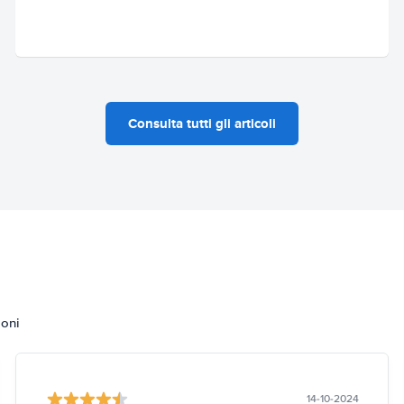
Consulta tutti gli articoli
ioni
14-10-2024