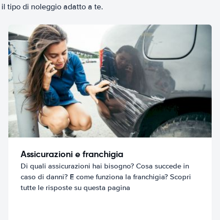
il tipo di noleggio adatto a te.
Assicurazioni e franchigia
Di quali assicurazioni hai bisogno? Cosa succede in
caso di danni? E come funziona la franchigia? Scopri
tutte le risposte su questa pagina