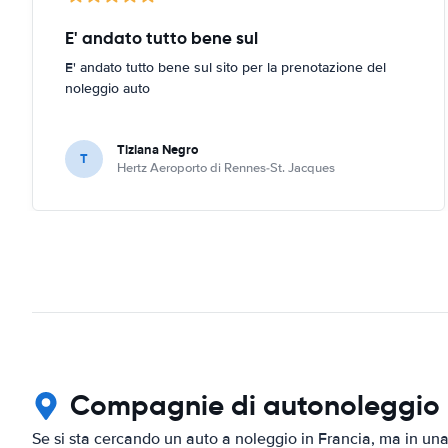
E' andato tutto bene sul
E' andato tutto bene sul sito per la prenotazione del
noleggio auto
Tiziana Negro
T
Hertz Aeroporto di Rennes-St. Jacques
Compagnie di autonoleggio i
Se si sta cercando un auto a noleggio in Francia, ma in una