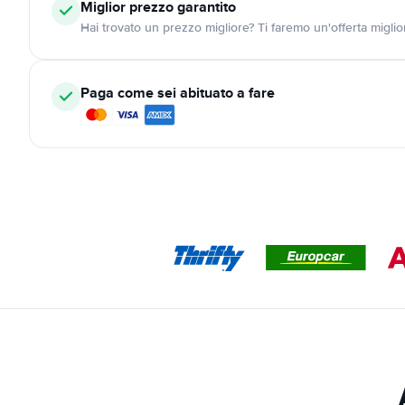
Miglior prezzo garantito
Hai trovato un prezzo migliore? Ti faremo un'offerta miglio
Paga come sei abituato a fare