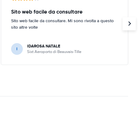
Sito web facile da consultare
Sito web facile da consultare. Mi sono rivolta a questo
sito altre volte
IDAROSA NATALE
I
Sixt Aeroporto di Beauvais-Tille