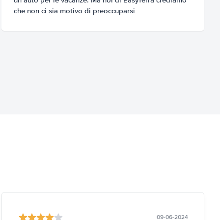
che non ci sia motivo di preoccuparsi
09-06-2024