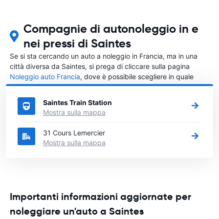
Compagnie di autonoleggio in e
nei pressi di Saintes
Se si sta cercando un auto a noleggio in Francia, ma in una
città diversa da Saintes, si prega di cliccare sulla pagina
Noleggio auto Francia
, dove è possibile scegliere in quale
città in Francia si vuole noleggiare l'auto.
Saintes Train Station
Mostra sulla mappa
31 Cours Lemercier
Mostra sulla mappa
Importanti informazioni aggiornate per
noleggiare un'auto a Saintes