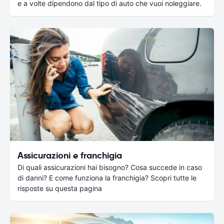
e a volte dipendono dal tipo di auto che vuoi noleggiare.
Assicurazioni e franchigia
Di quali assicurazioni hai bisogno? Cosa succede in caso
di danni? E come funziona la franchigia? Scopri tutte le
risposte su questa pagina