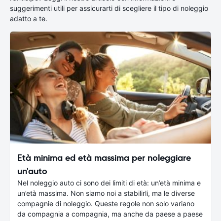
suggerimenti utili per assicurarti di scegliere il tipo di noleggio
adatto a te.
Età minima ed età massima per noleggiare
un'auto
Nel noleggio auto ci sono dei limiti di età: un’età minima e
un’età massima. Non siamo noi a stabilirli, ma le diverse
compagnie di noleggio. Queste regole non solo variano
da compagnia a compagnia, ma anche da paese a paese