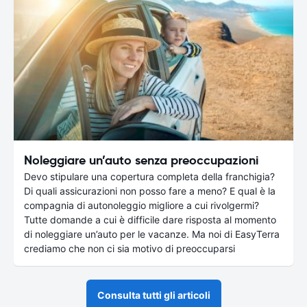
Noleggiare un’auto senza preoccupazioni
Devo stipulare una copertura completa della franchigia?
Di quali assicurazioni non posso fare a meno? E qual è la
compagnia di autonoleggio migliore a cui rivolgermi?
Tutte domande a cui è difficile dare risposta al momento
di noleggiare un’auto per le vacanze. Ma noi di EasyTerra
crediamo che non ci sia motivo di preoccuparsi
Consulta tutti gli articoli