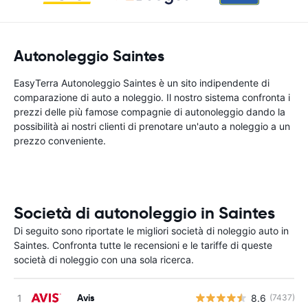
Autonoleggio Saintes
EasyTerra Autonoleggio Saintes è un sito indipendente di
comparazione di auto a noleggio. Il nostro sistema confronta i
prezzi delle più famose compagnie di autonoleggio dando la
possibilità ai nostri clienti di prenotare un'auto a noleggio a un
prezzo conveniente.
Società di autonoleggio in Saintes
Di seguito sono riportate le migliori società di noleggio auto in
Saintes. Confronta tutte le recensioni e le tariffe di queste
società di noleggio con una sola ricerca.
Avis
8.6
(7437)