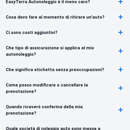
EasyTerra Autonoleggio è il meno caro?
Cosa devo fare al momento di ritirare un'auto?
Ci sono costi aggiuntivi?
Che tipo di assicurazione si applica al mio
autonoleggio?
Che significa etichetta senza preoccupazioni?
Come posso modificare o cancellare la
prenotazione?
Quando riceverò conferma della mia
prenotazione?
Quale società di noleggio auto sono messe a