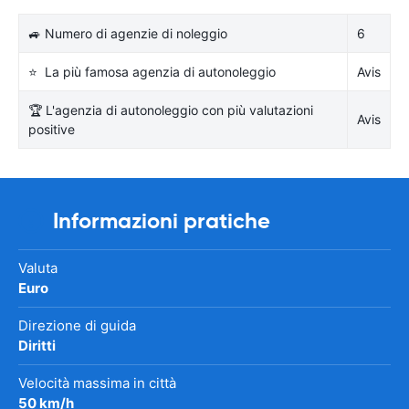
🚙 Numero di agenzie di noleggio
6
⭐ La più famosa agenzia di autonoleggio
Avis
🏆 L'agenzia di autonoleggio con più valutazioni
Avis
positive
Informazioni pratiche
Valuta
Euro
Direzione di guida
Diritti
Velocità massima in città
50 km/h