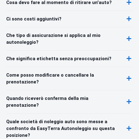
Cosa devo fare al momento di ritirare un'auto?
Ci sono costi aggiuntivi?
Che tipo di assicurazione si applica al mio
autonoleggio?
Che significa etichetta senza preoccupazioni?
Come posso modificare o cancellare la
prenotazione?
Quando riceverò conferma della mia
prenotazione?
Quale società di noleggio auto sono messe a
confronto da EasyTerra Autonoleggio su questa
posizione?