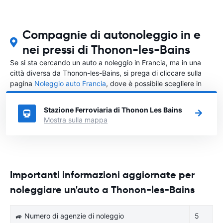
Compagnie di autonoleggio in e
nei pressi di Thonon-les-Bains
Se si sta cercando un auto a noleggio in Francia, ma in una
città diversa da Thonon-les-Bains, si prega di cliccare sulla
pagina
Noleggio auto Francia
, dove è possibile scegliere in
quale città in Francia si vuole noleggiare l'auto.
Stazione Ferroviaria di Thonon Les Bains
Mostra sulla mappa
Importanti informazioni aggiornate per
noleggiare un'auto a Thonon-les-Bains
🚙 Numero di agenzie di noleggio
5