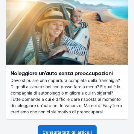
Noleggiare un’auto senza preoccupazioni
Devo stipulare una copertura completa della franchigia?
Di quali assicurazioni non posso fare a meno? E qual è la
compagnia di autonoleggio migliore a cui rivolgermi?
Tutte domande a cui è difficile dare risposta al momento
di noleggiare un’auto per le vacanze. Ma noi di EasyTerra
crediamo che non ci sia motivo di preoccuparsi
Consulta tutti gli articoli