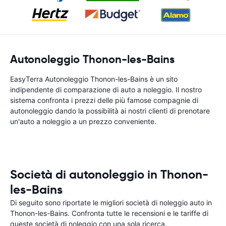
Autonoleggio Thonon-les-Bains
EasyTerra Autonoleggio Thonon-les-Bains è un sito
indipendente di comparazione di auto a noleggio. Il nostro
sistema confronta i prezzi delle più famose compagnie di
autonoleggio dando la possibilità ai nostri clienti di prenotare
un'auto a noleggio a un prezzo conveniente.
Società di autonoleggio in Thonon-
les-Bains
Di seguito sono riportate le migliori società di noleggio auto in
Thonon-les-Bains. Confronta tutte le recensioni e le tariffe di
queste società di noleggio con una sola ricerca.