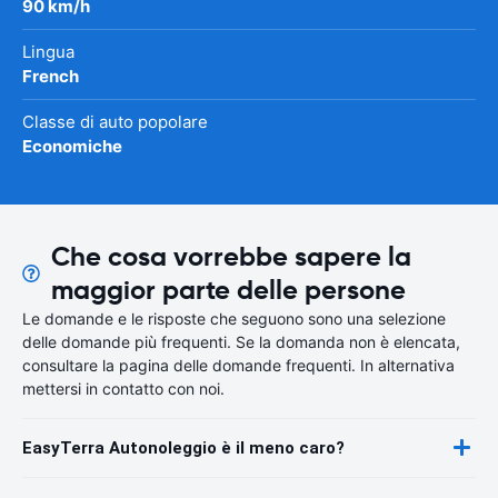
90 km/h
Lingua
French
Classe di auto popolare
Economiche
Che cosa vorrebbe sapere la
maggior parte delle persone
Le domande e le risposte che seguono sono una selezione
delle domande più frequenti. Se la domanda non è elencata,
consultare la pagina delle domande frequenti. In alternativa
mettersi in contatto con noi.
EasyTerra Autonoleggio è il meno caro?