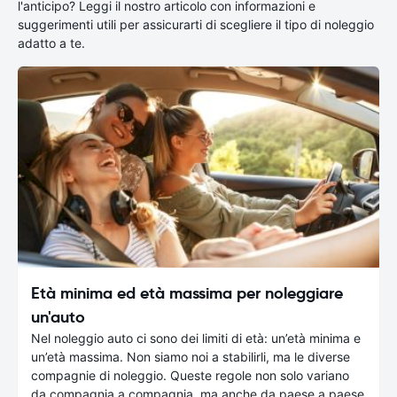
l'anticipo? Leggi il nostro articolo con informazioni e
suggerimenti utili per assicurarti di scegliere il tipo di noleggio
adatto a te.
Età minima ed età massima per noleggiare
un'auto
Nel noleggio auto ci sono dei limiti di età: un’età minima e
un’età massima. Non siamo noi a stabilirli, ma le diverse
compagnie di noleggio. Queste regole non solo variano
da compagnia a compagnia, ma anche da paese a paese