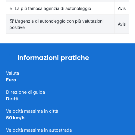
⭐ La più famosa agenzia di autonoleggio
Avis
🏆 L'agenzia di autonoleggio con più valutazioni
Avis
positive
Informazioni pratiche
Valuta
Euro
Direzione di guida
Diritti
Velocità massima in città
50 km/h
Velocità massima in autostrada