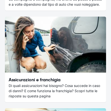
e a volte dipendono dal tipo di auto che vuoi noleggiare.
Assicurazioni e franchigia
Di quali assicurazioni hai bisogno? Cosa succede in caso
di danni? E come funziona la franchigia? Scopri tutte le
risposte su questa pagina