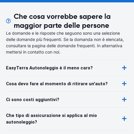
Che cosa vorrebbe sapere la
maggior parte delle persone
Le domande e le risposte che seguono sono una selezione
delle domande più frequenti. Se la domanda non è elencata,
consultare la pagina delle domande frequenti. In alternativa
mettersi in contatto con noi.
EasyTerra Autonoleggio è il meno caro?
Cosa devo fare al momento di ritirare un'auto?
Ci sono costi aggiuntivi?
Che tipo di assicurazione si applica al mio
autonoleggio?