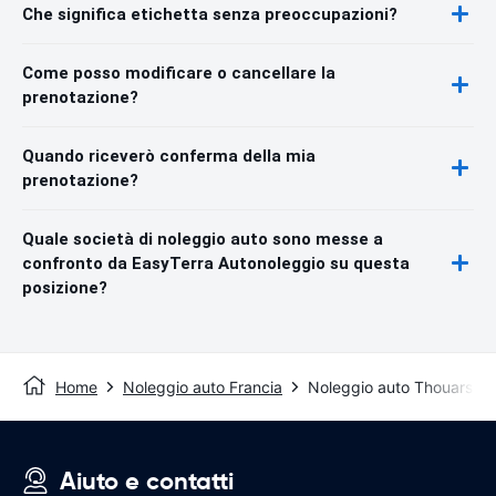
Che significa etichetta senza preoccupazioni?
Come posso modificare o cancellare la
prenotazione?
Quando riceverò conferma della mia
prenotazione?
Quale società di noleggio auto sono messe a
confronto da EasyTerra Autonoleggio su questa
posizione?
Home
Noleggio auto Francia
Noleggio auto Thouars
Aiuto e contatti