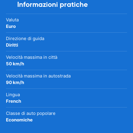
Informazioni pratiche
Valuta
Euro
Direzione di guida
Diritti
Velocità massima in città
50 km/h
Velocità massima in autostrada
90 km/h
Lingua
French
Classe di auto popolare
Economiche