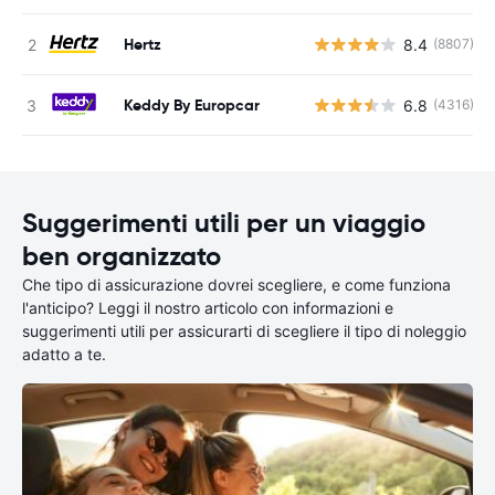
Hertz
8.4
(8807)
Keddy By Europcar
6.8
(4316)
Suggerimenti utili per un viaggio
ben organizzato
Che tipo di assicurazione dovrei scegliere, e come funziona
l'anticipo? Leggi il nostro articolo con informazioni e
suggerimenti utili per assicurarti di scegliere il tipo di noleggio
adatto a te.