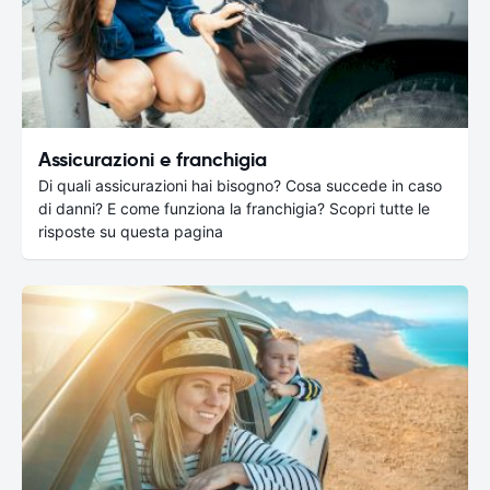
Assicurazioni e franchigia
Di quali assicurazioni hai bisogno? Cosa succede in caso
di danni? E come funziona la franchigia? Scopri tutte le
risposte su questa pagina