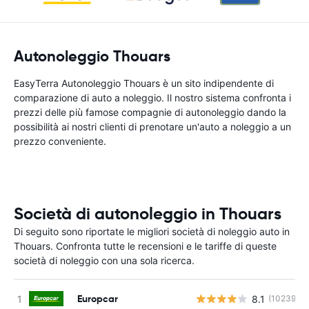
Autonoleggio Thouars
EasyTerra Autonoleggio Thouars è un sito indipendente di
comparazione di auto a noleggio. Il nostro sistema confronta i
prezzi delle più famose compagnie di autonoleggio dando la
possibilità ai nostri clienti di prenotare un'auto a noleggio a un
prezzo conveniente.
Società di autonoleggio in Thouars
Di seguito sono riportate le migliori società di noleggio auto in
Thouars. Confronta tutte le recensioni e le tariffe di queste
società di noleggio con una sola ricerca.
Europcar
8.1
(10239)