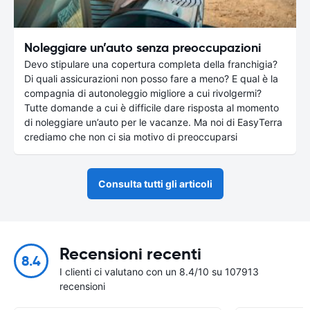
Noleggiare un’auto senza preoccupazioni
Devo stipulare una copertura completa della franchigia?
Di quali assicurazioni non posso fare a meno? E qual è la
compagnia di autonoleggio migliore a cui rivolgermi?
Tutte domande a cui è difficile dare risposta al momento
di noleggiare un’auto per le vacanze. Ma noi di EasyTerra
crediamo che non ci sia motivo di preoccuparsi
Consulta tutti gli articoli
Recensioni recenti
8.4
I clienti ci valutano con un 8.4/10 su 107913
recensioni