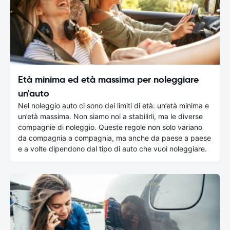
Età minima ed età massima per noleggiare
un'auto
Nel noleggio auto ci sono dei limiti di età: un’età minima e
un’età massima. Non siamo noi a stabilirli, ma le diverse
compagnie di noleggio. Queste regole non solo variano
da compagnia a compagnia, ma anche da paese a paese
e a volte dipendono dal tipo di auto che vuoi noleggiare.