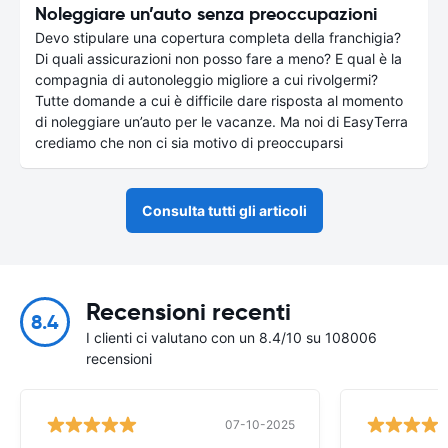
Noleggiare un’auto senza preoccupazioni
Devo stipulare una copertura completa della franchigia?
Di quali assicurazioni non posso fare a meno? E qual è la
compagnia di autonoleggio migliore a cui rivolgermi?
Tutte domande a cui è difficile dare risposta al momento
di noleggiare un’auto per le vacanze. Ma noi di EasyTerra
crediamo che non ci sia motivo di preoccuparsi
Consulta tutti gli articoli
Recensioni recenti
8.4
I clienti ci valutano con un 8.4/10 su 108006
recensioni
07-10-2025