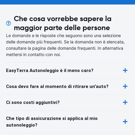
Che cosa vorrebbe sapere la
maggior parte delle persone
Le domande e le risposte che seguono sono una selezione
delle domande più frequenti. Se la domanda non è elencata,
consultare la pagina delle domande frequenti. In alternativa
mettersi in contatto con noi.
EasyTerra Autonoleggio è il meno caro?
Cosa devo fare al momento di ritirare un'auto?
Ci sono costi aggiuntivi?
Che tipo di assicurazione si applica al mio
autonoleggio?