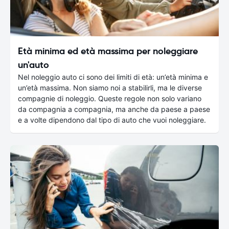
Età minima ed età massima per noleggiare
un'auto
Nel noleggio auto ci sono dei limiti di età: un’età minima e
un’età massima. Non siamo noi a stabilirli, ma le diverse
compagnie di noleggio. Queste regole non solo variano
da compagnia a compagnia, ma anche da paese a paese
e a volte dipendono dal tipo di auto che vuoi noleggiare.