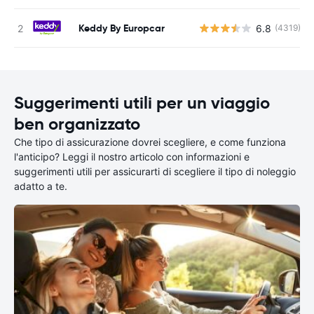
Keddy By Europcar
6.8
(4319)
Suggerimenti utili per un viaggio
ben organizzato
Che tipo di assicurazione dovrei scegliere, e come funziona
l'anticipo? Leggi il nostro articolo con informazioni e
suggerimenti utili per assicurarti di scegliere il tipo di noleggio
adatto a te.