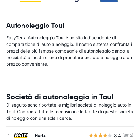
Autonoleggio Toul
EasyTerra Autonoleggio Toul è un sito indipendente di
comparazione di auto a noleggio. Il nostro sistema confronta i
prezzi delle più famose compagnie di autonoleggio dando la
possibilità ai nostri clienti di prenotare un'auto a noleggio a un
prezzo conveniente.
Società di autonoleggio in Toul
Di seguito sono riportate le migliori società di noleggio auto in
Toul. Confronta tutte le recensioni e le tariffe di queste società
di noleggio con una sola ricerca.
Hertz
8.4
(8812)