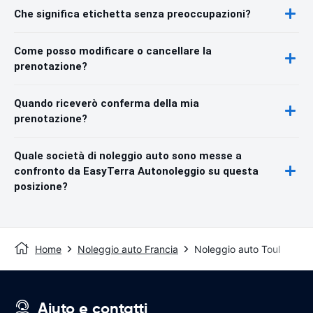
Che significa etichetta senza preoccupazioni?
Come posso modificare o cancellare la
prenotazione?
Quando riceverò conferma della mia
prenotazione?
Quale società di noleggio auto sono messe a
confronto da EasyTerra Autonoleggio su questa
posizione?
Home
Noleggio auto Francia
Noleggio auto Toul
Aiuto e contatti