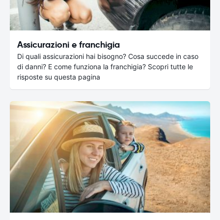
Assicurazioni e franchigia
Di quali assicurazioni hai bisogno? Cosa succede in caso
di danni? E come funziona la franchigia? Scopri tutte le
risposte su questa pagina