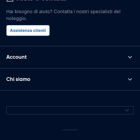
Hai bisogno di aiuto? Contatta i nostri specialisti del
noleggio.
Assistenza clienti
Account
Chi siamo