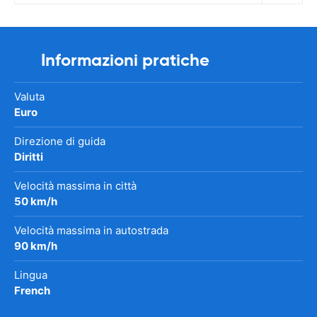
Informazioni pratiche
Valuta
Euro
Direzione di guida
Diritti
Velocità massima in città
50 km/h
Velocità massima in autostrada
90 km/h
Lingua
French