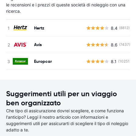
le recensioni e i prezzi di queste società di noleggio con una
ricerca.
Hertz
8.4
(8812)
Avis
8.6
(7437)
Europcar
8.1
(10251)
Suggerimenti utili per un viaggio
ben organizzato
Che tipo di assicurazione dovrei scegliere, e come funziona
l'anticipo? Leggi il nostro articolo con informazioni e
suggerimenti utili per assicurarti di scegliere il tipo di noleggio
adatto a te.