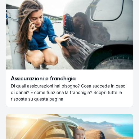
Assicurazioni e franchigia
Di quali assicurazioni hai bisogno? Cosa succede in caso
di danni? E come funziona la franchigia? Scopri tutte le
risposte su questa pagina