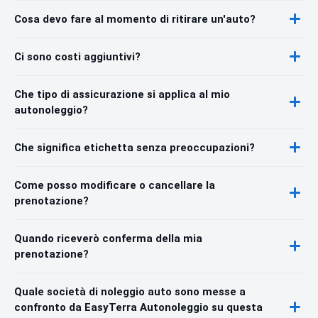
Cosa devo fare al momento di ritirare un'auto?
Ci sono costi aggiuntivi?
Che tipo di assicurazione si applica al mio
autonoleggio?
Che significa etichetta senza preoccupazioni?
Come posso modificare o cancellare la
prenotazione?
Quando riceverò conferma della mia
prenotazione?
Quale società di noleggio auto sono messe a
confronto da EasyTerra Autonoleggio su questa