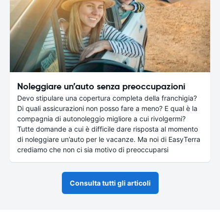
Noleggiare un’auto senza preoccupazioni
Devo stipulare una copertura completa della franchigia?
Di quali assicurazioni non posso fare a meno? E qual è la
compagnia di autonoleggio migliore a cui rivolgermi?
Tutte domande a cui è difficile dare risposta al momento
di noleggiare un’auto per le vacanze. Ma noi di EasyTerra
crediamo che non ci sia motivo di preoccuparsi
Consulta tutti gli articoli