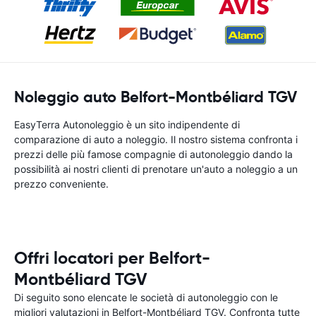
Noleggio auto Belfort-Montbéliard TGV
EasyTerra Autonoleggio è un sito indipendente di
comparazione di auto a noleggio. Il nostro sistema confronta i
prezzi delle più famose compagnie di autonoleggio dando la
possibilità ai nostri clienti di prenotare un'auto a noleggio a un
prezzo conveniente.
Offri locatori per Belfort-
Montbéliard TGV
Di seguito sono elencate le società di autonoleggio con le
migliori valutazioni in Belfort-Montbéliard TGV. Confronta tutte