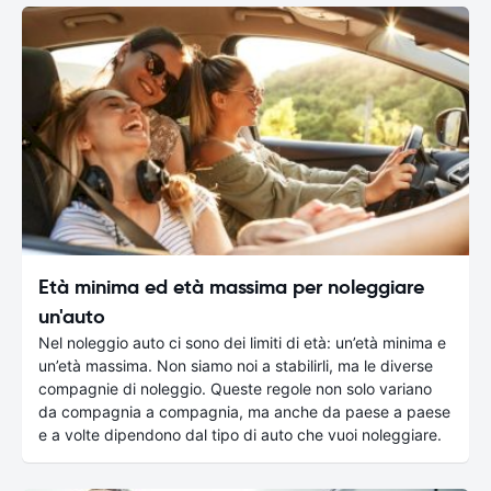
Età minima ed età massima per noleggiare
un'auto
Nel noleggio auto ci sono dei limiti di età: un’età minima e
un’età massima. Non siamo noi a stabilirli, ma le diverse
compagnie di noleggio. Queste regole non solo variano
da compagnia a compagnia, ma anche da paese a paese
e a volte dipendono dal tipo di auto che vuoi noleggiare.