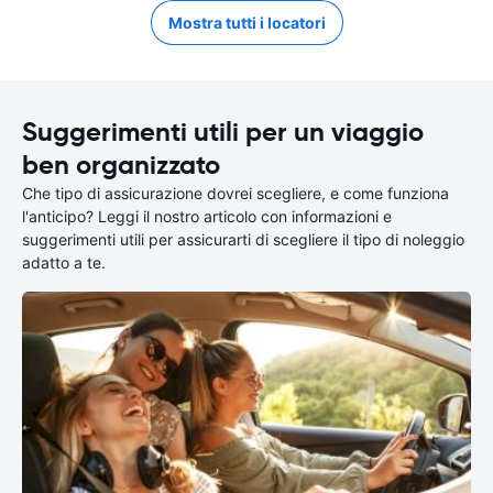
Mostra tutti i locatori
Suggerimenti utili per un viaggio
ben organizzato
Che tipo di assicurazione dovrei scegliere, e come funziona
l'anticipo? Leggi il nostro articolo con informazioni e
suggerimenti utili per assicurarti di scegliere il tipo di noleggio
adatto a te.