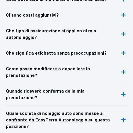
Ci sono costi aggiuntivi?
Che tipo di assicurazione si applica al mio
autonoleggio?
Che significa etichetta senza preoccupazioni?
Come posso modificare o cancellare la
prenotazione?
Quando riceverò conferma della mia
prenotazione?
Quale società di noleggio auto sono messe a
confronto da EasyTerra Autonoleggio su questa
posizione?