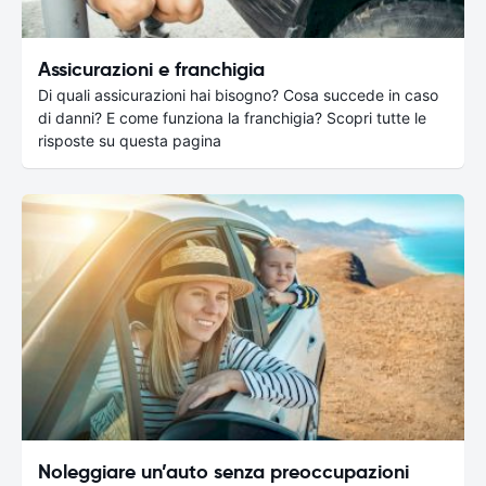
Assicurazioni e franchigia
Di quali assicurazioni hai bisogno? Cosa succede in caso
di danni? E come funziona la franchigia? Scopri tutte le
risposte su questa pagina
Noleggiare un’auto senza preoccupazioni