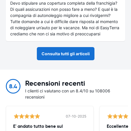
Devo stipulare una copertura completa della franchigia?
Di quali assicurazioni non posso fare a meno? E qual è la
compagnia di autonoleggio migliore a cui rivolgermi?
Tutte domande a cui è difficile dare risposta al momento
di noleggiare un’auto per le vacanze. Ma noi di EasyTerra
crediamo che non ci sia motivo di preoccuparsi
Consulta tutti gli articoli
Recensioni recenti
8.4
I clienti ci valutano con un 8.4/10 su 108006
recensioni
07-10-2025
E' andato tutto bene sul