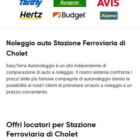
Noleggio auto Stazione Ferroviaria di
Cholet
EasyTerra Autonoleggio è un sito indipendente di
comparazione di auto a noleggio. Il nostro sistema confronta i
prezzi delle più famose compagnie di autonoleggio dando la
possibilità ai nostri clienti di prenotare un'auto a noleggio a un
prezzo conveniente.
Offri locatori per Stazione
Ferroviaria di Cholet