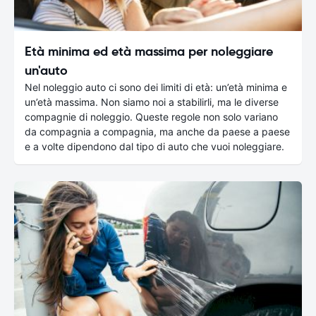
Età minima ed età massima per noleggiare
un'auto
Nel noleggio auto ci sono dei limiti di età: un’età minima e
un’età massima. Non siamo noi a stabilirli, ma le diverse
compagnie di noleggio. Queste regole non solo variano
da compagnia a compagnia, ma anche da paese a paese
e a volte dipendono dal tipo di auto che vuoi noleggiare.