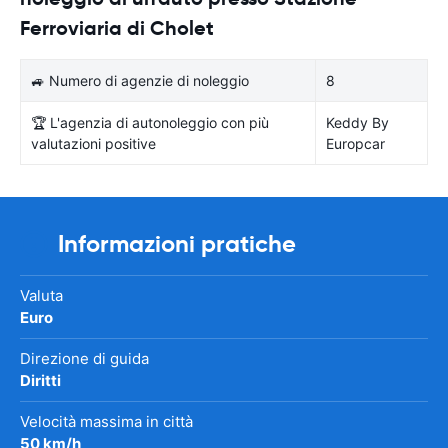
Ferroviaria di Cholet
🚙 Numero di agenzie di noleggio
8
🏆 L'agenzia di autonoleggio con più
Keddy By
valutazioni positive
Europcar
Informazioni pratiche
Valuta
Euro
Direzione di guida
Diritti
Velocità massima in città
50 km/h