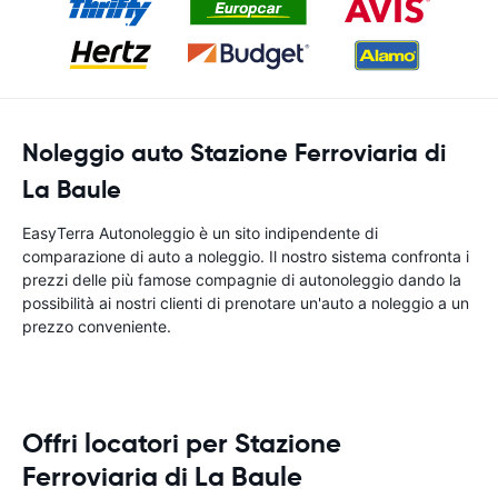
Noleggio auto Stazione Ferroviaria di
La Baule
EasyTerra Autonoleggio è un sito indipendente di
comparazione di auto a noleggio. Il nostro sistema confronta i
prezzi delle più famose compagnie di autonoleggio dando la
possibilità ai nostri clienti di prenotare un'auto a noleggio a un
prezzo conveniente.
Offri locatori per Stazione
Ferroviaria di La Baule