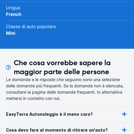
Lingua
French
Classe di auto popolare
Mini
Che cosa vorrebbe sapere la
maggior parte delle persone
Le domande e le risposte che seguono sono una selezione
delle domande più frequenti. Se la domanda non è elencata,
consultare la pagina delle domande frequenti. In alternativa
mettersi in contatto con noi.
EasyTerra Autonoleggio è il meno caro?
Cosa devo fare al momento di ritirare un'auto?