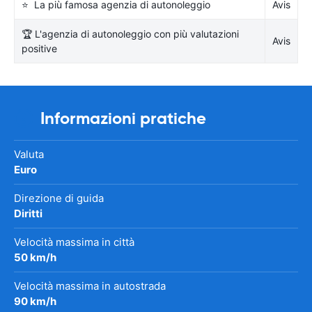
⭐ La più famosa agenzia di autonoleggio
Avis
🏆 L'agenzia di autonoleggio con più valutazioni
Avis
positive
Informazioni pratiche
Valuta
Euro
Direzione di guida
Diritti
Velocità massima in città
50 km/h
Velocità massima in autostrada
90 km/h