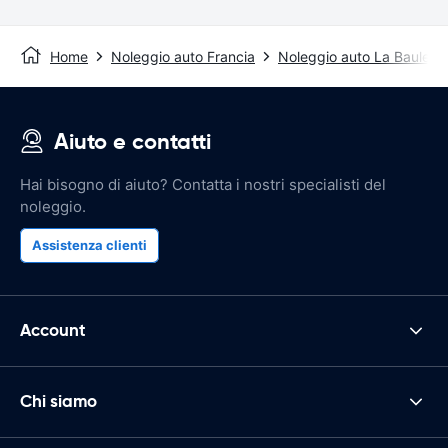
Home
Noleggio auto Francia
Noleggio auto La Baule
Aiuto e contatti
Hai bisogno di aiuto? Contatta i nostri specialisti del
noleggio.
Assistenza clienti
Account
Chi siamo