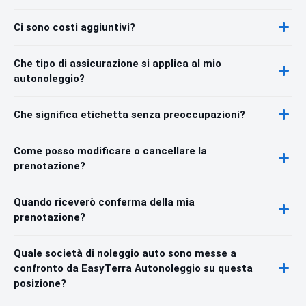
Ci sono costi aggiuntivi?
Che tipo di assicurazione si applica al mio
autonoleggio?
Che significa etichetta senza preoccupazioni?
Come posso modificare o cancellare la
prenotazione?
Quando riceverò conferma della mia
prenotazione?
Quale società di noleggio auto sono messe a
confronto da EasyTerra Autonoleggio su questa
posizione?