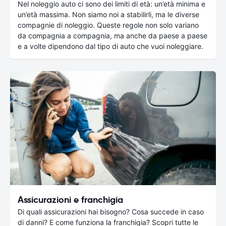
Nel noleggio auto ci sono dei limiti di età: un’età minima e
un’età massima. Non siamo noi a stabilirli, ma le diverse
compagnie di noleggio. Queste regole non solo variano
da compagnia a compagnia, ma anche da paese a paese
e a volte dipendono dal tipo di auto che vuoi noleggiare.
Assicurazioni e franchigia
Di quali assicurazioni hai bisogno? Cosa succede in caso
di danni? E come funziona la franchigia? Scopri tutte le