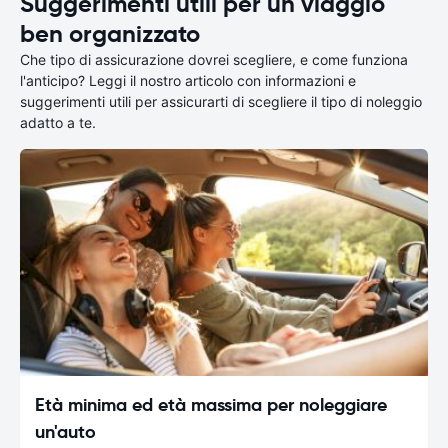
Suggerimenti utili per un viaggio
ben organizzato
Che tipo di assicurazione dovrei scegliere, e come funziona
l'anticipo? Leggi il nostro articolo con informazioni e
suggerimenti utili per assicurarti di scegliere il tipo di noleggio
adatto a te.
Età minima ed età massima per noleggiare
un'auto