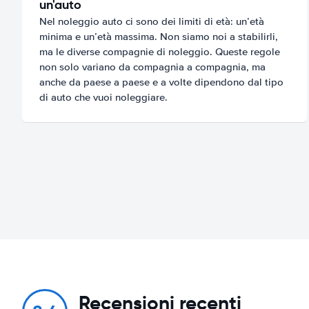
un'auto
Nel noleggio auto ci sono dei limiti di età: un’età
minima e un’età massima. Non siamo noi a stabilirli,
ma le diverse compagnie di noleggio. Queste regole
non solo variano da compagnia a compagnia, ma
anche da paese a paese e a volte dipendono dal tipo
di auto che vuoi noleggiare.
Recensioni recenti