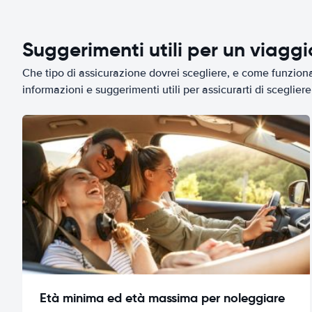
Suggerimenti utili per un viagg
Che tipo di assicurazione dovrei scegliere, e come funziona 
informazioni e suggerimenti utili per assicurarti di scegliere 
Età minima ed età massima per noleggiare