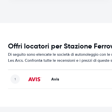
Offri locatori per Stazione Ferro
Di seguito sono elencate le società di autonoleggio con le m
Les Arcs. Confronta tutte le recensioni e i prezzi di queste 
Avis