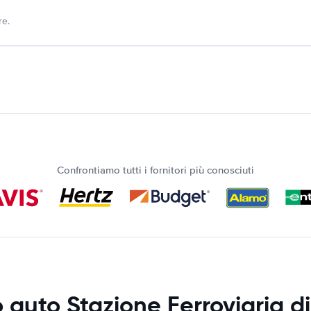
re.
Confrontiamo tutti i fornitori più conosciuti
 auto Stazione Ferroviaria di