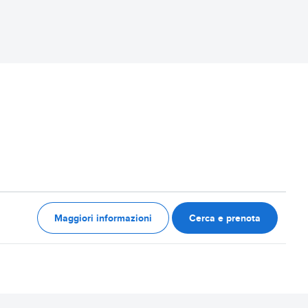
Maggiori informazioni
Cerca e prenota