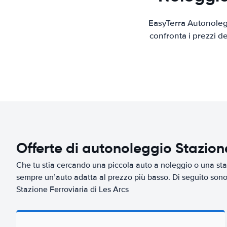
EasyTerra Autonolegg
confronta i prezzi d
Offerte di autonoleggio Stazione
Che tu stia cercando una piccola auto a noleggio o una sta
sempre un’auto adatta al prezzo più basso. Di seguito sono 
Stazione Ferroviaria di Les Arcs