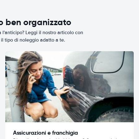
io ben organizzato
l'anticipo? Leggi il nostro articolo con
il tipo di noleggio adatto a te.
Assicurazioni e franchigia