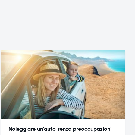
Noleggiare un’auto senza preoccupazioni