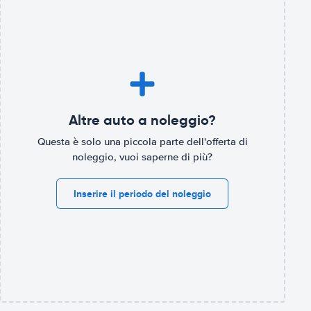
Altre auto a noleggio?
Questa è solo una piccola parte dell'offerta di
noleggio, vuoi saperne di più?
Inserire il periodo del noleggio