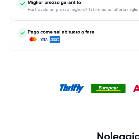
Miglior prezzo garantito
Hai trovato un prezzo migliore? Ti faremo un'offerta miglio
Paga come sei abituato a fare
Noleggio