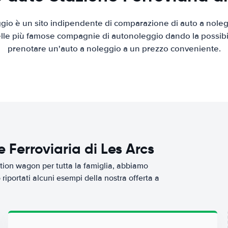
io è un sito indipendente di comparazione di auto a nolegg
elle più famose compagnie di autonoleggio dando la possibilità
prenotare un'auto a noleggio a un prezzo conveniente.
 Ferroviaria di Les Arcs
tion wagon per tutta la famiglia, abbiamo
riportati alcuni esempi della nostra offerta a