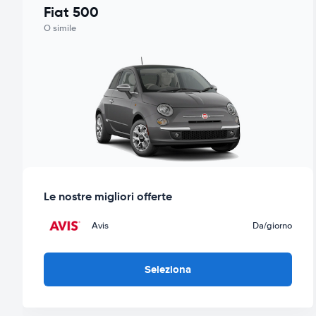
Fiat 500
O simile
Le nostre migliori offerte
Avis
Da
/giorno
Seleziona