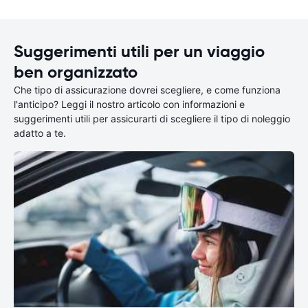
Suggerimenti utili per un viaggio
ben organizzato
Che tipo di assicurazione dovrei scegliere, e come funziona
l'anticipo? Leggi il nostro articolo con informazioni e
suggerimenti utili per assicurarti di scegliere il tipo di noleggio
adatto a te.