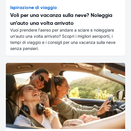
Ispirazione di viaggio
Voli per una vacanza sulla neve? Noleggia
un’auto una volta arrivato
Vuoi prendere l'aereo per andare a sciare e noleggiare
un'auto una volta arrivato? Scopri i migliori aeroporti, i
tempi di viaggio e i consigli per una vacanza sulla neve
senza pensieri.