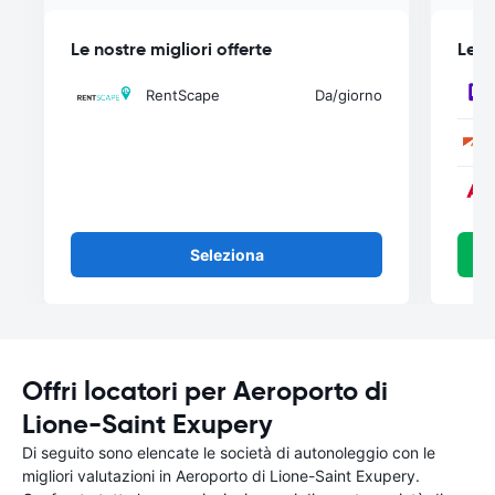
Le nostre migliori offerte
Le n
RentScape
Da
/giorno
Seleziona
Offri locatori per Aeroporto di
Lione-Saint Exupery
Di seguito sono elencate le società di autonoleggio con le
migliori valutazioni in Aeroporto di Lione-Saint Exupery.