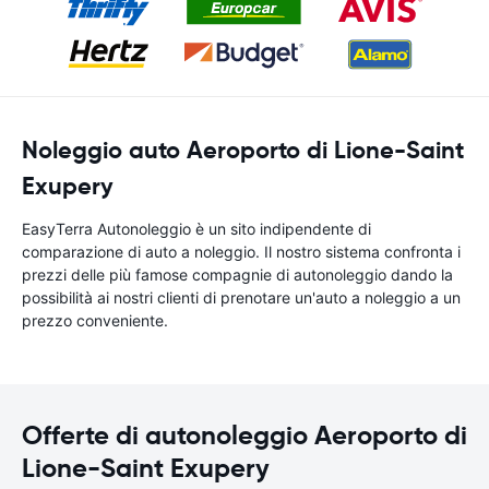
Noleggio auto Aeroporto di Lione-Saint
Exupery
EasyTerra Autonoleggio è un sito indipendente di
comparazione di auto a noleggio. Il nostro sistema confronta i
prezzi delle più famose compagnie di autonoleggio dando la
possibilità ai nostri clienti di prenotare un'auto a noleggio a un
prezzo conveniente.
Offerte di autonoleggio Aeroporto di
Lione-Saint Exupery