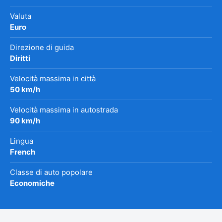
Valuta
Euro
Direzione di guida
Diritti
Velocità massima in città
50 km/h
Velocità massima in autostrada
90 km/h
Lingua
French
Classe di auto popolare
Economiche