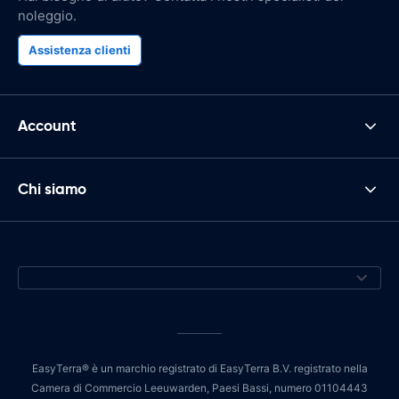
noleggio.
Assistenza clienti
Account
Chi siamo
EasyTerra® è un marchio registrato di EasyTerra B.V. registrato nella
Camera di Commercio Leeuwarden, Paesi Bassi, numero 01104443