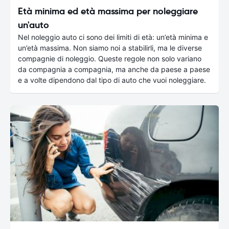
Età minima ed età massima per noleggiare
un'auto
Nel noleggio auto ci sono dei limiti di età: un’età minima e
un’età massima. Non siamo noi a stabilirli, ma le diverse
compagnie di noleggio. Queste regole non solo variano
da compagnia a compagnia, ma anche da paese a paese
e a volte dipendono dal tipo di auto che vuoi noleggiare.