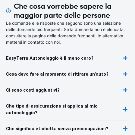
Che cosa vorrebbe sapere la
maggior parte delle persone
Le domande e le risposte che seguono sono una selezione
delle domande più frequenti. Se la domanda non è elencata,
consultare la pagina delle domande frequenti. In alternativa
mettersi in contatto con noi.
EasyTerra Autonoleggio è il meno caro?
Cosa devo fare al momento di ritirare un'auto?
Ci sono costi aggiuntivi?
Che tipo di assicurazione si applica al mio
autonoleggio?
Che significa etichetta senza preoccupazioni?