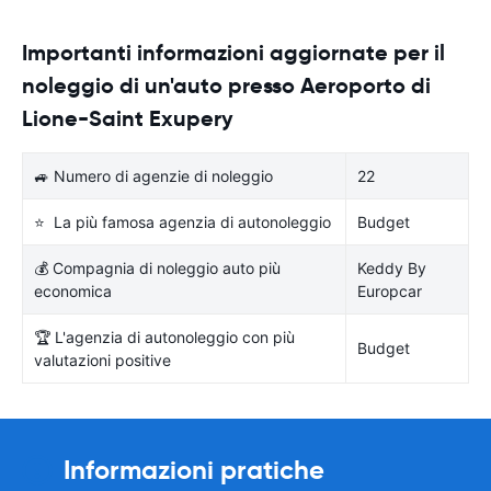
Importanti informazioni aggiornate per il
noleggio di un'auto presso Aeroporto di
Lione-Saint Exupery
🚙 Numero di agenzie di noleggio
22
⭐ La più famosa agenzia di autonoleggio
Budget
💰 Compagnia di noleggio auto più
Keddy By
economica
Europcar
🏆 L'agenzia di autonoleggio con più
Budget
valutazioni positive
Informazioni pratiche