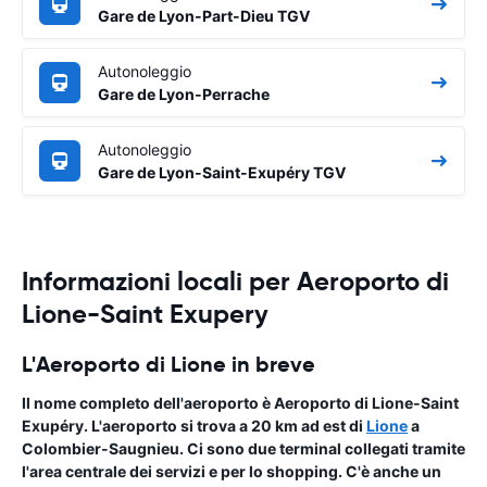
Gare de Lyon-Part-Dieu TGV
Autonoleggio
Gare de Lyon-Perrache
Autonoleggio
Gare de Lyon-Saint-Exupéry TGV
Informazioni locali per Aeroporto di
Lione-Saint Exupery
L'Aeroporto di Lione in breve
Il nome completo dell'aeroporto è
Aeroporto di
Lione-Saint
Exupéry
. L'aeroporto si trova a 20 km ad est di
Lione
a
Colombier-Saugnieu. Ci sono due terminal collegati tramite
l'area centrale dei servizi e per lo shopping. C'è anche un