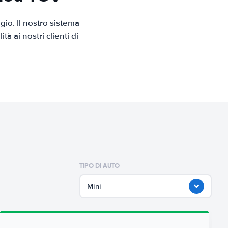
io. Il nostro sistema
 ai nostri clienti di
TIPO DI AUTO
Mini