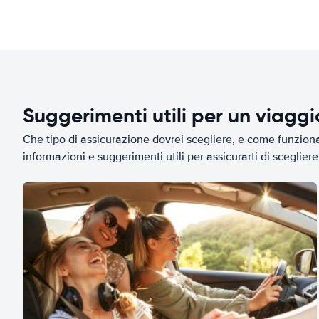
Suggerimenti utili per un viagg
Che tipo di assicurazione dovrei scegliere, e come funziona 
informazioni e suggerimenti utili per assicurarti di scegliere 