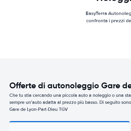
EasyTerra Autonolegg
confronta i prezzi d
Offerte di autonoleggio Gare d
Che tu stia cercando una piccola auto a noleggio o una sta
sempre un’auto adatta al prezzo più basso. Di seguito sono 
Gare de Lyon-Part-Dieu TGV