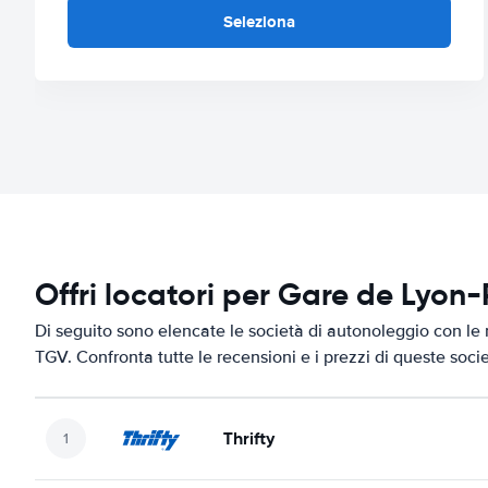
Seleziona
Offri locatori per Gare de Lyon
Di seguito sono elencate le società di autonoleggio con le 
TGV. Confronta tutte le recensioni e i prezzi di queste soci
Thrifty