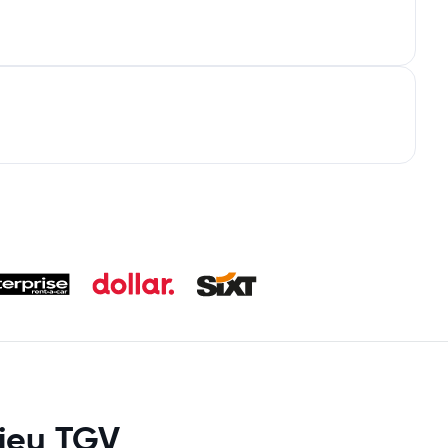
ieu TGV