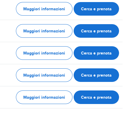
Maggiori informazioni
Cerca e prenota
Maggiori informazioni
Cerca e prenota
Maggiori informazioni
Cerca e prenota
Maggiori informazioni
Cerca e prenota
Maggiori informazioni
Cerca e prenota