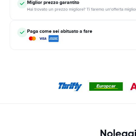
Miglior prezzo garantito
Hai trovato un prezzo migliore? Ti faremo un'offerta miglio
Paga come sei abituato a fare
Nolegg