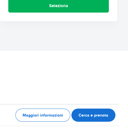
Seleziona
Maggiori informazioni
Cerca e prenota