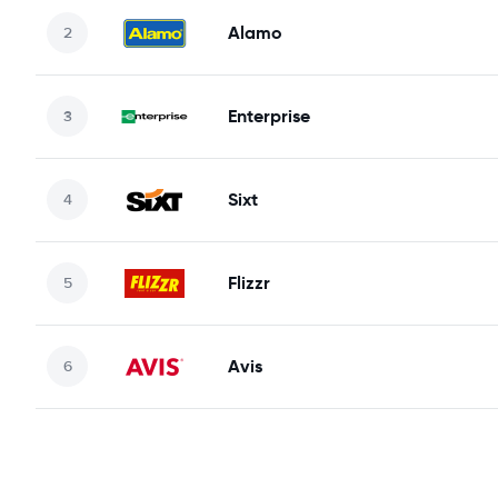
Alamo
Enterprise
Sixt
Flizzr
Avis