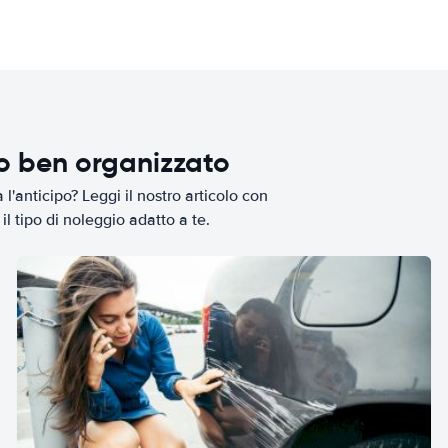
io ben organizzato
l'anticipo? Leggi il nostro articolo con
il tipo di noleggio adatto a te.