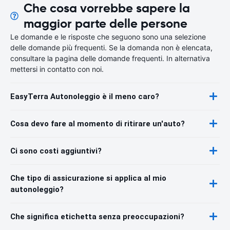
Che cosa vorrebbe sapere la
maggior parte delle persone
Le domande e le risposte che seguono sono una selezione
delle domande più frequenti. Se la domanda non è elencata,
consultare la pagina delle domande frequenti. In alternativa
mettersi in contatto con noi.
EasyTerra Autonoleggio è il meno caro?
Cosa devo fare al momento di ritirare un'auto?
Ci sono costi aggiuntivi?
Che tipo di assicurazione si applica al mio
autonoleggio?
Che significa etichetta senza preoccupazioni?