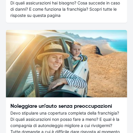
Di quali assicurazioni hai bisogno? Cosa succede in caso
di danni? E come funziona la franchigia? Scopri tutte le
risposte su questa pagina
Noleggiare un’auto senza preoccupazioni
Devo stipulare una copertura completa della franchigia?
Di quali assicurazioni non posso fare a meno? E qual è la
compagnia di autonoleggio migliore a cui rivolgermi?
Tutte domande a cui è difficile dare risposta al momento