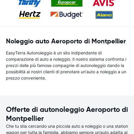
Noleggio auto Aeroporto di Montpellier
EasyTerra Autonoleggio è un sito indipendente di
comparazione di auto a noleggio. Il nostro sistema confronta i
prezzi delle più famose compagnie di autonoleggio dando la
possibilità ai nostri clienti di prenotare un'auto a noleggio a un
prezzo conveniente.
Offerte di autonoleggio Aeroporto di
Montpellier
Che tu stia cercando una piccola auto a noleggio o una station
wagon per tutta la famiglia, abbiamo sempre un’auto adatta al