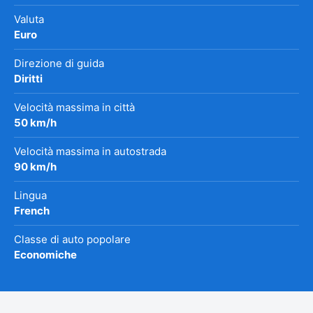
Valuta
Euro
Direzione di guida
Diritti
Velocità massima in città
50 km/h
Velocità massima in autostrada
90 km/h
Lingua
French
Classe di auto popolare
Economiche