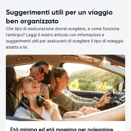
Suggerimenti utili per un viaggio
ben organizzato
Che tipo di assicurazione dovrei scegliere, e come funziona
l'anticipo? Leggi il nostro articolo con informazioni e
suggerimenti utili per assicurarti di scegliere il tipo di noleggio
adatto a te.
Età minima ed età massima per noleggiare