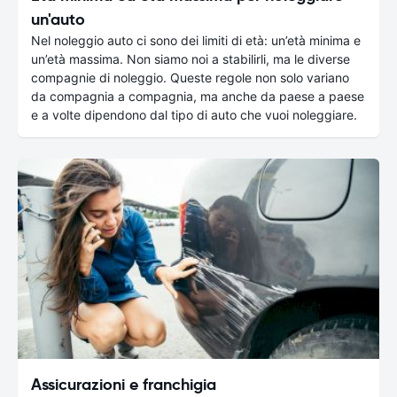
un'auto
Nel noleggio auto ci sono dei limiti di età: un’età minima e
un’età massima. Non siamo noi a stabilirli, ma le diverse
compagnie di noleggio. Queste regole non solo variano
da compagnia a compagnia, ma anche da paese a paese
e a volte dipendono dal tipo di auto che vuoi noleggiare.
Assicurazioni e franchigia