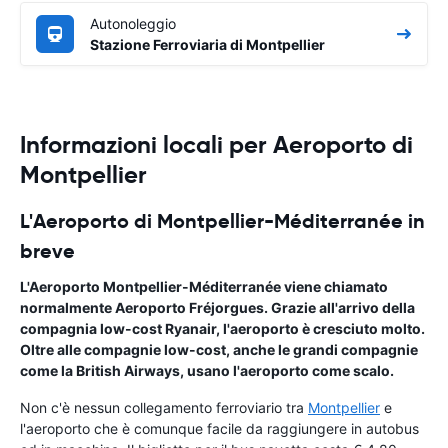
Autonoleggio
Stazione Ferroviaria di Montpellier
Informazioni locali per Aeroporto di
Montpellier
L'Aeroporto di Montpellier-Méditerranée in
breve
L'Aeroporto Montpellier-Méditerranée
viene chiamato
normalmente Aeroporto Fréjorgues. Grazie all'arrivo della
compagnia low-cost Ryanair, l'aeroporto è cresciuto molto.
Oltre alle compagnie low-cost, anche le grandi compagnie
come la British Airways, usano l'aeroporto come scalo.
Non c'è nessun collegamento ferroviario tra
Montpellier
e
l'aeroporto che è comunque facile da raggiungere in autobus