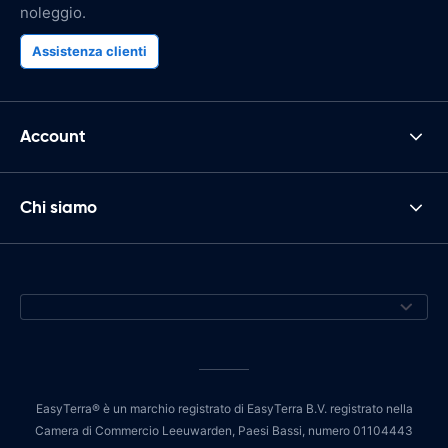
noleggio.
Assistenza clienti
Account
Chi siamo
EasyTerra® è un marchio registrato di EasyTerra B.V. registrato nella
Camera di Commercio Leeuwarden, Paesi Bassi, numero 01104443