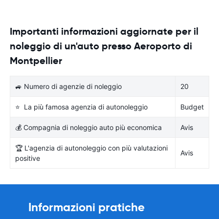
Importanti informazioni aggiornate per il
noleggio di un'auto presso Aeroporto di
Montpellier
🚙 Numero di agenzie di noleggio
20
⭐ La più famosa agenzia di autonoleggio
Budget
💰 Compagnia di noleggio auto più economica
Avis
🏆 L'agenzia di autonoleggio con più valutazioni
Avis
positive
Informazioni pratiche