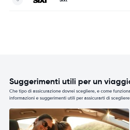
Suggerimenti utili per un viagg
Che tipo di assicurazione dovrei scegliere, e come funziona 
informazioni e suggerimenti utili per assicurarti di scegliere 