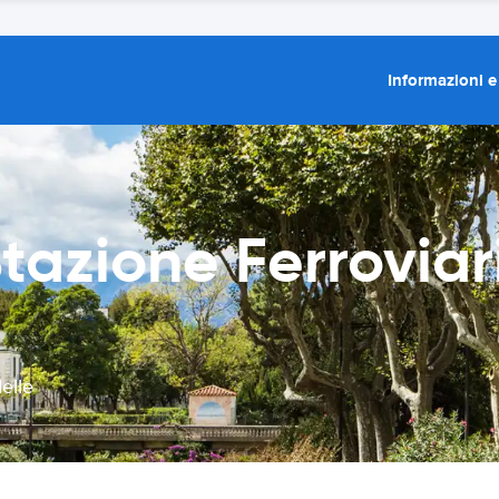
Informazioni e
tazione Ferroviar
elle