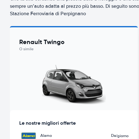
sempre un’auto adatta al prezzo più basso. Di seguito sono 
Stazione Ferroviaria di Perpignano
Renault Twingo
O simile
Le nostre migliori offerte
Alamo
Da
/giorno