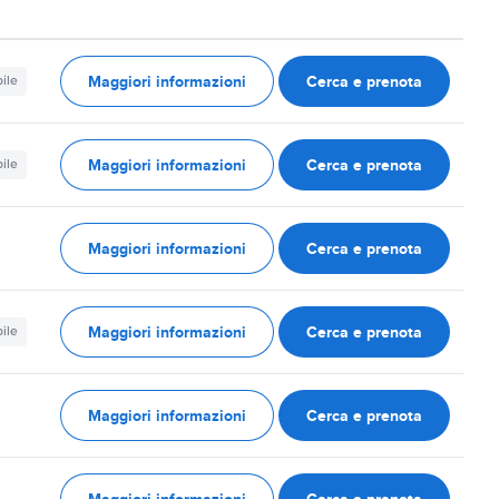
Maggiori informazioni
Cerca e prenota
ile
Maggiori informazioni
Cerca e prenota
ile
Maggiori informazioni
Cerca e prenota
Maggiori informazioni
Cerca e prenota
ile
Maggiori informazioni
Cerca e prenota
Maggiori informazioni
Cerca e prenota