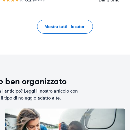
Mostra tutti i locatori
io ben organizzato
l'anticipo? Leggi il nostro articolo con
il tipo di noleggio adatto a te.