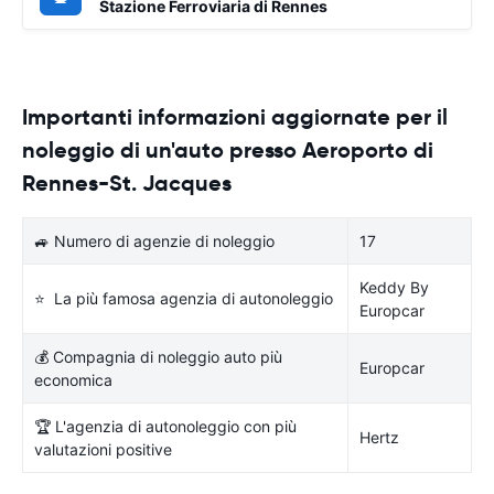
Stazione Ferroviaria di Rennes
Importanti informazioni aggiornate per il
noleggio di un'auto presso Aeroporto di
Rennes-St. Jacques
🚙 Numero di agenzie di noleggio
17
Keddy By
⭐ La più famosa agenzia di autonoleggio
Europcar
💰 Compagnia di noleggio auto più
Europcar
economica
🏆 L'agenzia di autonoleggio con più
Hertz
valutazioni positive