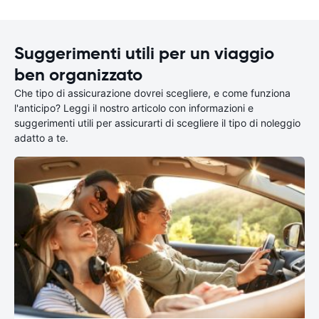
Suggerimenti utili per un viaggio
ben organizzato
Che tipo di assicurazione dovrei scegliere, e come funziona
l'anticipo? Leggi il nostro articolo con informazioni e
suggerimenti utili per assicurarti di scegliere il tipo di noleggio
adatto a te.