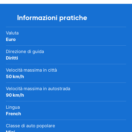
Informazioni pratiche
Valuta
Euro
Direzione di guida
Diritti
Velocità massima in città
50 km/h
Velocità massima in autostrada
90 km/h
Lingua
French
Classe di auto popolare