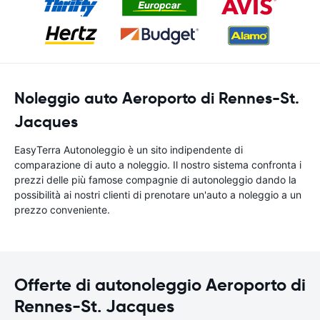
Noleggio auto Aeroporto di Rennes-St.
Jacques
EasyTerra Autonoleggio è un sito indipendente di
comparazione di auto a noleggio. Il nostro sistema confronta i
prezzi delle più famose compagnie di autonoleggio dando la
possibilità ai nostri clienti di prenotare un'auto a noleggio a un
prezzo conveniente.
Offerte di autonoleggio Aeroporto di
Rennes-St. Jacques