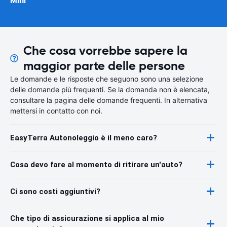
Mini
Che cosa vorrebbe sapere la
maggior parte delle persone
Le domande e le risposte che seguono sono una selezione
delle domande più frequenti. Se la domanda non è elencata,
consultare la pagina delle domande frequenti. In alternativa
mettersi in contatto con noi.
EasyTerra Autonoleggio è il meno caro?
Cosa devo fare al momento di ritirare un'auto?
Ci sono costi aggiuntivi?
Che tipo di assicurazione si applica al mio