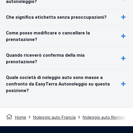
autonoleggio?
Che significa etichetta senza preoccupazioni?
Come posso modificare o cancellare la
prenotazione?
Quando riceverò conferma della mia
prenotazione?
Quale società di noleggio auto sono messe a
confronto da EasyTerra Autonoleggio su questa
posizione?
Home
Noleggio auto Francia
Noleggio auto Rennes