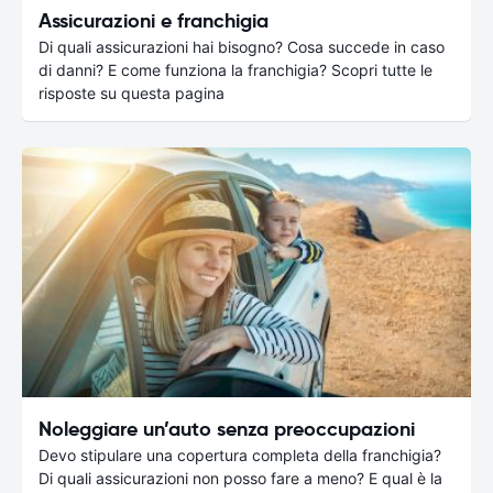
Assicurazioni e franchigia
Di quali assicurazioni hai bisogno? Cosa succede in caso
di danni? E come funziona la franchigia? Scopri tutte le
risposte su questa pagina
Noleggiare un’auto senza preoccupazioni
Devo stipulare una copertura completa della franchigia?
Di quali assicurazioni non posso fare a meno? E qual è la