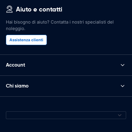
Aiuto e contatti
Hai bisogno di aiuto? Contatta i nostri specialisti del
noleggio.
Assistenza clienti
Account
Chi siamo