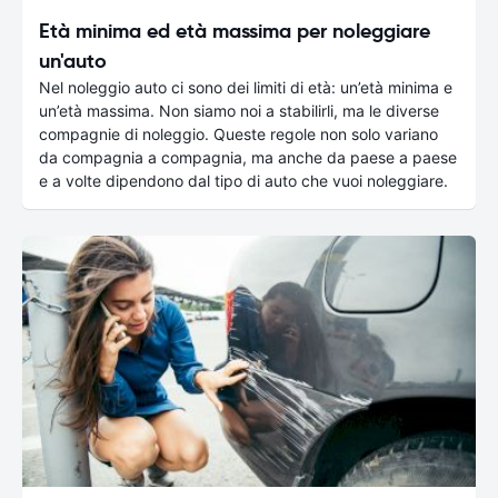
Età minima ed età massima per noleggiare
un'auto
Nel noleggio auto ci sono dei limiti di età: un’età minima e
un’età massima. Non siamo noi a stabilirli, ma le diverse
compagnie di noleggio. Queste regole non solo variano
da compagnia a compagnia, ma anche da paese a paese
e a volte dipendono dal tipo di auto che vuoi noleggiare.