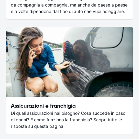
da compagnia a compagnia, ma anche da paese a paese
e a volte dipendono dal tipo di auto che vuoi noleggiare.
Assicurazioni e franchigia
Di quali assicurazioni hai bisogno? Cosa succede in caso
di danni? E come funziona la franchigia? Scopri tutte le
risposte su questa pagina