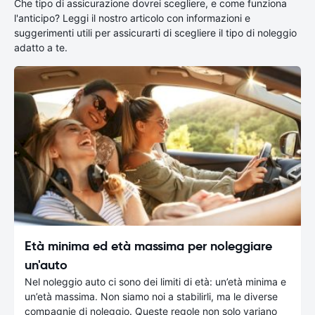
Che tipo di assicurazione dovrei scegliere, e come funziona
l'anticipo? Leggi il nostro articolo con informazioni e
suggerimenti utili per assicurarti di scegliere il tipo di noleggio
adatto a te.
Età minima ed età massima per noleggiare
un'auto
Nel noleggio auto ci sono dei limiti di età: un’età minima e
un’età massima. Non siamo noi a stabilirli, ma le diverse
compagnie di noleggio. Queste regole non solo variano