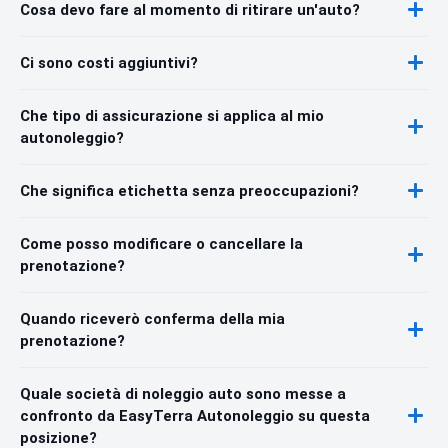
Cosa devo fare al momento di ritirare un'auto?
Ci sono costi aggiuntivi?
Che tipo di assicurazione si applica al mio
autonoleggio?
Che significa etichetta senza preoccupazioni?
Come posso modificare o cancellare la
prenotazione?
Quando riceverò conferma della mia
prenotazione?
Quale società di noleggio auto sono messe a
confronto da EasyTerra Autonoleggio su questa
posizione?