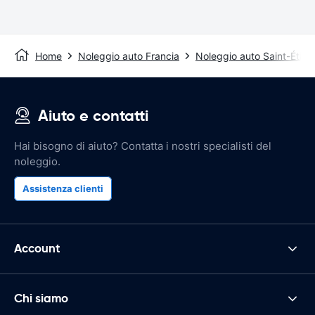
Home
Noleggio auto Francia
Noleggio auto Saint-Étien
Aiuto e contatti
Hai bisogno di aiuto? Contatta i nostri specialisti del
noleggio.
Assistenza clienti
Account
Chi siamo