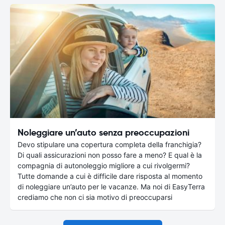
Noleggiare un’auto senza preoccupazioni
Devo stipulare una copertura completa della franchigia?
Di quali assicurazioni non posso fare a meno? E qual è la
compagnia di autonoleggio migliore a cui rivolgermi?
Tutte domande a cui è difficile dare risposta al momento
di noleggiare un’auto per le vacanze. Ma noi di EasyTerra
crediamo che non ci sia motivo di preoccuparsi