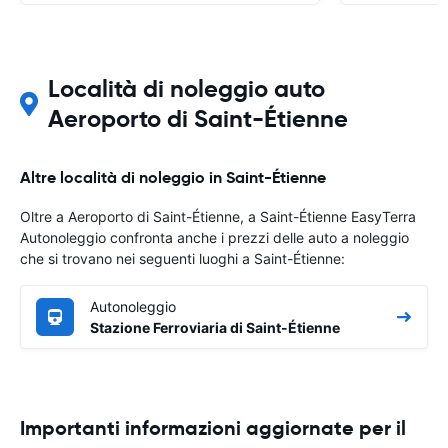
Località di noleggio auto
Aeroporto di Saint-Étienne
Altre località di noleggio in Saint-Étienne
Oltre a Aeroporto di Saint-Étienne, a Saint-Étienne EasyTerra
Autonoleggio confronta anche i prezzi delle auto a noleggio
che si trovano nei seguenti luoghi a Saint-Étienne:
Autonoleggio
Stazione Ferroviaria di Saint-Étienne
Importanti informazioni aggiornate per il