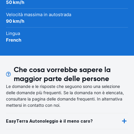
50 km/h
Velocità massima in autostrada
90 km/h
Lingua
French
Che cosa vorrebbe sapere la
maggior parte delle persone
Le domande e le risposte che seguono sono una selezione
delle domande più frequenti. Se la domanda non è elencata,
consultare la pagina delle domande frequenti. In alternativa
mettersi in contatto con noi.
EasyTerra Autonoleggio è il meno caro?