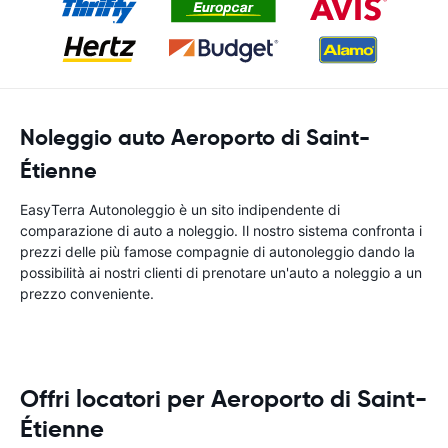
Noleggio auto Aeroporto di Saint-
Étienne
EasyTerra Autonoleggio è un sito indipendente di
comparazione di auto a noleggio. Il nostro sistema confronta i
prezzi delle più famose compagnie di autonoleggio dando la
possibilità ai nostri clienti di prenotare un'auto a noleggio a un
prezzo conveniente.
Offri locatori per Aeroporto di Saint-
Étienne