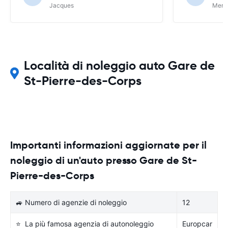
Jacques
Meri
Località di noleggio auto Gare de
St-Pierre-des-Corps
Importanti informazioni aggiornate per il
noleggio di un'auto presso Gare de St-
Pierre-des-Corps
🚙 Numero di agenzie di noleggio
12
⭐ La più famosa agenzia di autonoleggio
Europcar