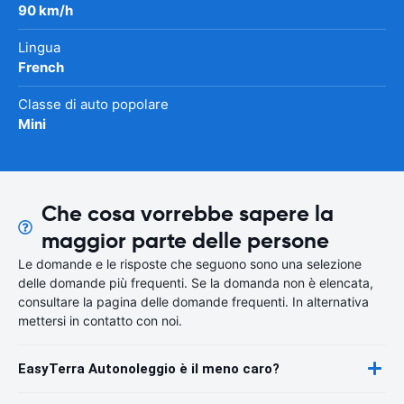
90 km/h
Lingua
French
Classe di auto popolare
Mini
Che cosa vorrebbe sapere la
maggior parte delle persone
Le domande e le risposte che seguono sono una selezione
delle domande più frequenti. Se la domanda non è elencata,
consultare la pagina delle domande frequenti. In alternativa
mettersi in contatto con noi.
EasyTerra Autonoleggio è il meno caro?