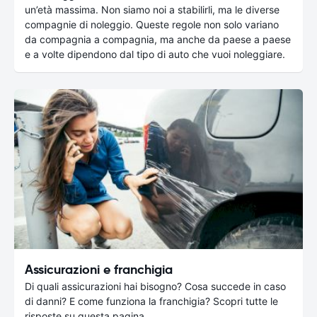
un’età massima. Non siamo noi a stabilirli, ma le diverse
compagnie di noleggio. Queste regole non solo variano
da compagnia a compagnia, ma anche da paese a paese
e a volte dipendono dal tipo di auto che vuoi noleggiare.
Assicurazioni e franchigia
Di quali assicurazioni hai bisogno? Cosa succede in caso
di danni? E come funziona la franchigia? Scopri tutte le
risposte su questa pagina