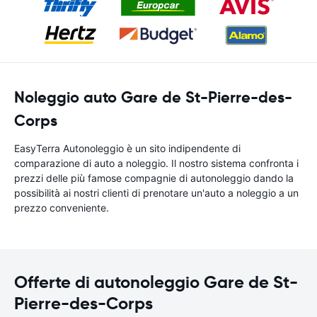
Noleggio auto Gare de St-Pierre-des-
Corps
EasyTerra Autonoleggio è un sito indipendente di
comparazione di auto a noleggio. Il nostro sistema confronta i
prezzi delle più famose compagnie di autonoleggio dando la
possibilità ai nostri clienti di prenotare un'auto a noleggio a un
prezzo conveniente.
Offerte di autonoleggio Gare de St-
Pierre-des-Corps