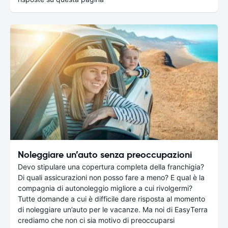
Noleggiare un’auto senza preoccupazioni
Devo stipulare una copertura completa della franchigia?
Di quali assicurazioni non posso fare a meno? E qual è la
compagnia di autonoleggio migliore a cui rivolgermi?
Tutte domande a cui è difficile dare risposta al momento
di noleggiare un’auto per le vacanze. Ma noi di EasyTerra
crediamo che non ci sia motivo di preoccuparsi