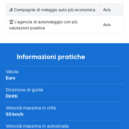
💰 Compagnia di noleggio auto più economica
Avis
🏆 L'agenzia di autonoleggio con più
Avis
valutazioni positive
Informazioni pratiche
Valuta
Euro
Direzione di guida
Diritti
Velocità massima in città
50 km/h
Velocità massima in autostrada