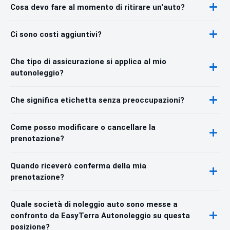
Cosa devo fare al momento di ritirare un'auto?
Ci sono costi aggiuntivi?
Che tipo di assicurazione si applica al mio
autonoleggio?
Che significa etichetta senza preoccupazioni?
Come posso modificare o cancellare la
prenotazione?
Quando riceverò conferma della mia
prenotazione?
Quale società di noleggio auto sono messe a
confronto da EasyTerra Autonoleggio su questa
posizione?