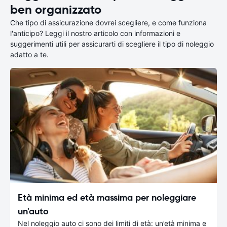
ben organizzato
Che tipo di assicurazione dovrei scegliere, e come funziona
l'anticipo? Leggi il nostro articolo con informazioni e
suggerimenti utili per assicurarti di scegliere il tipo di noleggio
adatto a te.
Età minima ed età massima per noleggiare
un'auto
Nel noleggio auto ci sono dei limiti di età: un’età minima e