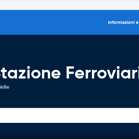
Informazioni e
tazione Ferroviari
elle