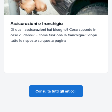
Assicurazioni e franchigia
Di quali assicurazioni hai bisogno? Cosa succede in
caso di danni? E come funziona la franchigia? Scopri
tutte le risposte su questa pagina
Consulta tutti gli articoli