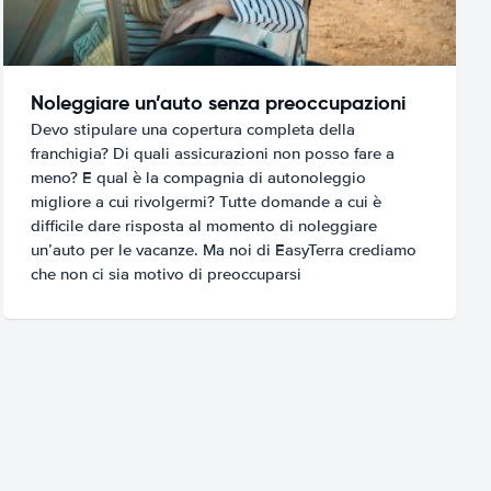
Noleggiare un’auto senza preoccupazioni
Devo stipulare una copertura completa della
franchigia? Di quali assicurazioni non posso fare a
meno? E qual è la compagnia di autonoleggio
migliore a cui rivolgermi? Tutte domande a cui è
difficile dare risposta al momento di noleggiare
un’auto per le vacanze. Ma noi di EasyTerra crediamo
che non ci sia motivo di preoccuparsi