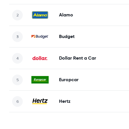
Alamo
Budget
Dollar Rent a Car
Europcar
Hertz