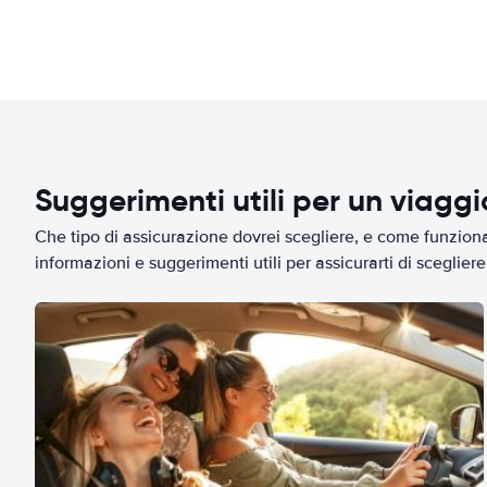
Suggerimenti utili per un viagg
Che tipo di assicurazione dovrei scegliere, e come funziona 
informazioni e suggerimenti utili per assicurarti di scegliere 