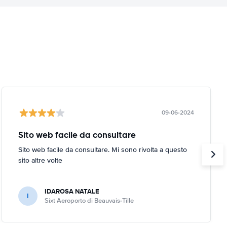
09-06-2024
Sito web facile da consultare
Sito web facile da consultare. Mi sono rivolta a questo
sito altre volte
IDAROSA NATALE
I
Sixt Aeroporto di Beauvais-Tille