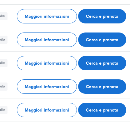
Maggiori informazioni
Cerca e prenota
ile
Maggiori informazioni
Cerca e prenota
ile
Maggiori informazioni
Cerca e prenota
ile
Maggiori informazioni
Cerca e prenota
ile
Maggiori informazioni
Cerca e prenota
ile