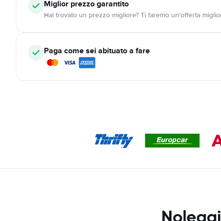
Miglior prezzo garantito
Hai trovato un prezzo migliore? Ti faremo un'offerta miglio
Paga come sei abituato a fare
Noleggi