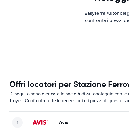
EasyTerra Autonolegg
confronta i prezzi d
Offri locatori per Stazione Ferro
Di seguito sono elencate le società di autonoleggio con le m
Troyes. Confronta tutte le recensioni e i prezzi di queste s
Avis