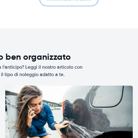
io ben organizzato
l'anticipo? Leggi il nostro articolo con
il tipo di noleggio adatto a te.