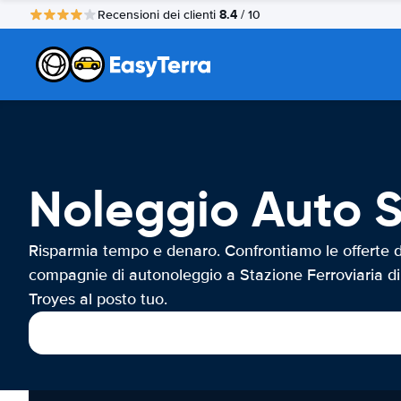
8.4
Recensioni dei clienti
/ 10
Noleggio Auto S
Risparmia tempo e denaro. Confrontiamo le offerte d
compagnie di autonoleggio a Stazione Ferroviaria di
Troyes al posto tuo.