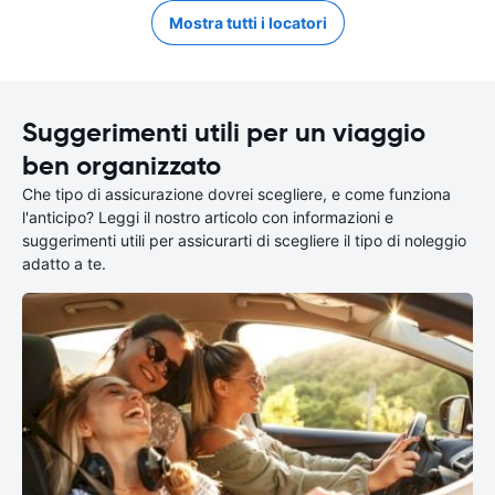
Mostra tutti i locatori
Suggerimenti utili per un viaggio
ben organizzato
Che tipo di assicurazione dovrei scegliere, e come funziona
l'anticipo? Leggi il nostro articolo con informazioni e
suggerimenti utili per assicurarti di scegliere il tipo di noleggio
adatto a te.