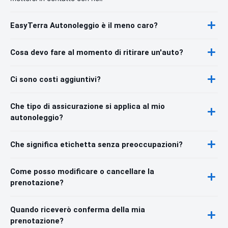
EasyTerra Autonoleggio è il meno caro?
Cosa devo fare al momento di ritirare un'auto?
Ci sono costi aggiuntivi?
Che tipo di assicurazione si applica al mio
autonoleggio?
Che significa etichetta senza preoccupazioni?
Come posso modificare o cancellare la
prenotazione?
Quando riceverò conferma della mia
prenotazione?