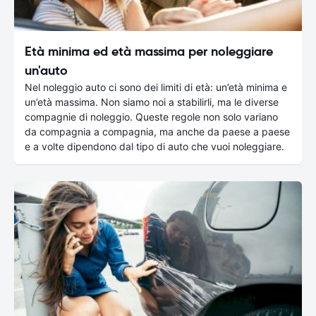
Età minima ed età massima per noleggiare
un'auto
Nel noleggio auto ci sono dei limiti di età: un’età minima e
un’età massima. Non siamo noi a stabilirli, ma le diverse
compagnie di noleggio. Queste regole non solo variano
da compagnia a compagnia, ma anche da paese a paese
e a volte dipendono dal tipo di auto che vuoi noleggiare.