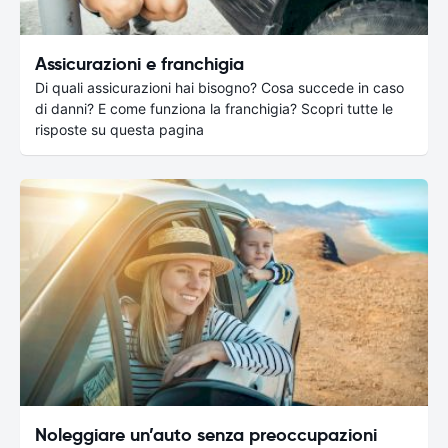
Assicurazioni e franchigia
Di quali assicurazioni hai bisogno? Cosa succede in caso
di danni? E come funziona la franchigia? Scopri tutte le
risposte su questa pagina
Noleggiare un’auto senza preoccupazioni