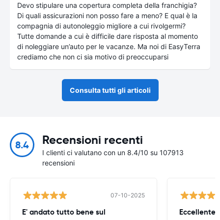
Devo stipulare una copertura completa della franchigia?
Di quali assicurazioni non posso fare a meno? E qual è la
compagnia di autonoleggio migliore a cui rivolgermi?
Tutte domande a cui è difficile dare risposta al momento
di noleggiare un’auto per le vacanze. Ma noi di EasyTerra
crediamo che non ci sia motivo di preoccuparsi
Consulta tutti gli articoli
Recensioni recenti
8.4
I clienti ci valutano con un 8.4/10 su 107913
recensioni
07-10-2025
E' andato tutto bene sul