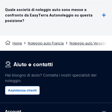
Quale società di noleggio auto sono messe a
confronto da EasyTerra Autonoleggio su questa
posizione?
Home
Noleggio auto Francia
Noleggio auto Versailles
Aiuto e contatti
Hai bisogno di aiuto? Contatta i nostri specialisti del
noleggio.
Assistenza clienti
Account