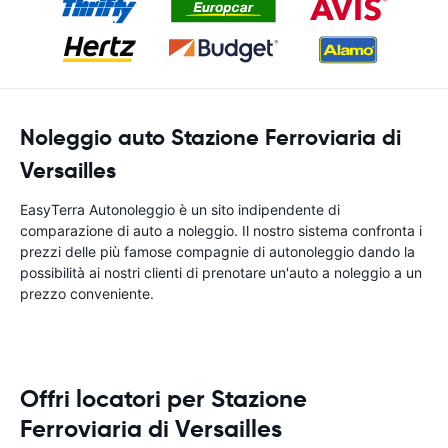
Noleggio auto Stazione Ferroviaria di
Versailles
EasyTerra Autonoleggio è un sito indipendente di
comparazione di auto a noleggio. Il nostro sistema confronta i
prezzi delle più famose compagnie di autonoleggio dando la
possibilità ai nostri clienti di prenotare un'auto a noleggio a un
prezzo conveniente.
Offri locatori per Stazione
Ferroviaria di Versailles