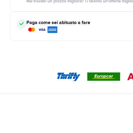
Hai trovato un prezzo migliore? Ti faremo un'offerta miglio
Paga come sei abituato a fare