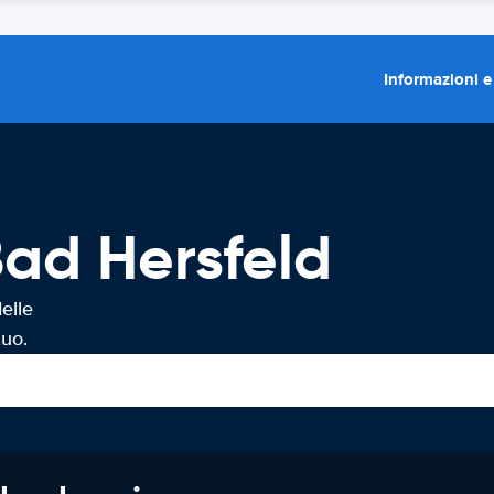
Informazioni e
ad Hersfeld
elle
tuo.