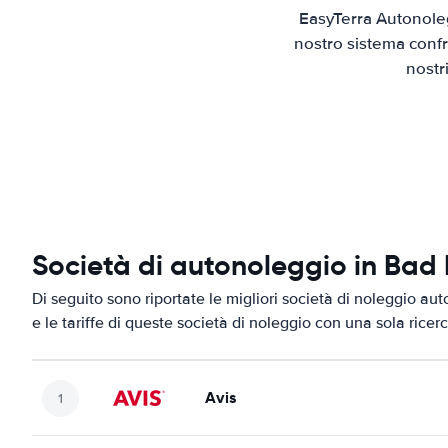
EasyTerra Autonoleg
nostro sistema confr
nostr
Società di autonoleggio in Bad 
Di seguito sono riportate le migliori società di noleggio aut
e le tariffe di queste società di noleggio con una sola ricerc
Avis