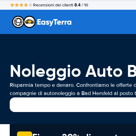
8.4
Recensioni dei clienti
/ 10
Noleggio Auto B
Risparmia tempo e denaro. Confrontiamo le offerte d
compagnie di autonoleggio a Bad Hersfeld al posto 