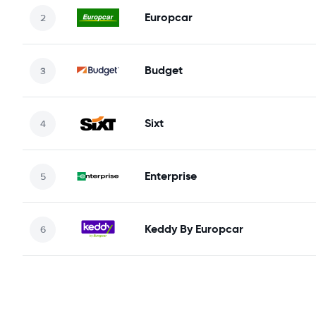
Europcar
Budget
Sixt
Enterprise
Keddy By Europcar