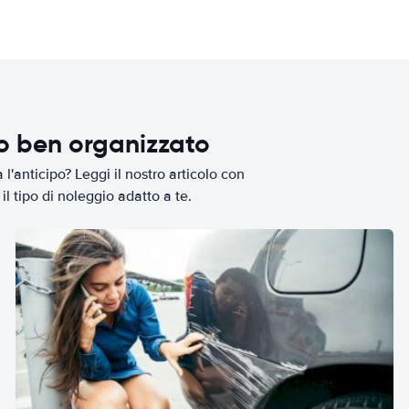
io ben organizzato
l'anticipo? Leggi il nostro articolo con
il tipo di noleggio adatto a te.