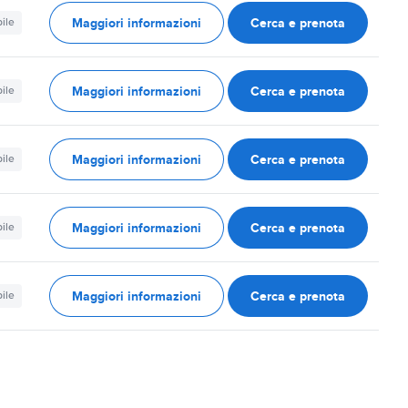
Maggiori informazioni
Cerca e prenota
ile
Maggiori informazioni
Cerca e prenota
ile
Maggiori informazioni
Cerca e prenota
ile
Maggiori informazioni
Cerca e prenota
ile
Maggiori informazioni
Cerca e prenota
ile