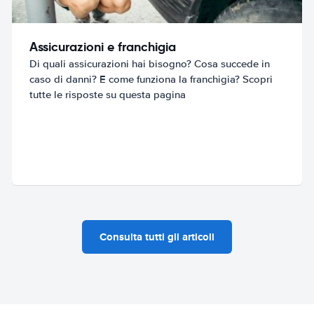
Assicurazioni e franchigia
Di quali assicurazioni hai bisogno? Cosa succede in
caso di danni? E come funziona la franchigia? Scopri
tutte le risposte su questa pagina
Consulta tutti gli articoli