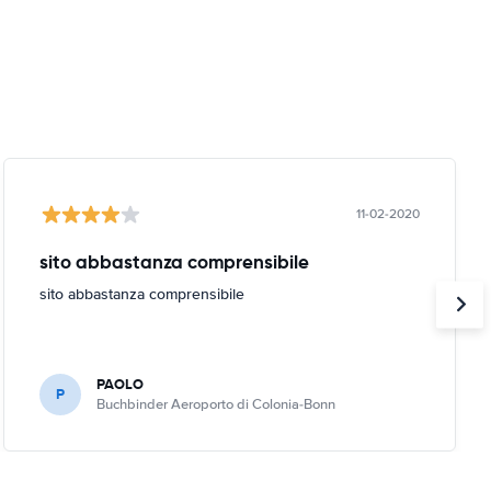
11-02-2020
sito abbastanza comprensibile
sito abbastanza comprensibile
PAOLO
P
Buchbinder Aeroporto di Colonia-Bonn