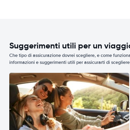
Suggerimenti utili per un viagg
Che tipo di assicurazione dovrei scegliere, e come funziona 
informazioni e suggerimenti utili per assicurarti di scegliere 