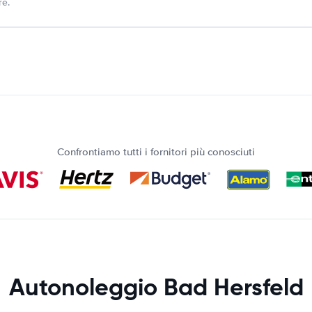
re.
Confrontiamo tutti i fornitori più conosciuti
Autonoleggio Bad Hersfeld