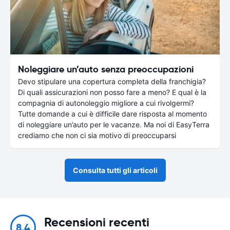
Noleggiare un’auto senza preoccupazioni
Devo stipulare una copertura completa della franchigia?
Di quali assicurazioni non posso fare a meno? E qual è la
compagnia di autonoleggio migliore a cui rivolgermi?
Tutte domande a cui è difficile dare risposta al momento
di noleggiare un’auto per le vacanze. Ma noi di EasyTerra
crediamo che non ci sia motivo di preoccuparsi
Consulta tutti gli articoli
Recensioni recenti
8.4