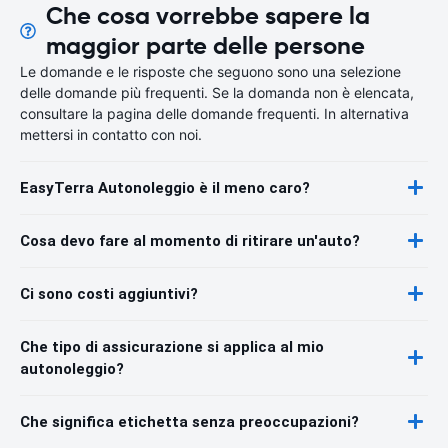
Che cosa vorrebbe sapere la
maggior parte delle persone
Le domande e le risposte che seguono sono una selezione
delle domande più frequenti. Se la domanda non è elencata,
consultare la pagina delle domande frequenti. In alternativa
mettersi in contatto con noi.
EasyTerra Autonoleggio è il meno caro?
Cosa devo fare al momento di ritirare un'auto?
Ci sono costi aggiuntivi?
Che tipo di assicurazione si applica al mio
autonoleggio?
Che significa etichetta senza preoccupazioni?