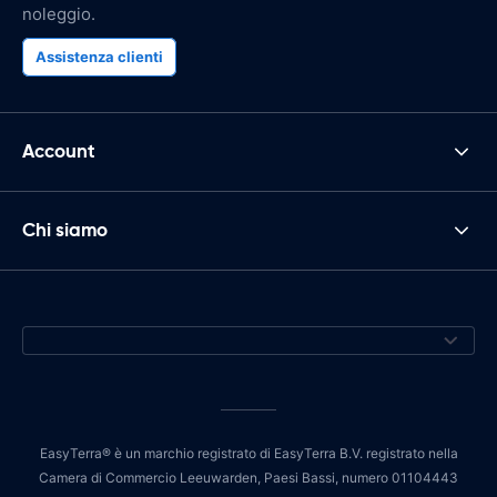
noleggio.
Assistenza clienti
Account
Chi siamo
EasyTerra® è un marchio registrato di EasyTerra B.V. registrato nella
Camera di Commercio Leeuwarden, Paesi Bassi, numero 01104443