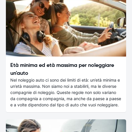
Età minima ed età massima per noleggiare
un'auto
Nel noleggio auto ci sono dei limiti di età: un’età minima e
un’età massima. Non siamo noi a stabilirli, ma le diverse
compagnie di noleggio. Queste regole non solo variano
da compagnia a compagnia, ma anche da paese a paese
e a volte dipendono dal tipo di auto che vuoi noleggiare.