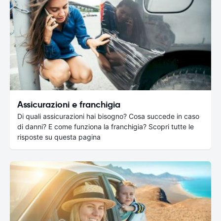
Assicurazioni e franchigia
Di quali assicurazioni hai bisogno? Cosa succede in caso
di danni? E come funziona la franchigia? Scopri tutte le
risposte su questa pagina