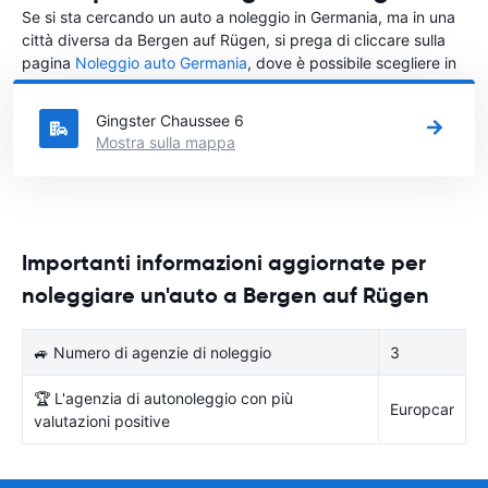
Se si sta cercando un auto a noleggio in Germania, ma in una
città diversa da Bergen auf Rügen, si prega di cliccare sulla
pagina
Noleggio auto Germania
, dove è possibile scegliere in
quale città in Germania si vuole noleggiare l'auto.
Gingster Chaussee 6
Mostra sulla mappa
Importanti informazioni aggiornate per
noleggiare un'auto a Bergen auf Rügen
🚙 Numero di agenzie di noleggio
3
🏆 L'agenzia di autonoleggio con più
Europcar
valutazioni positive