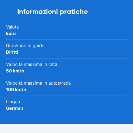
Informazioni pratiche
Valuta
Euro
Direzione di guida
Diritti
Velocità massima in città
50 km/h
Velocità massima in autostrada
100 km/h
Lingua
German