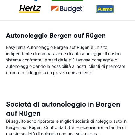
Autonoleggio Bergen auf Rügen
EasyTerra Autonoleggio Bergen auf Rügen è un sito
indipendente di comparazione di auto a noleggio. Il nostro
sistema confronta i prezzi delle più famose compagnie di
autonoleggio dando la possibilità ai nostri clienti di prenotare
un'auto a noleggio a un prezzo conveniente.
Società di autonoleggio in Bergen
auf Rügen
Di seguito sono riportate le migliori società di noleggio auto in
Bergen auf Rügen. Confronta tutte le recensioni e le tariffe di
queste società di noleggio con una sola ricerca.