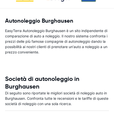
Autonoleggio Burghausen
EasyTerra Autonoleggio Burghausen è un sito indipendente di
comparazione di auto a noleggio. Il nostro sistema confronta i
prezzi delle più famose compagnie di autonoleggio dando la
possibilità ai nostri clienti di prenotare un'auto a noleggio a un
prezzo conveniente.
Società di autonoleggio in
Burghausen
Di seguito sono riportate le migliori società di noleggio auto in
Burghausen. Confronta tutte le recensioni e le tariffe di queste
società di noleggio con una sola ricerca.