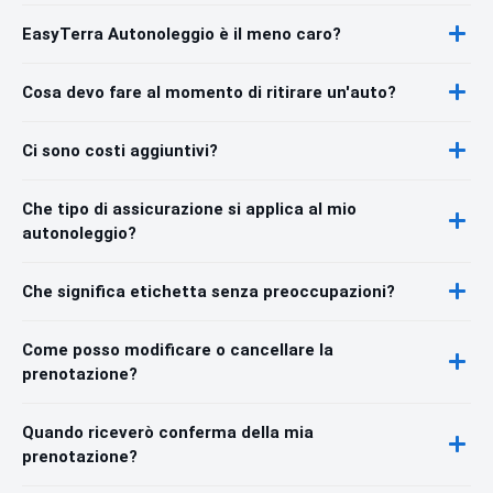
EasyTerra Autonoleggio è il meno caro?
Cosa devo fare al momento di ritirare un'auto?
Ci sono costi aggiuntivi?
Che tipo di assicurazione si applica al mio
autonoleggio?
Che significa etichetta senza preoccupazioni?
Come posso modificare o cancellare la
prenotazione?
Quando riceverò conferma della mia
prenotazione?