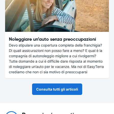
Noleggiare un’auto senza preoccupazioni
Devo stipulare una copertura completa della franchigia?
Di quali assicurazioni non posso fare a meno? E qual è la
compagnia di autonoleggio migliore a cui rivolgermi?
Tutte domande a cui è difficile dare risposta al momento
di noleggiare un’auto per le vacanze. Ma noi di EasyTerra
crediamo che non ci sia motivo di preoccuparsi
Consulta tutti gli articoli