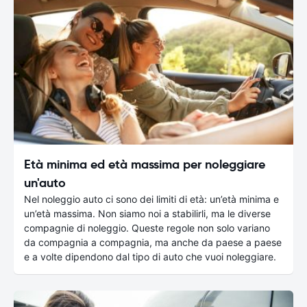
Età minima ed età massima per noleggiare
un'auto
Nel noleggio auto ci sono dei limiti di età: un’età minima e
un’età massima. Non siamo noi a stabilirli, ma le diverse
compagnie di noleggio. Queste regole non solo variano
da compagnia a compagnia, ma anche da paese a paese
e a volte dipendono dal tipo di auto che vuoi noleggiare.