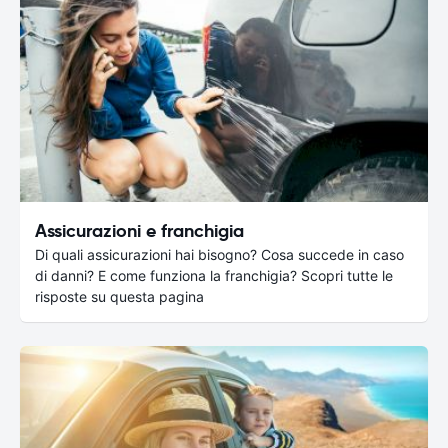
Assicurazioni e franchigia
Di quali assicurazioni hai bisogno? Cosa succede in caso
di danni? E come funziona la franchigia? Scopri tutte le
risposte su questa pagina