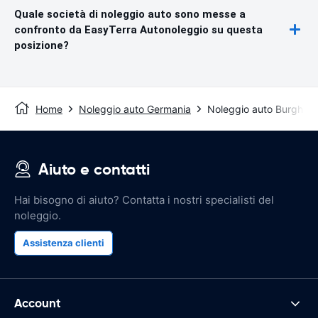
Quale società di noleggio auto sono messe a
confronto da EasyTerra Autonoleggio su questa
posizione?
Home
Noleggio auto Germania
Noleggio auto Burghau
Aiuto e contatti
Hai bisogno di aiuto? Contatta i nostri specialisti del
noleggio.
Assistenza clienti
Account