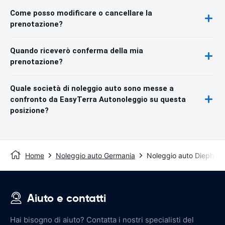
Come posso modificare o cancellare la
prenotazione?
Quando riceverò conferma della mia
prenotazione?
Quale società di noleggio auto sono messe a
confronto da EasyTerra Autonoleggio su questa
posizione?
Home
Noleggio auto Germania
Noleggio auto Diepholz
Aiuto e contatti
Hai bisogno di aiuto? Contatta i nostri specialisti del