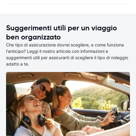
Suggerimenti utili per un viaggio
ben organizzato
Che tipo di assicurazione dovrei scegliere, e come funziona
l'anticipo? Leggi il nostro articolo con informazioni e
suggerimenti utili per assicurarti di scegliere il tipo di noleggio
adatto a te.