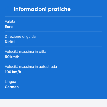
Informazioni pratiche
Valuta
Euro
Direzione di guida
Diritti
Velocità massima in città
50 km/h
Velocità massima in autostrada
100 km/h
Lingua
German