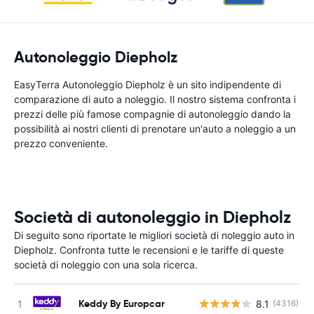
Autonoleggio Diepholz
EasyTerra Autonoleggio Diepholz è un sito indipendente di
comparazione di auto a noleggio. Il nostro sistema confronta i
prezzi delle più famose compagnie di autonoleggio dando la
possibilità ai nostri clienti di prenotare un'auto a noleggio a un
prezzo conveniente.
Società di autonoleggio in Diepholz
Di seguito sono riportate le migliori società di noleggio auto in
Diepholz. Confronta tutte le recensioni e le tariffe di queste
società di noleggio con una sola ricerca.
Keddy By Europcar
8.1
(4316)