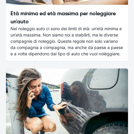
Età minima ed età massima per noleggiare
un'auto
Nel noleggio auto ci sono dei limiti di età: un’età minima e
un’età massima. Non siamo noi a stabilirli, ma le diverse
compagnie di noleggio. Queste regole non solo variano
da compagnia a compagnia, ma anche da paese a paese
e a volte dipendono dal tipo di auto che vuoi noleggiare.