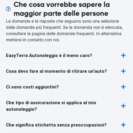
Che cosa vorrebbe sapere la
maggior parte delle persone
Le domande e le risposte che seguono sono una selezione
delle domande più frequenti. Se la domanda non è elencata,
consultare la pagina delle domande frequenti. In alternativa
mettersi in contatto con noi.
EasyTerra Autonoleggio è il meno caro?
Cosa devo fare al momento di ritirare un'auto?
Ci sono costi aggiuntivi?
Che tipo di assicurazione si applica al mio
autonoleggio?
Che significa etichetta senza preoccupazioni?