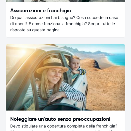
Assicurazioni e franchigia
Di quali assicurazioni hai bisogno? Cosa succede in caso
di danni? E come funziona la franchigia? Scopri tutte le
risposte su questa pagina
Noleggiare un’auto senza preoccupazioni
Devo stipulare una copertura completa della franchigia?